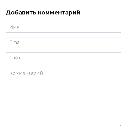
Добавить комментарий
Имя
*
Email
*
Сайт
Комментарий