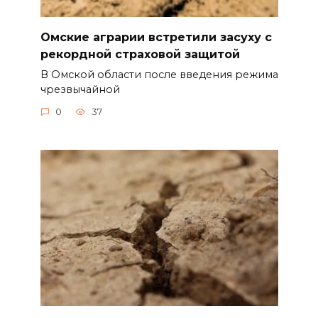
Омские аграрии встретили засуху с
рекордной страховой защитой
В Омской области после введения режима
чрезвычайной
0
37