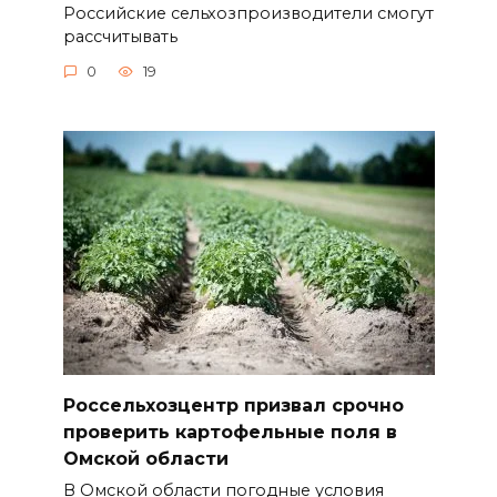
Российские сельхозпроизводители смогут
рассчитывать
0
19
Россельхозцентр призвал срочно
проверить картофельные поля в
Омской области
В Омской области погодные условия