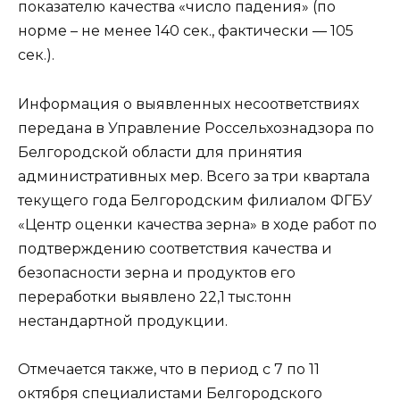
показателю качества «число падения» (по
норме – не менее 140 сек., фактически ― 105
сек.).
Информация о выявленных несоответствиях
передана в Управление Россельхознадзора по
Белгородской области для принятия
административных мер. Всего за три квартала
текущего года Белгородским филиалом ФГБУ
«Центр оценки качества зерна» в ходе работ по
подтверждению соответствия качества и
безопасности зерна и продуктов его
переработки выявлено 22,1 тыс.тонн
нестандартной продукции.
Отмечается также, что в период с 7 по 11
октября специалистами Белгородского