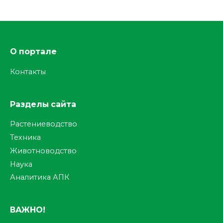
О портале
Контакты
Разделы сайта
Растениеводство
Техника
Животноводство
Наука
Аналитика АПК
ВАЖНО!