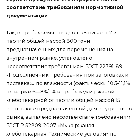
соответствие требованиям нормативной
документации.
Так, в пробах семян подсолнечника от 2-х
партий общей массой 800 тонн,
предназначенных для перемещения на
внутреннем рынке, установлено
несоответствие требованиям ГОСТ 22391-89
«Подсолнечник. Требования при заготовках и
поставках» по влажности (фактически 10,5-11,1%
по норме 6―8%). А в пробе муки ржаной
хлебопекарной от партии общей массой 15
тонн, также предназначенной для внутреннего
рынка, выявлено несоответствие требованиям
ГОСТ Р 52809-2007 «Мука ржаная
хлебопекарная. Технические условия» по