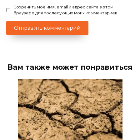
Сохранить моё имя, email и адрес сайта в этом
браузере для последующих моих комментариев.
Вам также может понравиться