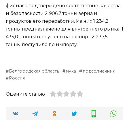
филиала подтверждено соответствие качества
и безопасности 2 906,7 тонны зерна и
продуктов его переработки. Из них 1 234,2
тонны предназначено для внутреннего рынка, 1
435,01 тонны отгружено на экспорт и 237,5
тонны поступило по импорту.
Белгородская область
мука
подсолнечник
Россия
Оцените статью