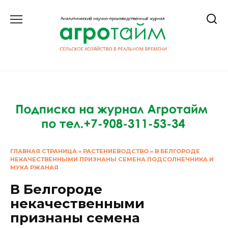
Перейти
к
содержанию
ГЛАВНАЯ СТРАНИЦА
»
РАСТЕНИЕВОДСТВО
»
В БЕЛГОРОДЕ
НЕКАЧЕСТВЕННЫМИ ПРИЗНАНЫ СЕМЕНА ПОДСОЛНЕЧНИКА И
МУКА РЖАНАЯ
В Белгороде
некачественными
признаны семена