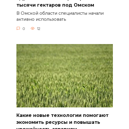
тысячи гектаров под Омском
В Омской области специалисты начали
активно использовать
0
12
Какие новые технологии помогают
экономить ресурсы и повышать