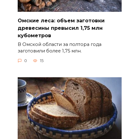
Омские леса: объем заготовки
древесины превысил 1,75 млн
кубометров
В Омской области за полтора года
заготовили более 1,75 млн.
0
15