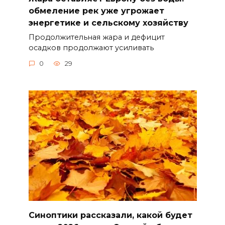
обмеление рек уже угрожает
энергетике и сельскому хозяйству
Продолжительная жара и дефицит
осадков продолжают усиливать
0
29
Синоптики рассказали, какой будет