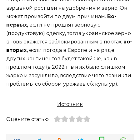
взрывной рост цен на удобрения и зерно. Он
может произойти по двум причинам.
Во-
первых,
если не продлят зерновую
(продуктовую) сделку, тогда украинское зерно
вновь окажется заблокированным в портах;
во-
вторых,
если погода в Европе и на ряде
других континентов будет такой же, как в
прошлом году (в 2022 г. в них было слишком
жарко и засушливо, вследствие чего возникли
проблемы со сбором урожаев с/х культур).
Источник
Оцените статью