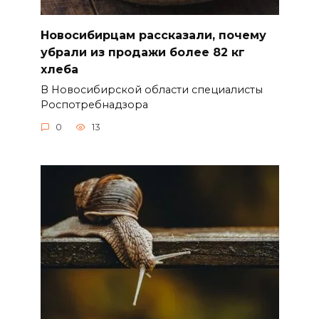
Новосибирцам рассказали, почему
убрали из продажи более 82 кг
хлеба
В Новосибирской области специалисты
Роспотребнадзора
0
13