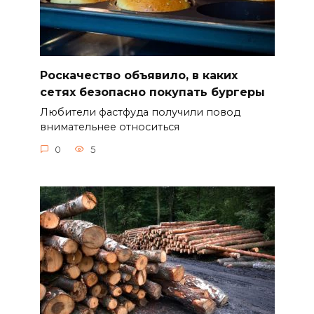
Роскачество объявило, в каких
сетях безопасно покупать бургеры
Любители фастфуда получили повод
внимательнее относиться
0
5