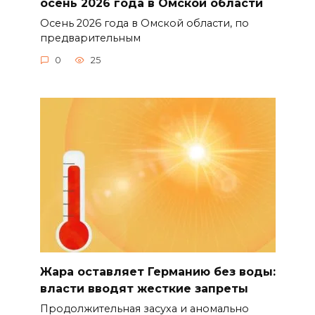
осень 2026 года в Омской области
Осень 2026 года в Омской области, по
предварительным
0
25
Жара оставляет Германию без воды:
власти вводят жесткие запреты
Продолжительная засуха и аномально