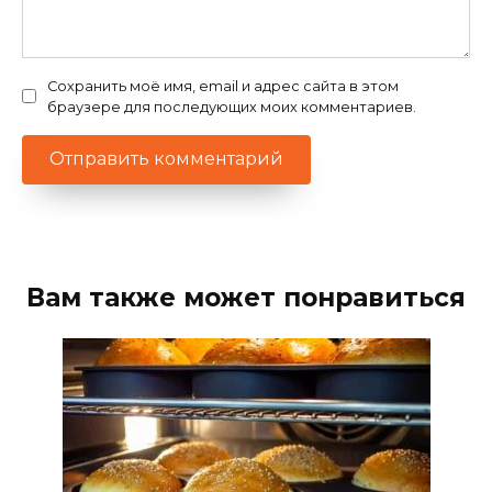
Сохранить моё имя, email и адрес сайта в этом
браузере для последующих моих комментариев.
Вам также может понравиться