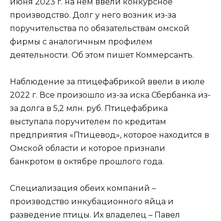
июня 2023 г. на нем ввели конкурсное
производство. Долг у него возник из-за
поручительства по обязательствам омской
фирмы с аналогичным профилем
деятельности. Об этом пишет Коммерсантъ.
Наблюдение за птицефабрикой ввели в июле
2022 г. Все произошло из-за иска Сбербанка из-
за долга в 5,2 млн. руб. Птицефабрика
выступала поручителем по кредитам
предприятия «Птицевод», которое находится в
Омской области и которое признали
банкротом в октябре прошлого года.
Специализация обеих компаний –
производство инкубационного яйца и
разведение птицы. Их владелец – Павел