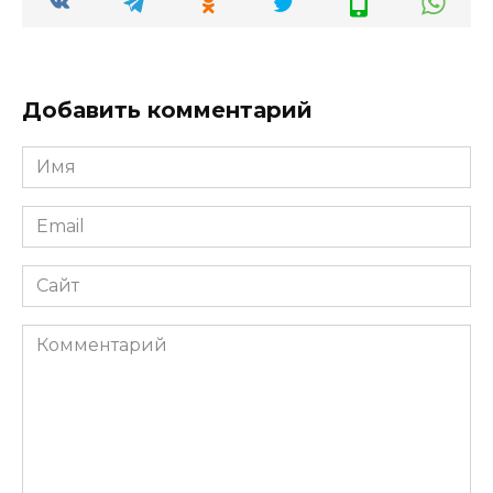
Добавить комментарий
Имя
*
Email
*
Сайт
Комментарий