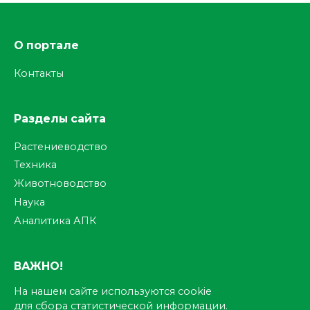
О портале
Контакты
Разделы сайта
Растениеводство
Техника
Животноводство
Наука
Аналитика АПК
ВАЖНО!
На нашем сайте используются cookie
для сбора статистической информации.