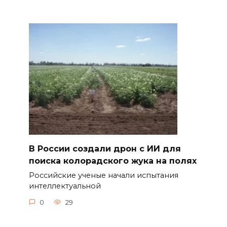
В России создали дрон с ИИ для
поиска колорадского жука на полях
Российские ученые начали испытания
интеллектуальной
0
29