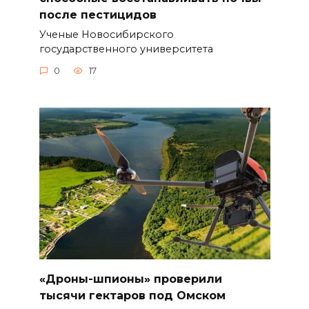
после пестицидов
Ученые Новосибирского
государственного университета
0
17
«Дроны-шпионы» проверили
тысячи гектаров под Омском