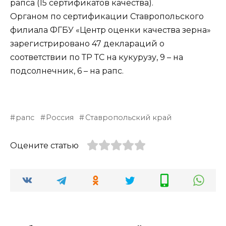
рапса (15 сертификатов качества).
Органом по сертификации Ставропольского
филиала ФГБУ «Центр оценки качества зерна»
зарегистрировано 47 деклараций о
соответствии по ТР ТС на кукурузу, 9 – на
подсолнечник, 6 – на рапс.
рапс
Россия
Ставропольский край
Оцените статью