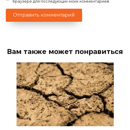
браузере для последующих моих комментариев.
Вам также может понравиться