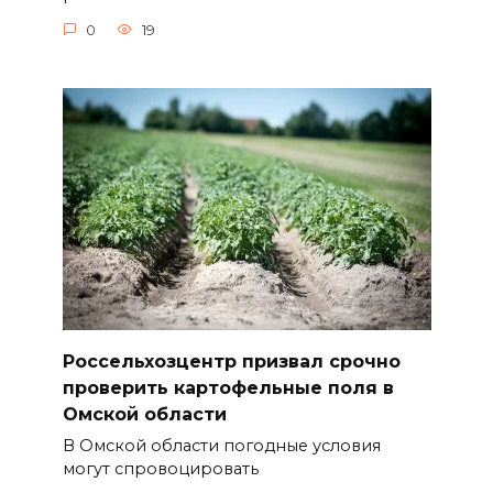
0
19
Россельхозцентр призвал срочно
проверить картофельные поля в
Омской области
В Омской области погодные условия
могут спровоцировать