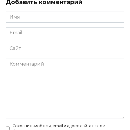
Добавить комментарий
Имя
*
Email
*
Сайт
Комментарий
Сохранить моё имя, email и адрес сайта в этом