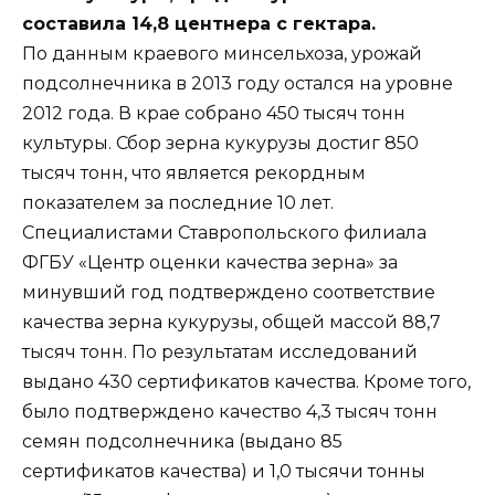
составила 14,8 центнера с гектара.
По данным краевого минсельхоза, урожай
подсолнечника в 2013 году остался на уровне
2012 года. В крае собрано 450 тысяч тонн
культуры. Сбор зерна кукурузы достиг 850
тысяч тонн, что является рекордным
показателем за последние 10 лет.
Специалистами Ставропольского филиала
ФГБУ «Центр оценки качества зерна» за
минувший год подтверждено соответствие
качества зерна кукурузы, общей массой 88,7
тысяч тонн. По результатам исследований
выдано 430 сертификатов качества. Кроме того,
было подтверждено качество 4,3 тысяч тонн
семян подсолнечника (выдано 85
сертификатов качества) и 1,0 тысячи тонны