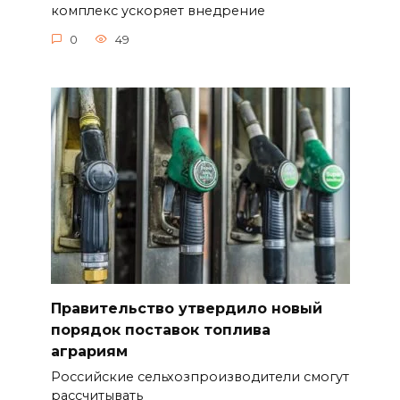
комплекс ускоряет внедрение
0
49
Правительство утвердило новый
порядок поставок топлива
аграриям
Российские сельхозпроизводители смогут
рассчитывать