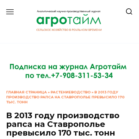
Перейти
к
содержанию
ГЛАВНАЯ СТРАНИЦА
»
РАСТЕНИЕВОДСТВО
»
В 2013 ГОДУ
ПРОИЗВОДСТВО РАПСА НА СТАВРОПОЛЬЕ ПРЕВЫСИЛО 170
ТЫС. ТОНН
В 2013 году производство
рапса на Ставрополье
превысило 170 тыс. тонн