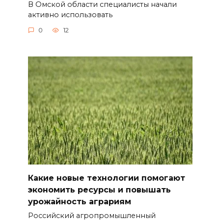
В Омской области специалисты начали
активно использовать
0
12
Какие новые технологии помогают
экономить ресурсы и повышать
урожайность аграриям
Российский агропромышленный