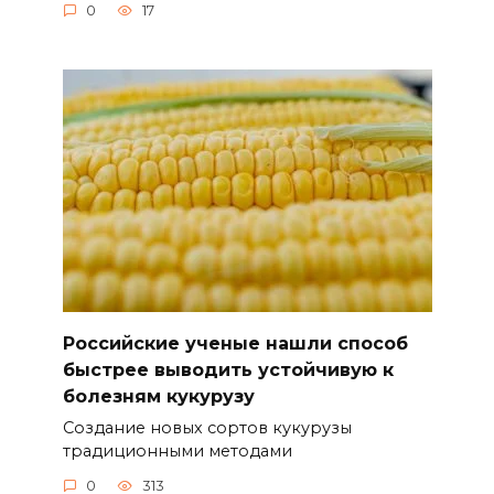
0
17
Российские ученые нашли способ
быстрее выводить устойчивую к
болезням кукурузу
Создание новых сортов кукурузы
традиционными методами
0
313