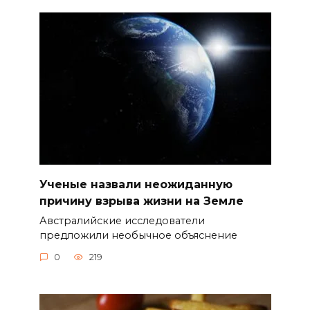
Ученые назвали неожиданную
причину взрыва жизни на Земле
Австралийские исследователи
предложили необычное объяснение
0
219