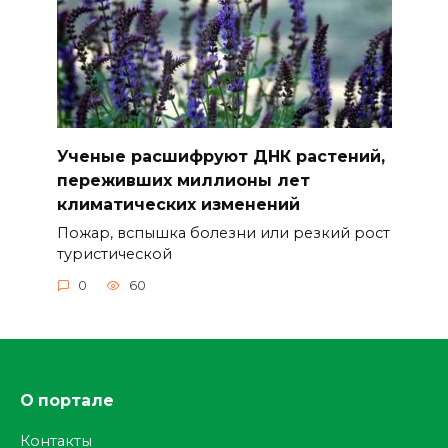
Ученые расшифруют ДНК растений,
переживших миллионы лет
климатических изменений
Пожар, вспышка болезни или резкий рост
туристической
0
60
О портале
Контакты