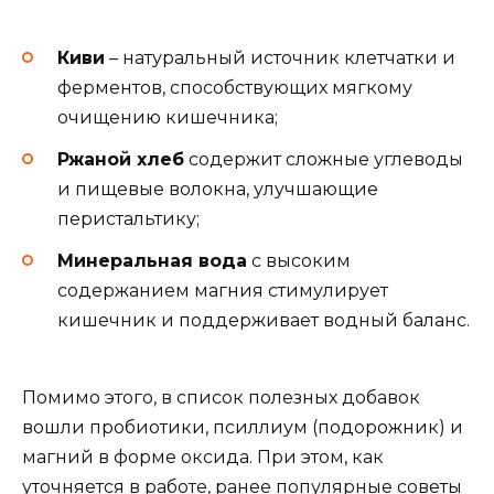
Киви
– натуральный источник клетчатки и
ферментов, способствующих мягкому
очищению кишечника;
Ржаной хлеб
содержит сложные углеводы
и пищевые волокна, улучшающие
перистальтику;
Минеральная вода
с высоким
содержанием магния стимулирует
кишечник и поддерживает водный баланс.
Помимо этого, в список полезных добавок
вошли пробиотики, псиллиум (подорожник) и
магний в форме оксида. При этом, как
уточняется в работе, ранее популярные советы