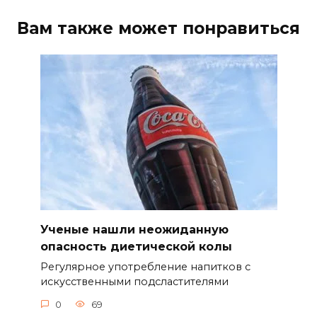
Вам также может понравиться
Ученые нашли неожиданную
опасность диетической колы
Регулярное употребление напитков с
искусственными подсластителями
0
69