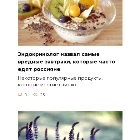
Эндокринолог назвал самые
вредные завтраки, которые часто
едят россияне
Некоторые популярные продукты,
которые многие считают
0
25