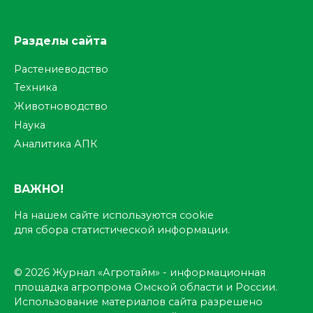
Разделы сайта
Растениеводство
Техника
Животноводство
Наука
Аналитика АПК
ВАЖНО!
На нашем сайте используются cookie
для сбора статистической информации.
© 2026 Журнал «Агротайм» - информационная
площадка агропрома Омской области и России.
Использование материалов сайта разрешено