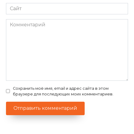
Сайт
Комментарий
Сохранить моё имя, email и адрес сайта в этом
браузере для последующих моих комментариев.