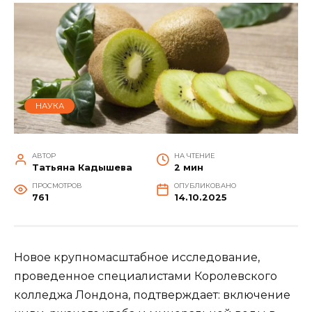
НАУКА
АВТОР
НА ЧТЕНИЕ
Татьяна Кадышева
2 мин
ПРОСМОТРОВ
ОПУБЛИКОВАНО
761
14.10.2025
Новое крупномасштабное исследование,
проведенное специалистами Королевского
колледжа Лондона, подтверждает: включение