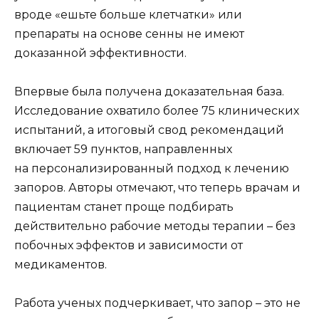
вроде «ешьте больше клетчатки» или
препараты на основе сенны не имеют
доказанной эффективности.
Впервые была получена доказательная база.
Исследование охватило более 75 клинических
испытаний, а итоговый свод рекомендаций
включает 59 пунктов, направленных
на персонализированный подход к лечению
запоров. Авторы отмечают, что теперь врачам и
пациентам станет проще подбирать
действительно рабочие методы терапии – без
побочных эффектов и зависимости от
медикаментов.
Работа ученых подчеркивает, что запор – это не