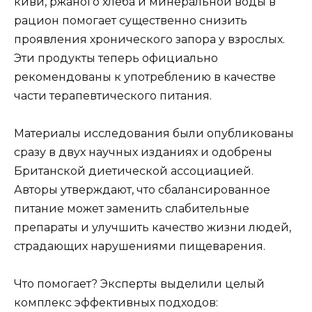
киви, ржаного хлеба и минеральной воды в
рацион помогает существенно снизить
проявления хронического запора у взрослых.
Эти продукты теперь официально
рекомендованы к употреблению в качестве
части терапевтического питания.
Материалы исследования были опубликованы
сразу в двух научных изданиях и одобрены
Британской диетической ассоциацией.
Авторы утверждают, что сбалансированное
питание может заменить слабительные
препараты и улучшить качество жизни людей,
страдающих нарушениями пищеварения.
Что помогает? Эксперты выделили целый
комплекс эффективных подходов: