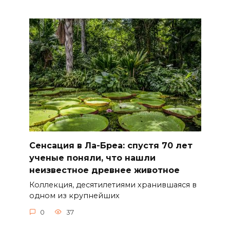
Сенсация в Ла-Бреа: спустя 70 лет
ученые поняли, что нашли
неизвестное древнее животное
Коллекция, десятилетиями хранившаяся в
одном из крупнейших
0
37