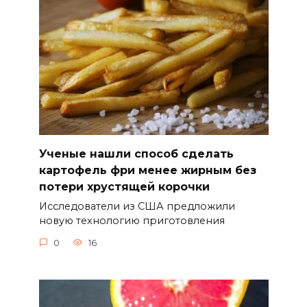
Ученые нашли способ сделать
картофель фри менее жирным без
потери хрустящей корочки
Исследователи из США предложили
новую технологию приготовления
0
16