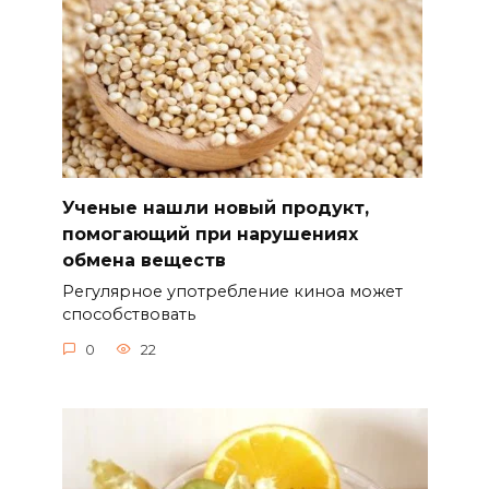
Ученые нашли новый продукт,
помогающий при нарушениях
обмена веществ
Регулярное употребление киноа может
способствовать
0
22