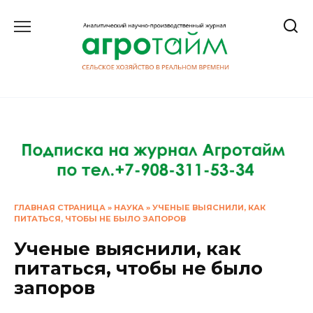
Перейти
к
содержанию
ГЛАВНАЯ СТРАНИЦА
»
НАУКА
»
УЧЕНЫЕ ВЫЯСНИЛИ, КАК
ПИТАТЬСЯ, ЧТОБЫ НЕ БЫЛО ЗАПОРОВ
Ученые выяснили, как
питаться, чтобы не было
запоров