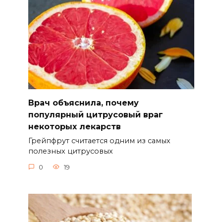
Врач объяснила, почему
популярный цитрусовый враг
некоторых лекарств
Грейпфрут считается одним из самых
полезных цитрусовых
0
19