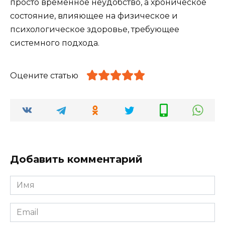
просто временное неудобство, а хроническое
состояние, влияющее на физическое и
психологическое здоровье, требующее
системного подхода.
Оцените статью
Добавить комментарий
Имя
*
Email
*