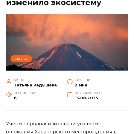
изменило экосистему
НАУКА
АВТОР
НА ЧТЕНИЕ
Татьяна Кадышева
2 мин
ПРОСМОТРОВ
ОПУБЛИКОВАНО
81
15.08.2025
Ученые проанализировали угольные
отложения Харанорского месторождения в