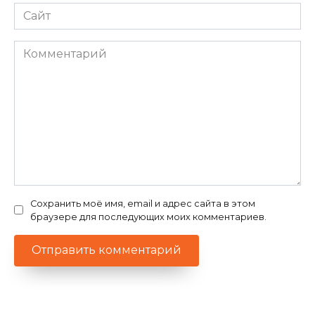
Сайт
Комментарий
Сохранить моё имя, email и адрес сайта в этом
браузере для последующих моих комментариев.