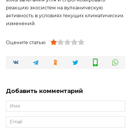
реакцию экосистем на вулканическую
активность в условиях текущих климатических
изменений.
Оцените статью
Добавить комментарий
Имя
*
Email
*