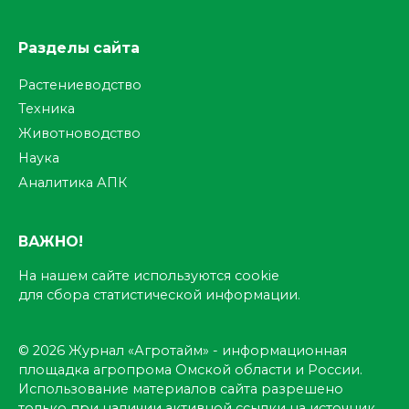
Разделы сайта
Растениеводство
Техника
Животноводство
Наука
Аналитика АПК
ВАЖНО!
На нашем сайте используются cookie
для сбора статистической информации.
© 2026 Журнал «Агротайм» - информационная
площадка агропрома Омской области и России.
Использование материалов сайта разрешено
только при наличии активной ссылки на источник.