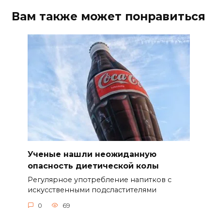
Вам также может понравиться
Ученые нашли неожиданную
опасность диетической колы
Регулярное употребление напитков с
искусственными подсластителями
0
69