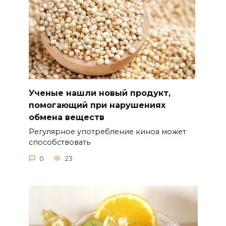
Ученые нашли новый продукт,
помогающий при нарушениях
обмена веществ
Регулярное употребление киноа может
способствовать
0
23