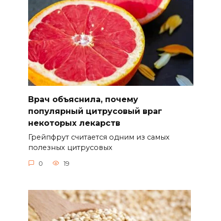
Врач объяснила, почему
популярный цитрусовый враг
некоторых лекарств
Грейпфрут считается одним из самых
полезных цитрусовых
0
19