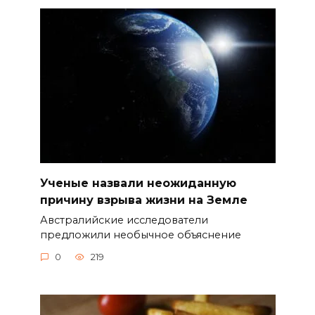
Ученые назвали неожиданную
причину взрыва жизни на Земле
Австралийские исследователи
предложили необычное объяснение
0
219