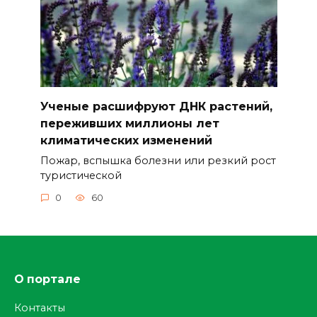
Ученые расшифруют ДНК растений,
переживших миллионы лет
климатических изменений
Пожар, вспышка болезни или резкий рост
туристической
0
60
О портале
Контакты