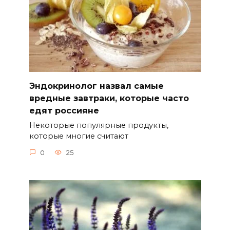
Эндокринолог назвал самые
вредные завтраки, которые часто
едят россияне
Некоторые популярные продукты,
которые многие считают
0
25