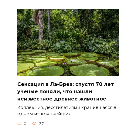
Сенсация в Ла-Бреа: спустя 70 лет
ученые поняли, что нашли
неизвестное древнее животное
Коллекция, десятилетиями хранившаяся в
одном из крупнейших
0
37