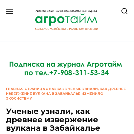
Перейти
к
содержанию
ГЛАВНАЯ СТРАНИЦА
»
НАУКА
»
УЧЕНЫЕ УЗНАЛИ, КАК ДРЕВНЕЕ
ИЗВЕРЖЕНИЕ ВУЛКАНА В ЗАБАЙКАЛЬЕ ИЗМЕНИЛО
ЭКОСИСТЕМУ
Ученые узнали, как
древнее извержение
вулкана в Забайкалье