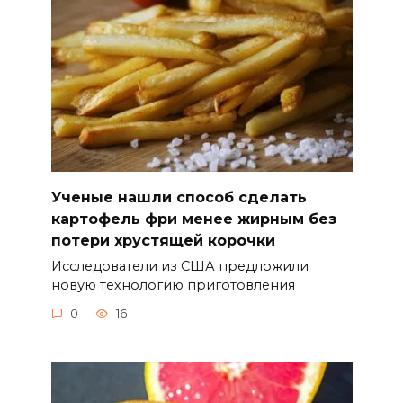
Ученые нашли способ сделать
картофель фри менее жирным без
потери хрустящей корочки
Исследователи из США предложили
новую технологию приготовления
0
16