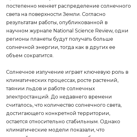
постепенно меняет распределение солнечного
света на поверхности Земли. Согласно
результатам работы, опубликованной в
научном журнале National Science Review, одни
регионы планеты будут получать больше
солнечной энергии, тогда как в других ее
объем сократится.
Солнечное излучение играет ключевую роль в
климатических процессах, росте растений,
таянии льдов и работе солнечных
электростанций. До недавнего времени
считалось, что количество солнечного света,
достигающего конкретной территории,
остается относительно стабильным. Однако
климатические модели показали, что