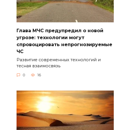
Глава МЧС предупредил о новой
угрозе: технологии могут
спровоцировать непрогнозируемые
ЧС
Развитие современных технологий и
тесная взаимосвязь
0
16