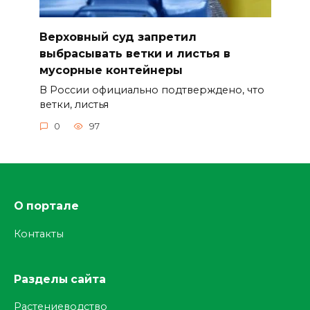
Верховный суд запретил
выбрасывать ветки и листья в
мусорные контейнеры
В России официально подтверждено, что
ветки, листья
0
97
О портале
Контакты
Разделы сайта
Растениеводство