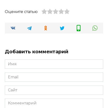
Оцените статью
Добавить комментарий
Имя
*
Email
*
Сайт
Комментарий