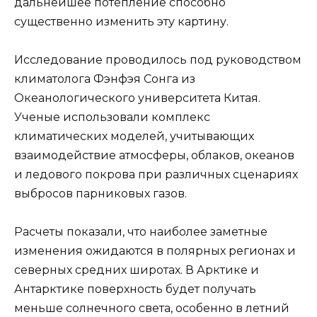
дальнейшее потепление способно
существенно изменить эту картину.
Исследование проводилось под руководством
климатолога Фэнфэя Сонга из
Океанологического университета Китая.
Ученые использовали комплекс
климатических моделей, учитывающих
взаимодействие атмосферы, облаков, океанов
и ледового покрова при различных сценариях
выбросов парниковых газов.
Расчеты показали, что наиболее заметные
изменения ожидаются в полярных регионах и
северных средних широтах. В Арктике и
Антарктике поверхность будет получать
меньше солнечного света, особенно в летний