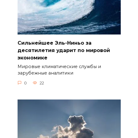
Сильнейшее Эль-Ниньо за
десятилетия ударит по мировой
экономике
Мировые климатические службы и
зарубежные аналитики
0
22