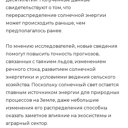
свидетельствуют о том, что
перераспределение солнечной энергии
может происходить раньше, чем
предполагалось ранее.
По мнению исследователей, новые сведения
помогут повысить точность прогнозов,
связанных с таянием льдов, изменением
речного стока, развитием солнечной
энергетики и условиями ведения сельского
хозяйства. Поскольку солнечный свет остается
главным источником энергии для природных
процессов на Земле, даже небольшие
изменения его распределения способны
оказать заметное влияние на экосистемы и
аграрный сектор.