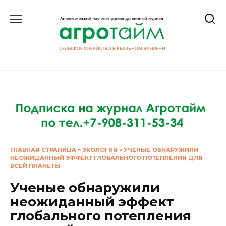
Перейти
к
содержанию
ГЛАВНАЯ СТРАНИЦА
»
ЭКОЛОГИЯ
»
УЧЕНЫЕ ОБНАРУЖИЛИ
НЕОЖИДАННЫЙ ЭФФЕКТ ГЛОБАЛЬНОГО ПОТЕПЛЕНИЯ ДЛЯ
ВСЕЙ ПЛАНЕТЫ
Ученые обнаружили
неожиданный эффект
глобального потепления