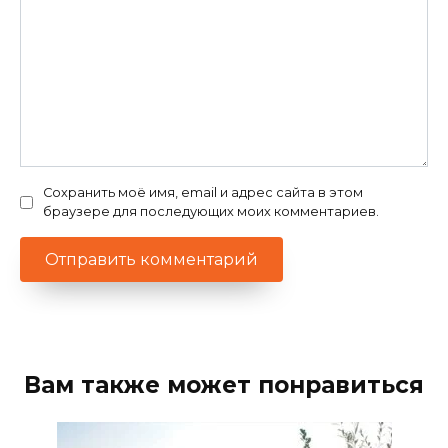
Сохранить моё имя, email и адрес сайта в этом
браузере для последующих моих комментариев.
Вам также может понравиться