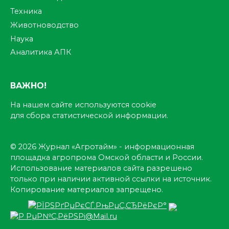
Техника
Животноводство
Наука
Аналитика АПК
ВАЖНО!
На нашем сайте используются cookie
для сбора статистической информации.
© 2026 Журнал «Агротайм» - информационная
площадка агропрома Омской области и России.
Использование материалов сайта разрешено
только при наличии активной ссылки на источник.
Копирование материалов запрещено.