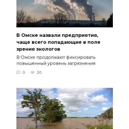
В Омске назвали предприятия,
чаще всего попадающие в поле
зрения экологов
В Омске продолжают фиксировать
повышенный уровень загрязнения
0
20