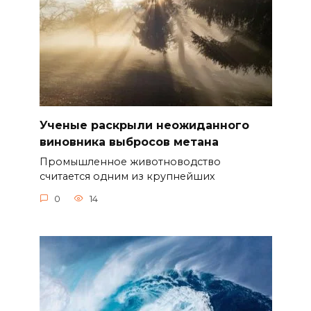
Ученые раскрыли неожиданного
виновника выбросов метана
Промышленное животноводство
считается одним из крупнейших
0
14