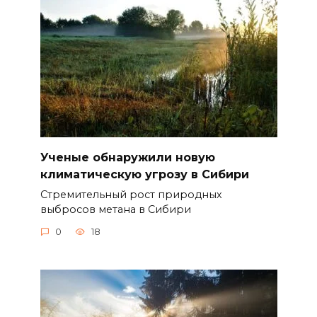
Ученые обнаружили новую
климатическую угрозу в Сибири
Стремительный рост природных
выбросов метана в Сибири
0
18