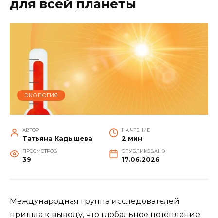
для всей планеты
ЭКОЛОГИЯ
АВТОР
НА ЧТЕНИЕ
Татьяна Кадышева
2 мин
ПРОСМОТРОВ
ОПУБЛИКОВАНО
39
17.06.2026
Международная группа исследователей
пришла к выводу, что глобальное потепление