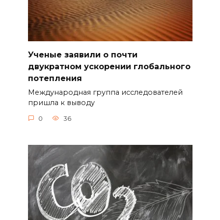
Ученые заявили о почти
двукратном ускорении глобального
потепления
Международная группа исследователей
пришла к выводу
0
36