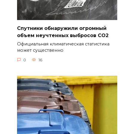
Спутники обнаружили огромный
объем неучтенных выбросов CO2
Официальная климатическая статистика
может существенно
0
16