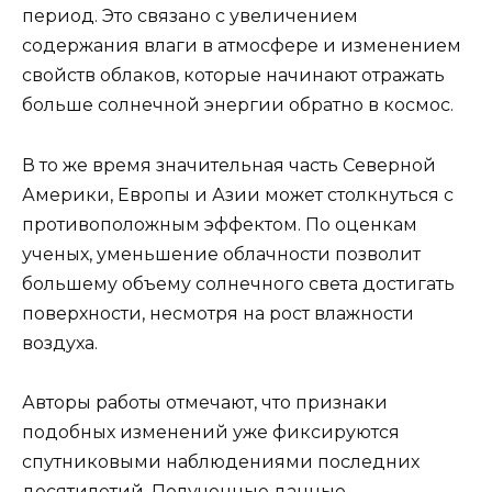
период. Это связано с увеличением
содержания влаги в атмосфере и изменением
свойств облаков, которые начинают отражать
больше солнечной энергии обратно в космос.
В то же время значительная часть Северной
Америки, Европы и Азии может столкнуться с
противоположным эффектом. По оценкам
ученых, уменьшение облачности позволит
большему объему солнечного света достигать
поверхности, несмотря на рост влажности
воздуха.
Авторы работы отмечают, что признаки
подобных изменений уже фиксируются
спутниковыми наблюдениями последних
десятилетий. Полученные данные