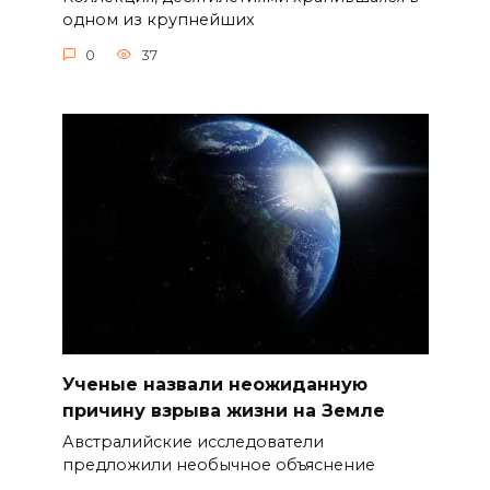
одном из крупнейших
0
37
Ученые назвали неожиданную
причину взрыва жизни на Земле
Австралийские исследователи
предложили необычное объяснение