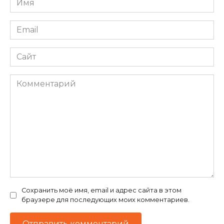
*
Email
*
Сайт
Комментарий
Сохранить моё имя, email и адрес сайта в этом
браузере для последующих моих комментариев.