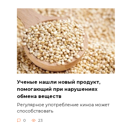
Ученые нашли новый продукт,
помогающий при нарушениях
обмена веществ
Регулярное употребление киноа может
способствовать
0
23