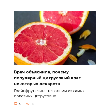
Врач объяснила, почему
популярный цитрусовый враг
некоторых лекарств
Грейпфрут считается одним из самых
полезных цитрусовых
0
19