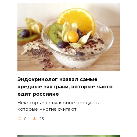
Эндокринолог назвал самые
вредные завтраки, которые часто
едят россияне
Некоторые популярные продукты,
которые многие считают
0
25