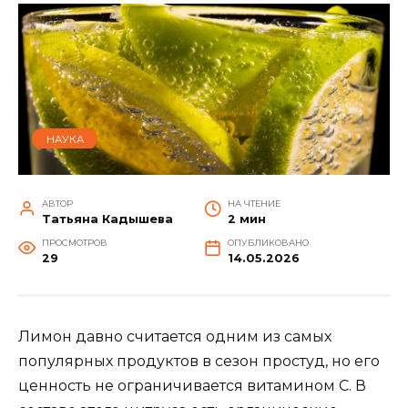
НАУКА
АВТОР
НА ЧТЕНИЕ
Татьяна Кадышева
2 мин
ПРОСМОТРОВ
ОПУБЛИКОВАНО
29
14.05.2026
Лимон давно считается одним из самых
популярных продуктов в сезон простуд, но его
ценность не ограничивается витамином С. В