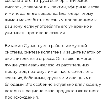
составе этого цитруса есть органические
кислоты, флавоноиды, пектин, эфирные масла
и минеральные вещества. Благодаря этому
лимон может быть полезным дополнением к
рациону, если употреблять его умеренно и
учитывать противопоказания.
Витамин С участвует в работе иммунной
системы, синтезе коллагена и защите клеток от
окислительного стресса. Он также помогает
лучше усваивать железо из растительных
продуктов, поэтому лимон часто сочетают с
зеленью, бобовыми, крупами и овощными
блюдами. Это особенно актуально для людей, у
которых в рационе мало продуктов животного
происхождения.