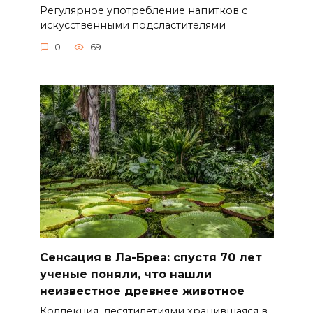
Регулярное употребление напитков с
искусственными подсластителями
0
69
Сенсация в Ла-Бреа: спустя 70 лет
ученые поняли, что нашли
неизвестное древнее животное
Коллекция, десятилетиями хранившаяся в