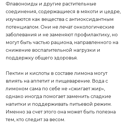
Флавоноиды и другие растительные
соединения, содержащиеся в мякоти и цедре,
изучаются как вещества с антиоксидантным
потенциалом. Они не лечат онкологические
заболевания и не заменяют профилактику, но
могут быть частью рациона, направленного на
снижение воспалительной нагрузки и
поддержку общего здоровья.
Пектин и кислоты в составе лимона могут
влиять на аппетит и пищеварение. Вода с
лимоном сама по себе не «сжигает жир»,
однако иногда помогает заменить сладкие
напитки и поддерживать питьевой режим.
Именно за счет этого она может быть полезна
тем, кто следит за весом.