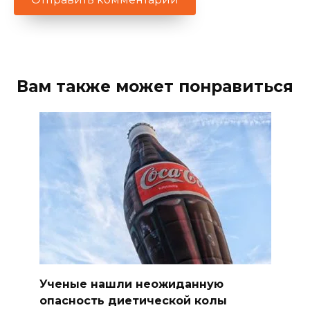
Вам также может понравиться
Ученые нашли неожиданную
опасность диетической колы