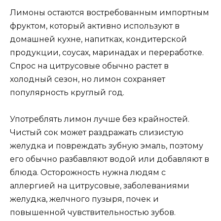
Лимоны остаются востребованным импортным
фруктом, который активно используют в
домашней кухне, напитках, кондитерской
продукции, соусах, маринадах и переработке.
Спрос на цитрусовые обычно растет в
холодный сезон, но лимон сохраняет
популярность круглый год.
Употреблять лимон лучше без крайностей.
Чистый сок может раздражать слизистую
желудка и повреждать зубную эмаль, поэтому
его обычно разбавляют водой или добавляют в
блюда. Осторожность нужна людям с
аллергией на цитрусовые, заболеваниями
желудка, желчного пузыря, почек и
повышенной чувствительностью зубов.