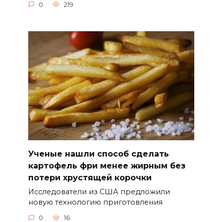
0
219
Ученые нашли способ сделать
картофель фри менее жирным без
потери хрустящей корочки
Исследователи из США предложили
новую технологию приготовления
0
16