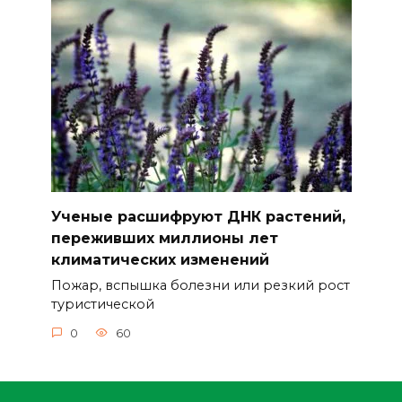
Ученые расшифруют ДНК растений,
переживших миллионы лет
климатических изменений
Пожар, вспышка болезни или резкий рост
туристической
0
60