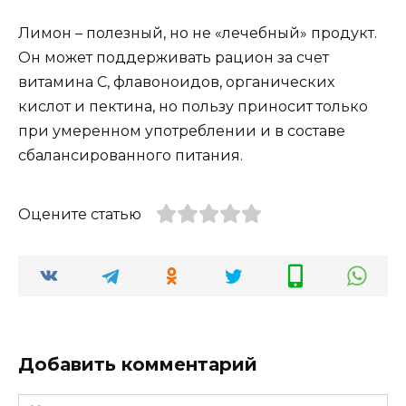
Лимон – полезный, но не «лечебный» продукт.
Он может поддерживать рацион за счет
витамина С, флавоноидов, органических
кислот и пектина, но пользу приносит только
при умеренном употреблении и в составе
сбалансированного питания.
Оцените статью
Добавить комментарий
Имя