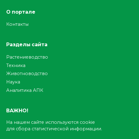
О портале
Контакты
Разделы сайта
Растениеводство
Техника
Животноводство
Наука
Аналитика АПК
ВАЖНО!
На нашем сайте используются cookie
для сбора статистической информации.