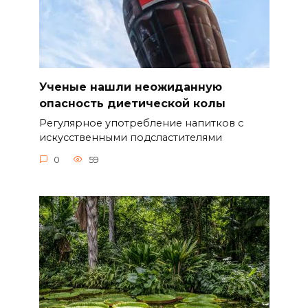
Ученые нашли неожиданную
опасность диетической колы
Регулярное употребление напитков с
искусственными подсластителями
0
59