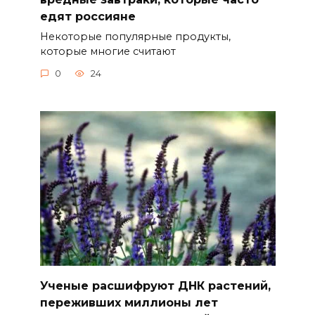
едят россияне
Некоторые популярные продукты,
которые многие считают
0
24
Ученые расшифруют ДНК растений,
переживших миллионы лет