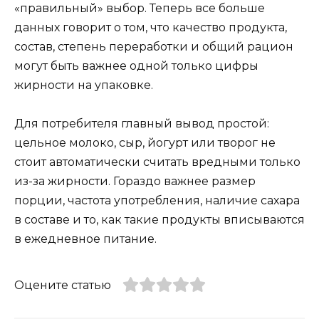
«правильный» выбор. Теперь все больше
данных говорит о том, что качество продукта,
состав, степень переработки и общий рацион
могут быть важнее одной только цифры
жирности на упаковке.
Для потребителя главный вывод простой:
цельное молоко, сыр, йогурт или творог не
стоит автоматически считать вредными только
из-за жирности. Гораздо важнее размер
порции, частота употребления, наличие сахара
в составе и то, как такие продукты вписываются
в ежедневное питание.
Оцените статью