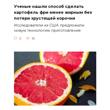
Ученые нашли способ сделать
картофель фри менее жирным без
потери хрустящей корочки
Исследователи из США предложили
новую технологию приготовления
0
16