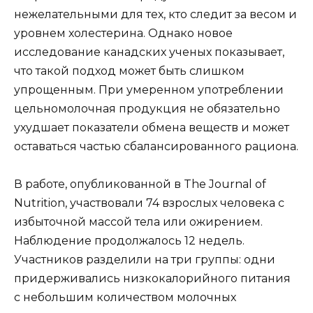
нежелательными для тех, кто следит за весом и
уровнем холестерина. Однако новое
исследование канадских ученых показывает,
что такой подход может быть слишком
упрощенным. При умеренном употреблении
цельномолочная продукция не обязательно
ухудшает показатели обмена веществ и может
оставаться частью сбалансированного рациона.
В работе, опубликованной в The Journal of
Nutrition, участвовали 74 взрослых человека с
избыточной массой тела или ожирением.
Наблюдение продолжалось 12 недель.
Участников разделили на три группы: одни
придерживались низкокалорийного питания
с небольшим количеством молочных