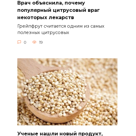
Врач объяснила, почему
популярный цитрусовый враг
некоторых лекарств
Грейпфрут считается одним из самых
полезных цитрусовых
0
19
Ученые нашли новый продукт,