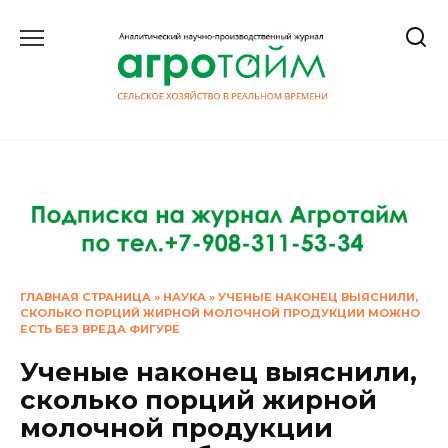
Перейти
к
содержанию
ГЛАВНАЯ СТРАНИЦА
»
НАУКА
»
УЧЕНЫЕ НАКОНЕЦ ВЫЯСНИЛИ,
СКОЛЬКО ПОРЦИЙ ЖИРНОЙ МОЛОЧНОЙ ПРОДУКЦИИ МОЖНО
ЕСТЬ БЕЗ ВРЕДА ФИГУРЕ
Ученые наконец выяснили,
сколько порций жирной
молочной продукции