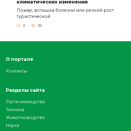
климатических изменений
Пожар, вспышка болезни или резкий рост
туристической
0
59
О портале
Контакты
Разделы сайта
Растениеводство
Техника
Животноводство
Наука