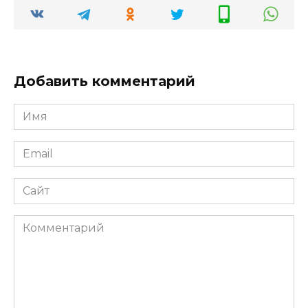
Добавить комментарий
Имя
*
Email
*
Сайт
Комментарий