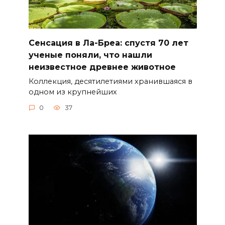
Сенсация в Ла-Бреа: спустя 70 лет
ученые поняли, что нашли
неизвестное древнее животное
Коллекция, десятилетиями хранившаяся в
одном из крупнейших
0
37