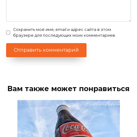
Сохранить моё имя, email и адрес сайта в этом
браузере для последующих моих комментариев.
Вам также может понравиться