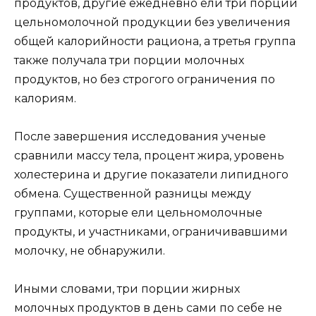
продуктов, другие ежедневно ели три порции
цельномолочной продукции без увеличения
общей калорийности рациона, а третья группа
также получала три порции молочных
продуктов, но без строгого ограничения по
калориям.
После завершения исследования ученые
сравнили массу тела, процент жира, уровень
холестерина и другие показатели липидного
обмена. Существенной разницы между
группами, которые ели цельномолочные
продукты, и участниками, ограничивавшими
молочку, не обнаружили.
Иными словами, три порции жирных
молочных продуктов в день сами по себе не