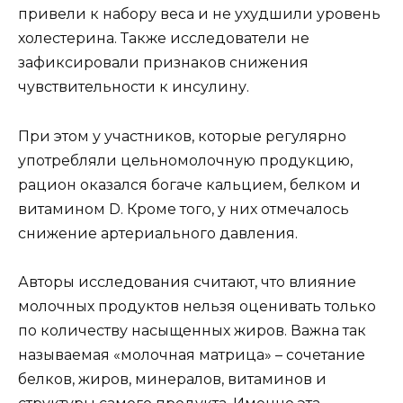
привели к набору веса и не ухудшили уровень
холестерина. Также исследователи не
зафиксировали признаков снижения
чувствительности к инсулину.
При этом у участников, которые регулярно
употребляли цельномолочную продукцию,
рацион оказался богаче кальцием, белком и
витамином D. Кроме того, у них отмечалось
снижение артериального давления.
Авторы исследования считают, что влияние
молочных продуктов нельзя оценивать только
по количеству насыщенных жиров. Важна так
называемая «молочная матрица» – сочетание
белков, жиров, минералов, витаминов и