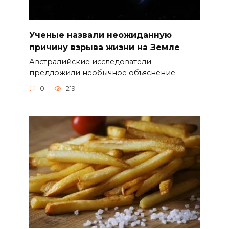
Ученые назвали неожиданную
причину взрыва жизни на Земле
Австралийские исследователи
предложили необычное объяснение
0
219