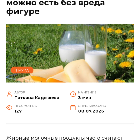
можно есть без вреда
фигуре
НАУКА
АВТОР
НА ЧТЕНИЕ
Татьяна Кадышева
3 мин
ПРОСМОТРОВ
ОПУБЛИКОВАНО
127
08.07.2026
Жирные молочные продукты часто считают