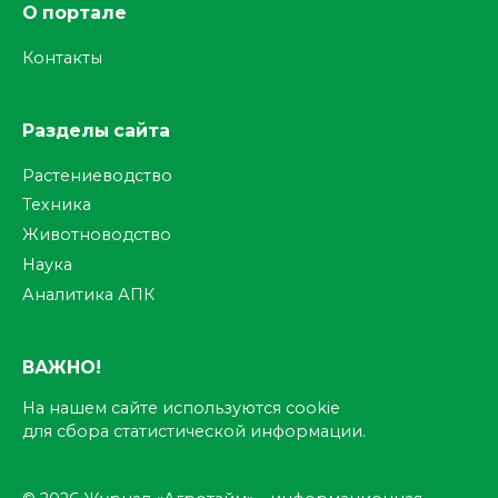
О портале
Контакты
Разделы сайта
Растениеводство
Техника
Животноводство
Наука
Аналитика АПК
ВАЖНО!
На нашем сайте используются cookie
для сбора статистической информации.