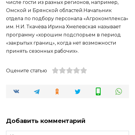
числе гости из разных регионов, например,
Омской и Брянской областей.Начальник
отдела по подбору персонала «Агрокомплекса»
им. Н.И. Ткачёва Ирина Хмелевская называет
программу «хорошим подспорьем в период
«закрытых границ», когда нет возможности
принять сезонных рабочих».
Оцените статью
Добавить комментарий
Имя