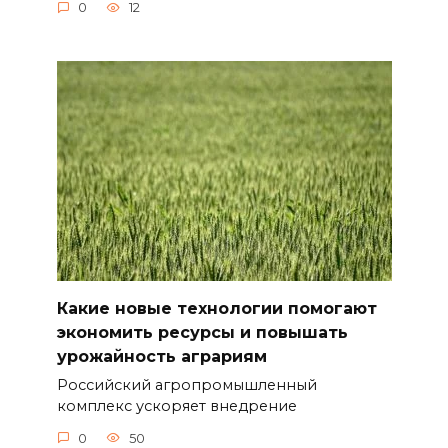
0
12
Какие новые технологии помогают
экономить ресурсы и повышать
урожайность аграриям
Российский агропромышленный
комплекс ускоряет внедрение
0
50