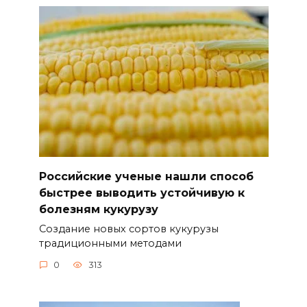
Российские ученые нашли способ
быстрее выводить устойчивую к
болезням кукурузу
Создание новых сортов кукурузы
традиционными методами
0
313