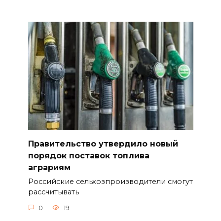
Правительство утвердило новый
порядок поставок топлива
аграриям
Российские сельхозпроизводители смогут
рассчитывать
0
19