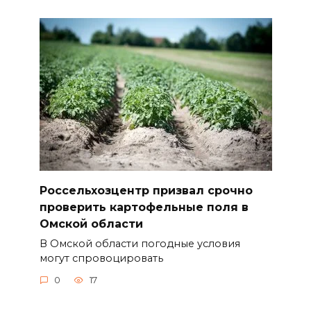
Россельхозцентр призвал срочно
проверить картофельные поля в
Омской области
В Омской области погодные условия
могут спровоцировать
0
17