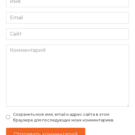
*
Email
*
Сайт
Комментарий
Сохранить моё имя, email и адрес сайта в этом
браузере для последующих моих комментариев.