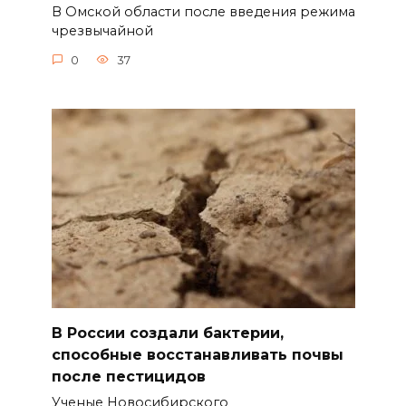
В Омской области после введения режима
чрезвычайной
0
37
В России создали бактерии,
способные восстанавливать почвы
после пестицидов
Ученые Новосибирского