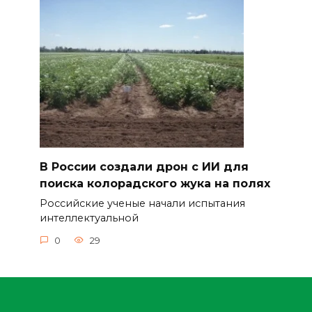
В России создали дрон с ИИ для
поиска колорадского жука на полях
Российские ученые начали испытания
интеллектуальной
0
29