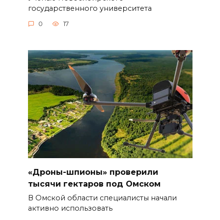
государственного университета
0
17
«Дроны-шпионы» проверили
тысячи гектаров под Омском
В Омской области специалисты начали
активно использовать