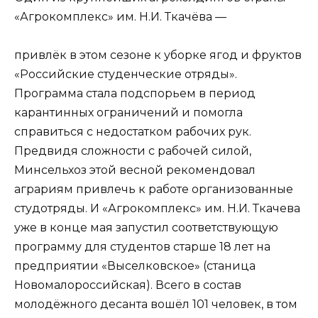
«Агрокомплекс» им. Н.И. Ткачёва —
привлёк в этом сезоне к уборке ягод и фруктов
«Российские студенческие отряды».
Программа стала подспорьем в период
карантинных ограничений и помогла
справиться с недостатком рабочих рук.
Предвидя сложности с рабочей силой,
Минсельхоз этой весной рекомендовал
аграриям привлечь к работе организованные
студотряды. И «Агрокомплекс» им. Н.И. Ткачева
уже в конце мая запустил соответствующую
программу для студентов старше 18 лет на
предприятии «Выселковское» (станица
Новомалороссийская). Всего в состав
молодёжного десанта вошёл 101 человек, в том