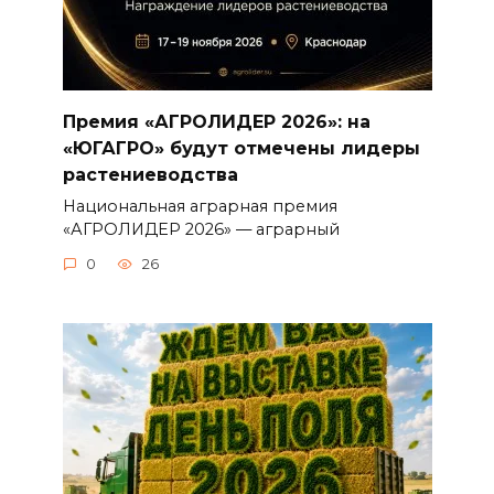
Премия «АГРОЛИДЕР 2026»: на
«ЮГАГРО» будут отмечены лидеры
растениеводства
Национальная аграрная премия
«АГРОЛИДЕР 2026» — аграрный
0
26