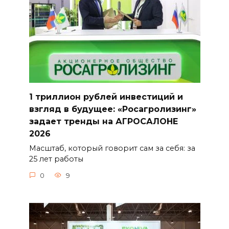
1 триллион рублей инвестиций и
взгляд в будущее: «Росагролизинг»
задает тренды на АГРОСАЛОНЕ
2026
Масштаб, который говорит сам за себя: за
25 лет работы
0
9