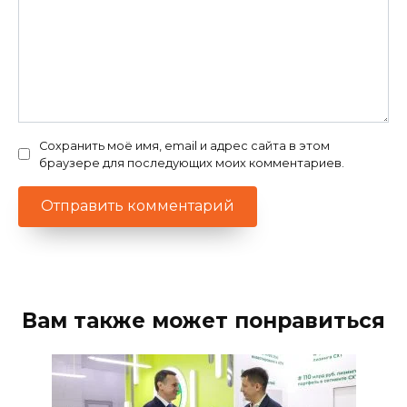
Сохранить моё имя, email и адрес сайта в этом
браузере для последующих моих комментариев.
Вам также может понравиться