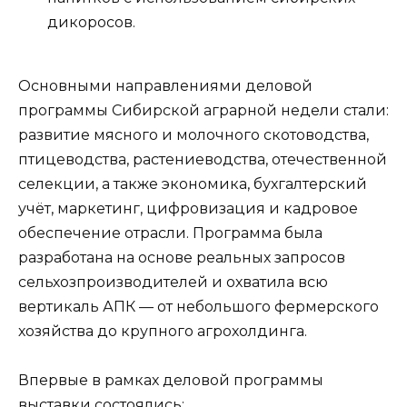
дикоросов.
Основными направлениями деловой
программы Сибирской аграрной недели стали:
развитие мясного и молочного скотоводства,
птицеводства, растениеводства, отечественной
селекции, а также экономика, бухгалтерский
учёт, маркетинг, цифровизация и кадровое
обеспечение отрасли. Программа была
разработана на основе реальных запросов
сельхозпроизводителей и охватила всю
вертикаль АПК — от небольшого фермерского
хозяйства до крупного агрохолдинга.
Впервые в рамках деловой программы
выставки состоялись: