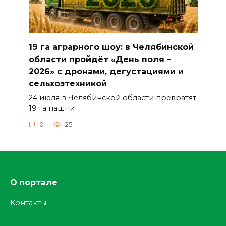
19 га аграрного шоу: в Челябинской
области пройдёт «День поля –
2026» с дронами, дегустациями и
сельхозтехникой
24 июля в Челябинской области превратят
19 га пашни
0
25
О портале
Контакты