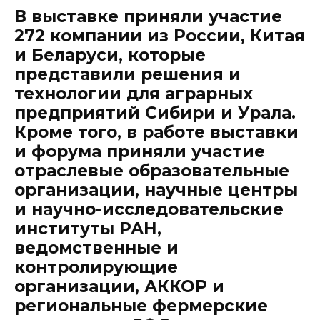
В выставке приняли участие
272 компании из России, Китая
и Беларуси, которые
представили решения и
технологии для аграрных
предприятий Сибири и Урала.
Кроме того, в работе выставки
и форума приняли участие
отраслевые образовательные
организации, научные центры
и научно-исследовательские
институты РАН,
ведомственные и
контролирующие
организации, АККОР и
региональные фермерские