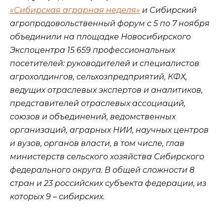
«Сибирская аграрная неделя»
и Сибирский
агропродовольственный форум с 5 по 7 ноября
объединили на площадке Новосибирского
Экспоцентра 15 659 профессиональных
посетителей: руководителей и специалистов
агрохолдингов, сельхозпредприятий, КФХ,
ведущих отраслевых экспертов и аналитиков,
представителей отраслевых ассоциаций,
союзов и объединений, ведомственных
организаций, аграрных НИИ, научных центров
и вузов, органов власти, в том числе, глав
министерств сельского хозяйства Сибирского
федерального округа. В общей сложности 8
стран и 23 российских субъекта федерации, из
которых 9 – сибирских.