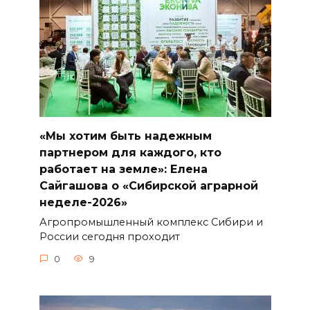
«Мы хотим быть надежным
партнером для каждого, кто
работает на земле»: Елена
Сайгашова о «Сибирской аграрной
неделе-2026»
Агропромышленный комплекс Сибири и
России сегодня проходит
0
9