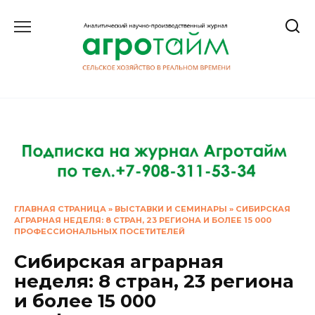
Перейти
к
содержанию
ГЛАВНАЯ СТРАНИЦА
»
ВЫСТАВКИ И СЕМИНАРЫ
»
СИБИРСКАЯ
АГРАРНАЯ НЕДЕЛЯ: 8 СТРАН, 23 РЕГИОНА И БОЛЕЕ 15 000
ПРОФЕССИОНАЛЬНЫХ ПОСЕТИТЕЛЕЙ
Сибирская аграрная
неделя: 8 стран, 23 региона
и более 15 000