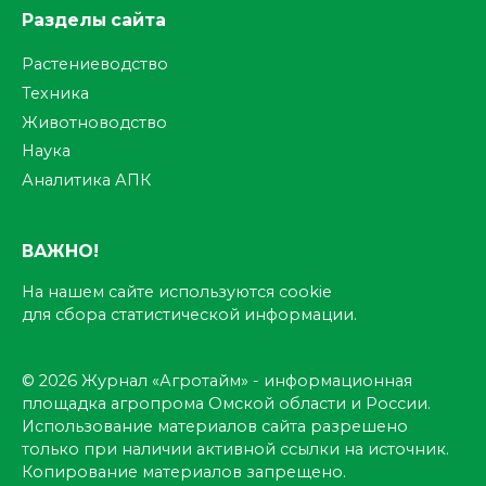
Разделы сайта
Растениеводство
Техника
Животноводство
Наука
Аналитика АПК
ВАЖНО!
На нашем сайте используются cookie
для сбора статистической информации.
© 2026 Журнал «Агротайм» - информационная
площадка агропрома Омской области и России.
Использование материалов сайта разрешено
только при наличии активной ссылки на источник.
Копирование материалов запрещено.