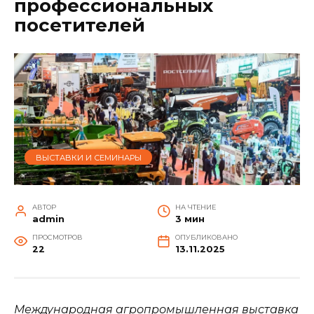
профессиональных
посетителей
ВЫСТАВКИ И СЕМИНАРЫ
АВТОР
НА ЧТЕНИЕ
admin
3 мин
ПРОСМОТРОВ
ОПУБЛИКОВАНО
22
13.11.2025
Международная агропромышленная выставка