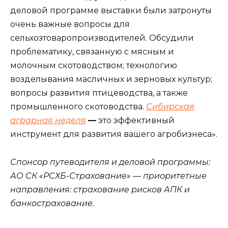
деловой программе выставки были затронуты
очень важные вопросы для
сельхозтоваропроизводителей. Обсудили
проблематику, связанную с мясным и
молочным скотоводством; технологию
возделывания масличных и зерновых культур;
вопросы развития птицеводства, а также
промышленного скотоводства.
Сибирская
аграрная неделя
—
это эффективный
инструмент для развития вашего агробизнеса».
Спонсор путеводителя и деловой программы:
АО СК «РСХБ-Страхование» — приоритетные
направления: страхование рисков АПК и
банкострахование.