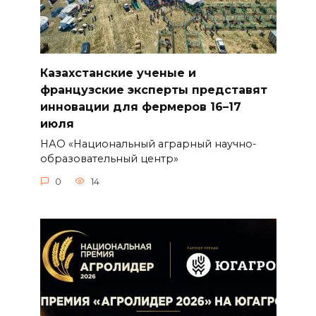
Казахстанские ученые и
французские эксперты представят
инновации для фермеров 16–17
июля
НАО «Национальный аграрный научно-
образовательный центр»
0
14