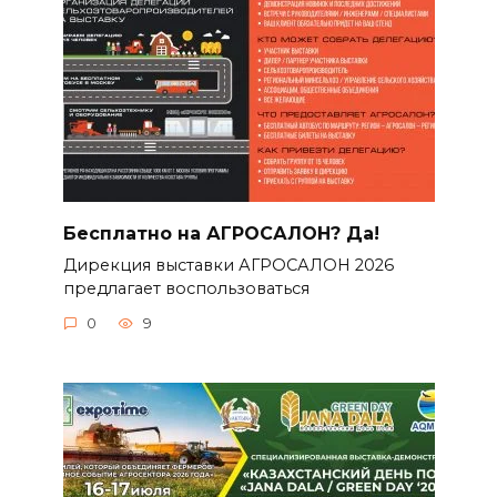
Бесплатно на АГРОСАЛОН? Да!
Дирекция выставки АГРОСАЛОН 2026
предлагает воспользоваться
0
9