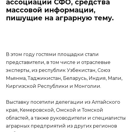
ассоциации СФО, средства
массовой информации,
пишущие на аграрную тему.
В этом году гостями площадки стали
представители, в том числе и отраслевые
эксперты, из республик Узбекистан, Союз
Мьянма, Таджикистан, Беларусь, Индия, Мали,
Киргизской Республики и Монголии.
Выставку посетили делегации из Алтайского
края, Кемеровской, Омской и Томской
областей, а также руководители и специалисты
аграрных предприятий из других регионов