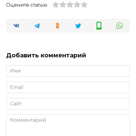
Оцените статью
Добавить комментарий
Имя
*
Email
*
Сайт
Комментарий