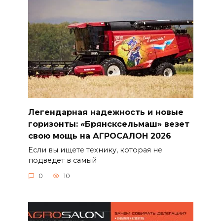
Легендарная надежность и новые
горизонты: «Брянсксельмаш» везет
свою мощь на АГРОСАЛОН 2026
Если вы ищете технику, которая не
подведет в самый
0
10