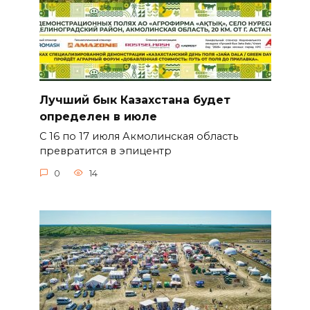
Лучший бык Казахстана будет
определен в июле
С 16 по 17 июля Акмолинская область
превратится в эпицентр
0
14