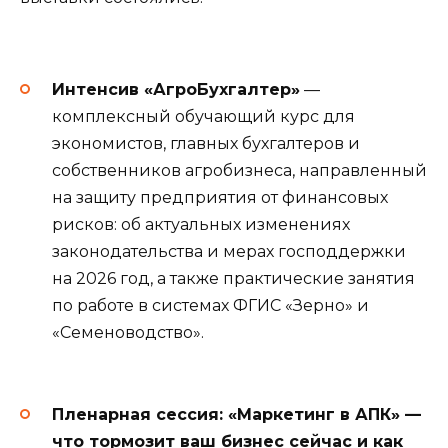
Интенсив «АгроБухгалтер»
—
комплексный обучающий курс для
экономистов, главных бухгалтеров и
собственников агробизнеса, направленный
на защиту предприятия от финансовых
рисков: об актуальных изменениях
законодательства и мерах господдержки
на 2026 год, а также практические занятия
по работе в системах ФГИС «Зерно» и
«Семеноводство».
Пленарная сессия: «Маркетинг в АПК» —
что тормозит ваш бизнес сейчас и как