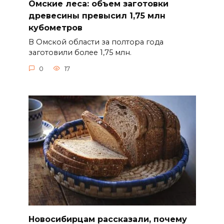
Омские леса: объем заготовки
древесины превысил 1,75 млн
кубометров
В Омской области за полтора года
заготовили более 1,75 млн.
0
17
Новосибирцам рассказали, почему