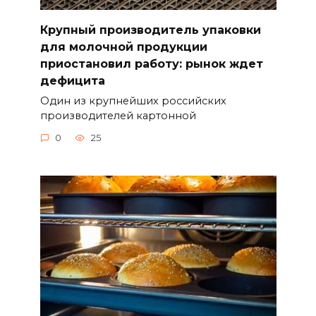
Крупный производитель упаковки
для молочной продукции
приостановил работу: рынок ждет
дефицита
Один из крупнейших российских
производителей картонной
0
25