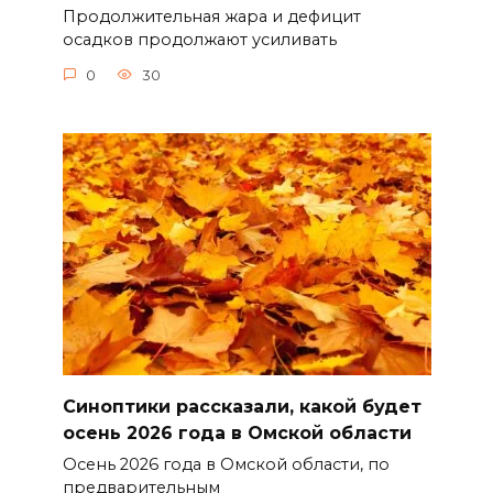
Продолжительная жара и дефицит
осадков продолжают усиливать
0
30
Синоптики рассказали, какой будет
осень 2026 года в Омской области
Осень 2026 года в Омской области, по
предварительным