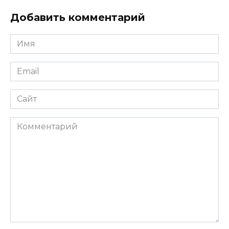
Добавить комментарий
Имя
*
Email
*
Сайт
Комментарий