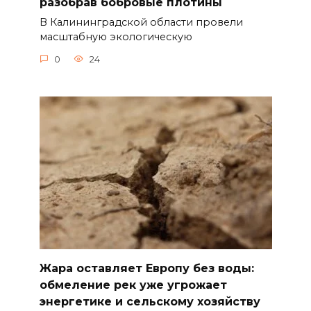
разобрав бобровые плотины
В Калининградской области провели
масштабную экологическую
0
24
Жара оставляет Европу без воды:
обмеление рек уже угрожает
энергетике и сельскому хозяйству