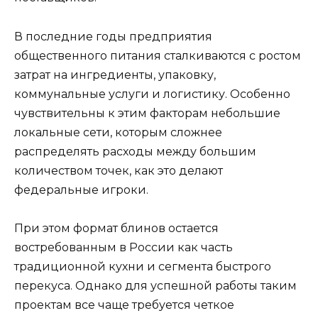
В последние годы предприятия
общественного питания сталкиваются с ростом
затрат на ингредиенты, упаковку,
коммунальные услуги и логистику. Особенно
чувствительны к этим факторам небольшие
локальные сети, которым сложнее
распределять расходы между большим
количеством точек, как это делают
федеральные игроки.
При этом формат блинов остается
востребованным в России как часть
традиционной кухни и сегмента быстрого
перекуса. Однако для успешной работы таким
проектам все чаще требуется четкое