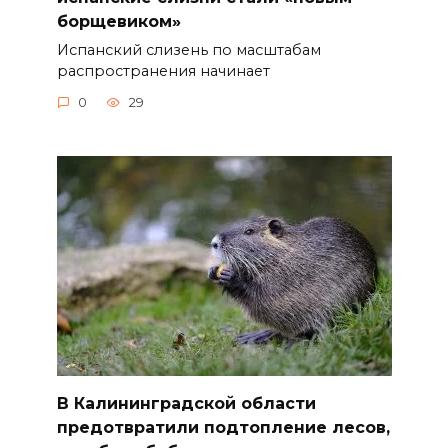
борщевиком»
Испанский слизень по масштабам
распространения начинает
0
29
В Калининградской области
предотвратили подтопление лесов,