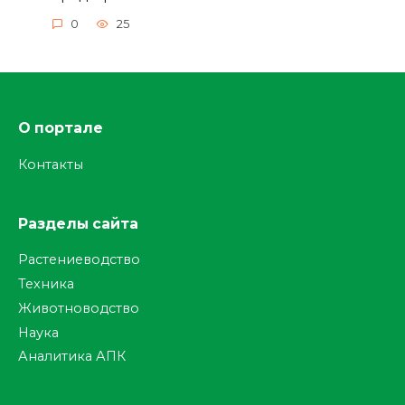
0
25
О портале
Контакты
Разделы сайта
Растениеводство
Техника
Животноводство
Наука
Аналитика АПК