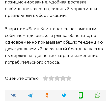
позиционирование, удобная доставка,
стабильное качество, сильный маркетинг и
правильный выбор локаций.
Закрытие «Блин Клинтона» стало заметным
событием для омского рынка общепита, но
одновременно показывает общую тенденцию:
даже узнаваемый локальный бренд не всегда
выдерживает давление затрат и изменение
потребительского спроса.
Оцените статью