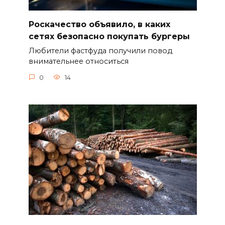
Роскачество объявило, в каких
сетях безопасно покупать бургеры
Любители фастфуда получили повод
внимательнее относиться
0
14