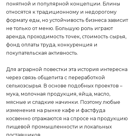
понятной и популярной концепции. Блины
относятся к традиционному и недорогому
формату еды, но устойчивость бизнеса зависит
не только от меню. Большую роль играют
аренда, проходимость точек, стоимость сырья,
фонд оплаты труда, конкуренция и
покупательская активность.
Для аграрной повестки эта история интересна
через связь общепита с переработкой
сельхозсырья. В основе подобных проектов –
мука, молочная продукция, яйца, масло,
мясные и сладкие начинки. Поэтому любые
изменения на рынке кафе и фастфуда
косвенно отражаются на спросе на продукцию
пищевой промышленности и локальных
поставщиков.