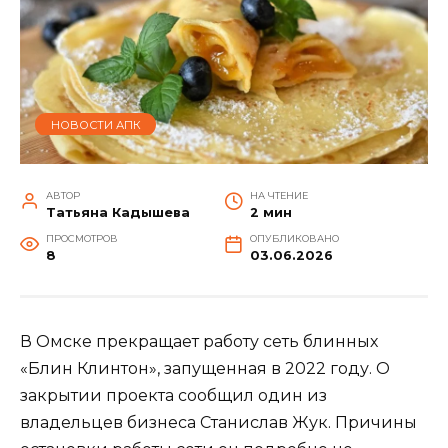
НОВОСТИ АПК
АВТОР
НА ЧТЕНИЕ
Татьяна Кадышева
2 мин
ПРОСМОТРОВ
ОПУБЛИКОВАНО
8
03.06.2026
В Омске прекращает работу сеть блинных
«Блин Клинтон», запущенная в 2022 году. О
закрытии проекта сообщил один из
владельцев бизнеса Станислав Жук. Причины