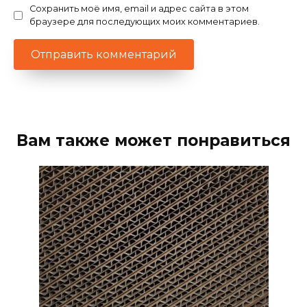
Сохранить моё имя, email и адрес сайта в этом
браузере для последующих моих комментариев.
Вам также может понравиться