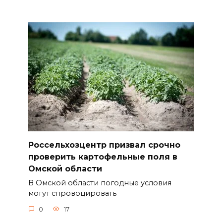
Россельхозцентр призвал срочно
проверить картофельные поля в
Омской области
В Омской области погодные условия
могут спровоцировать
0
17