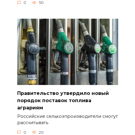
0
50
Правительство утвердило новый
порядок поставок топлива
аграриям
Российские сельхозпроизводители смогут
рассчитывать
0
20