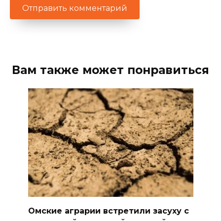
Вам также может понравиться
Омские аграрии встретили засуху с