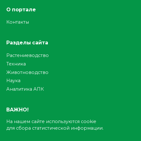
О портале
Контакты
Разделы сайта
Растениеводство
Техника
Животноводство
Наука
Аналитика АПК
ВАЖНО!
На нашем сайте используются cookie
для сбора статистической информации.