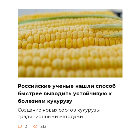
Российские ученые нашли способ
быстрее выводить устойчивую к
болезням кукурузу
Создание новых сортов кукурузы
традиционными методами
0
313