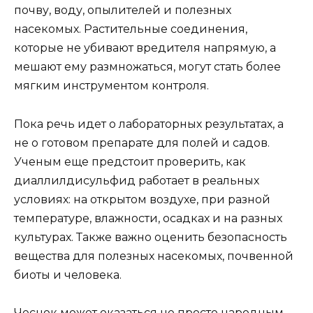
почву, воду, опылителей и полезных
насекомых. Растительные соединения,
которые не убивают вредителя напрямую, а
мешают ему размножаться, могут стать более
мягким инструментом контроля.
Пока речь идет о лабораторных результатах, а
не о готовом препарате для полей и садов.
Ученым еще предстоит проверить, как
диаллилдисульфид работает в реальных
условиях: на открытом воздухе, при разной
температуре, влажности, осадках и на разных
культурах. Также важно оценить безопасность
вещества для полезных насекомых, почвенной
биоты и человека.
Чеснок может оказаться не просто народным