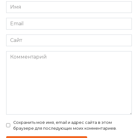
Имя
*
Email
*
Сайт
Комментарий
Сохранить моё имя, email и адрес сайта в этом
браузере для последующих моих комментариев.