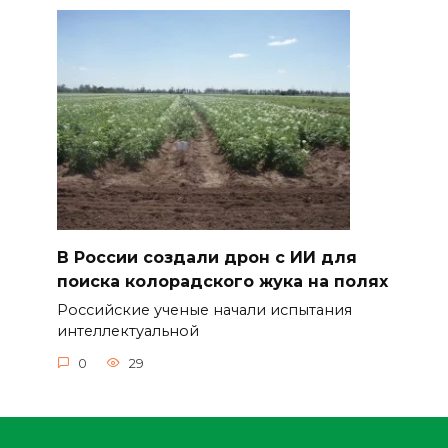
В России создали дрон с ИИ для
поиска колорадского жука на полях
Российские ученые начали испытания
интеллектуальной
0
29