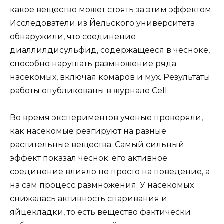
какое вещество может стоять за этим эффектом.
Исследователи из Йельского университета
обнаружили, что соединение
диаллилдисульфид, содержащееся в чесноке,
способно нарушать размножение ряда
насекомых, включая комаров и мух. Результаты
работы опубликованы в журнале Cell.
Во время экспериментов ученые проверяли,
как насекомые реагируют на разные
растительные вещества. Самый сильный
эффект показал чеснок: его активное
соединение влияло не просто на поведение, а
на сам процесс размножения. У насекомых
снижалась активность спаривания и
яйцекладки, то есть вещество фактически