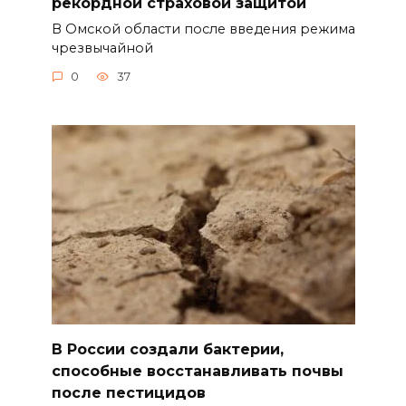
рекордной страховой защитой
В Омской области после введения режима
чрезвычайной
0
37
В России создали бактерии,
способные восстанавливать почвы
после пестицидов