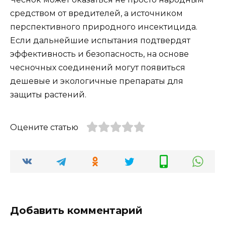
средством от вредителей, а источником
перспективного природного инсектицида.
Если дальнейшие испытания подтвердят
эффективность и безопасность, на основе
чесночных соединений могут появиться
дешевые и экологичные препараты для
защиты растений.
Оцените статью
Добавить комментарий