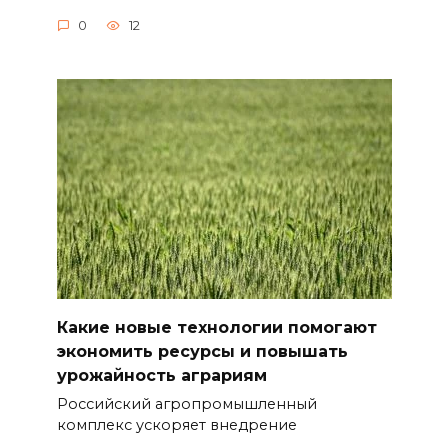
0
12
Какие новые технологии помогают
экономить ресурсы и повышать
урожайность аграриям
Российский агропромышленный
комплекс ускоряет внедрение