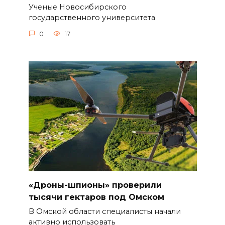
Ученые Новосибирского
государственного университета
0
17
«Дроны-шпионы» проверили
тысячи гектаров под Омском
В Омской области специалисты начали
активно использовать