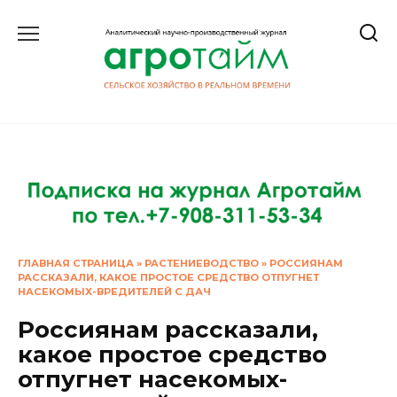
Перейти
к
содержанию
ГЛАВНАЯ СТРАНИЦА
»
РАСТЕНИЕВОДСТВО
»
РОССИЯНАМ
РАССКАЗАЛИ, КАКОЕ ПРОСТОЕ СРЕДСТВО ОТПУГНЕТ
НАСЕКОМЫХ-ВРЕДИТЕЛЕЙ С ДАЧ
Россиянам рассказали,
какое простое средство
отпугнет насекомых-