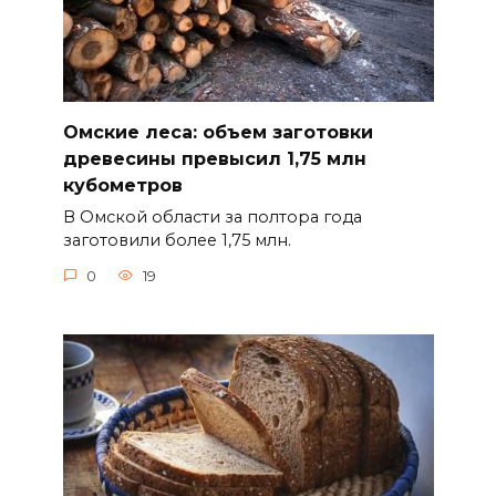
Омские леса: объем заготовки
древесины превысил 1,75 млн
кубометров
В Омской области за полтора года
заготовили более 1,75 млн.
0
19