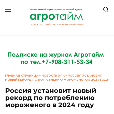
Перейти
к
содержанию
ГЛАВНАЯ СТРАНИЦА
»
НОВОСТИ АПК
»
РОССИЯ УСТАНОВИТ
НОВЫЙ РЕКОРД ПО ПОТРЕБЛЕНИЮ МОРОЖЕНОГО В 2024 ГОДУ
Россия установит новый
рекорд по потреблению
мороженого в 2024 году