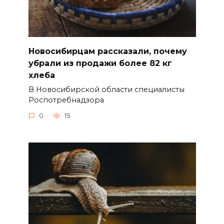
Новосибирцам рассказали, почему
убрали из продажи более 82 кг
хлеба
В Новосибирской области специалисты
Роспотребнадзора
0
15