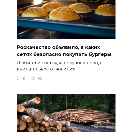
Роскачество объявило, в каких
сетях безопасно покупать бургеры
Любители фастфуда получили повод
внимательнее относиться
0
16