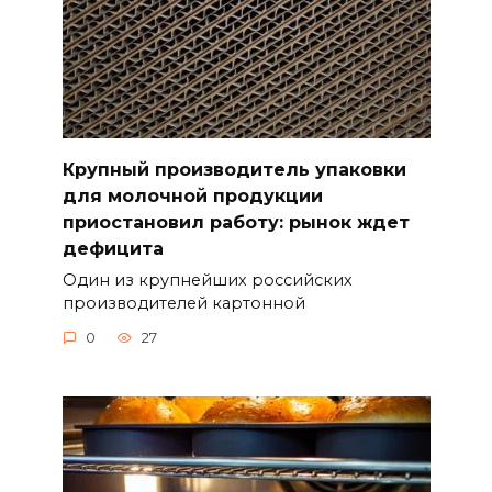
Крупный производитель упаковки
для молочной продукции
приостановил работу: рынок ждет
дефицита
Один из крупнейших российских
производителей картонной
0
27