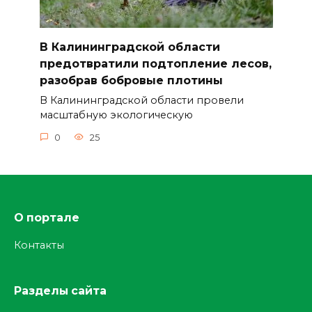
В Калининградской области
предотвратили подтопление лесов,
разобрав бобровые плотины
В Калининградской области провели
масштабную экологическую
0
25
О портале
Контакты
Разделы сайта