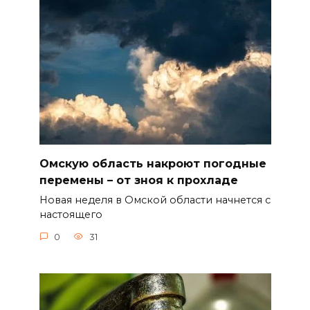
Омскую область накроют погодные
перемены – от зноя к прохладе
Новая неделя в Омской области начнется с
настоящего
0
31