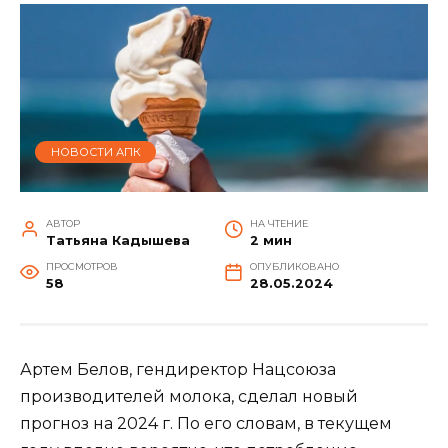
НОВОСТИ АПК
АВТОР
НА ЧТЕНИЕ
Татьяна Кадышева
2 мин
ПРОСМОТРОВ
ОПУБЛИКОВАНО
58
28.05.2024
Артем Белов, гендиректор Нацсоюза
производителей молока, сделал новый
прогноз на 2024 г. По его словам, в текущем