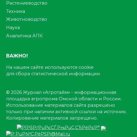
Растениеводство
Техника
Животноводство
Наука
Аналитика АПК
ВАЖНО!
На нашем сайте используются cookie
для сбора статистической информации.
© 2026 Журнал «Агротайм» - информационная
площадка агропрома Омской области и России.
Использование материалов сайта разрешено
только при наличии активной ссылки на источник.
Копирование материалов запрещено.