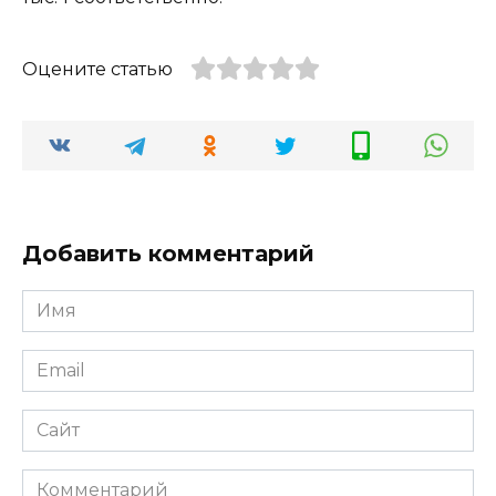
Оцените статью
Добавить комментарий
Имя
*
Email
*
Сайт
Комментарий