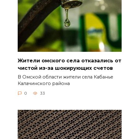
Жители омского села отказались от
чистой из-за шокирующих счетов
В Омской области жители села Кабанье
Калачинского района
0
33