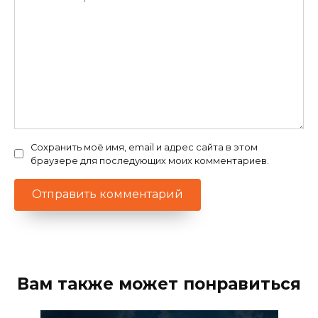
Сохранить моё имя, email и адрес сайта в этом
браузере для последующих моих комментариев.
Вам также может понравиться