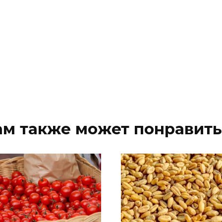
ам также может понравить