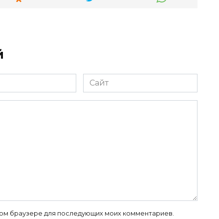
й
Сайт
 этом браузере для последующих моих комментариев.