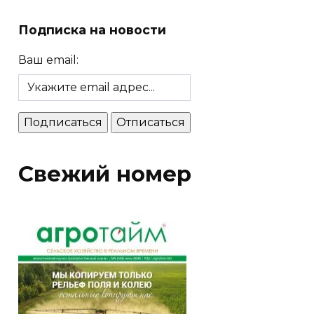
Подписка на новости
Ваш email:
Свежий номер