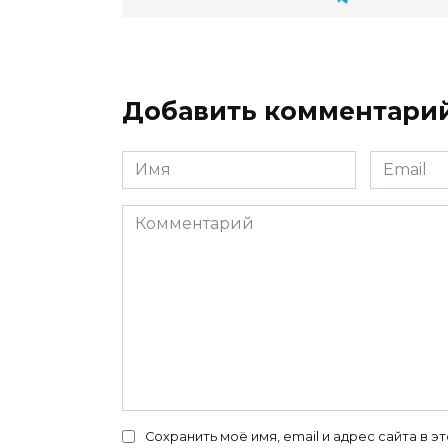
Добавить комментари
Имя
Email
*
*
Комментарий
Сохранить моё имя, email и адрес сайта в