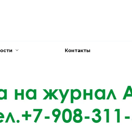
ости
Контакты