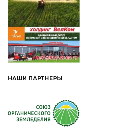
НАШИ ПАРТНЕРЫ