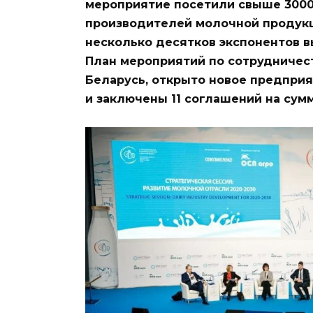
мероприятие посетили свыше 3000 
производителей молочной продукц
несколько десятков экспонентов в
План мероприятий по сотрудничес
Беларусь, открыто новое предприя
и заключены 11 соглашений на сумм