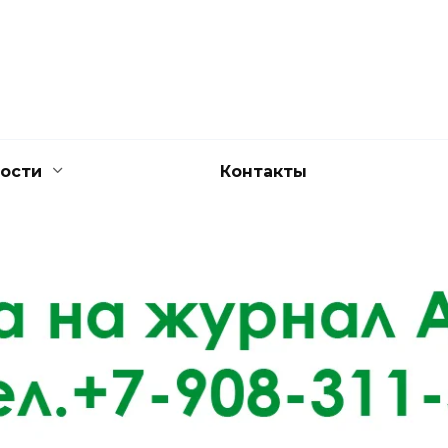
ости
Контакты