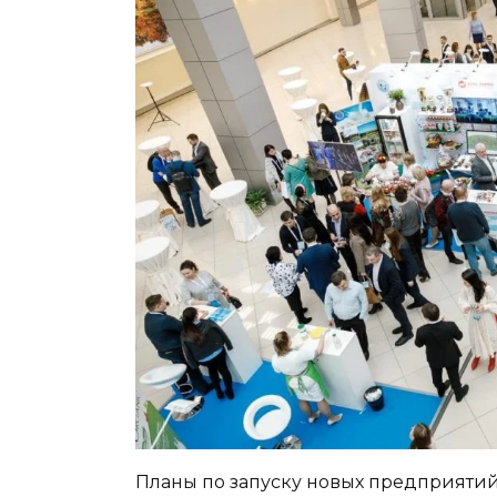
Планы по запуску новых предприятий