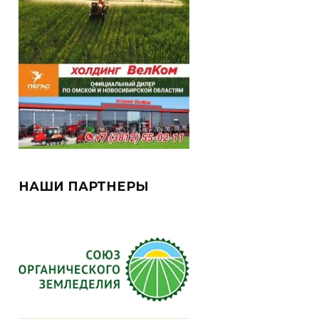
НАШИ ПАРТНЕРЫ