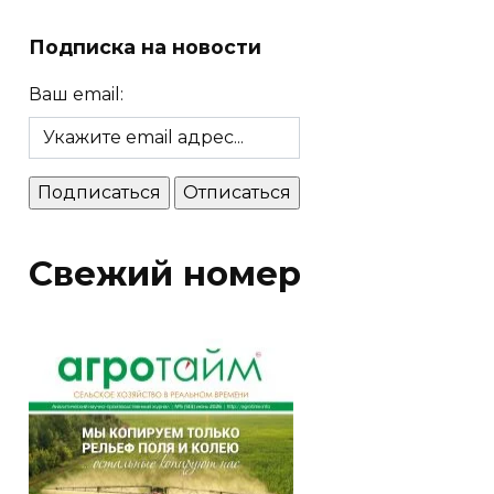
Подписка на новости
Ваш email:
Свежий номер