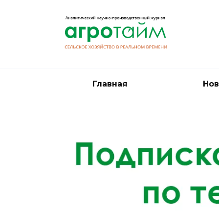
Перейти
к
содержанию
Главная
Нов