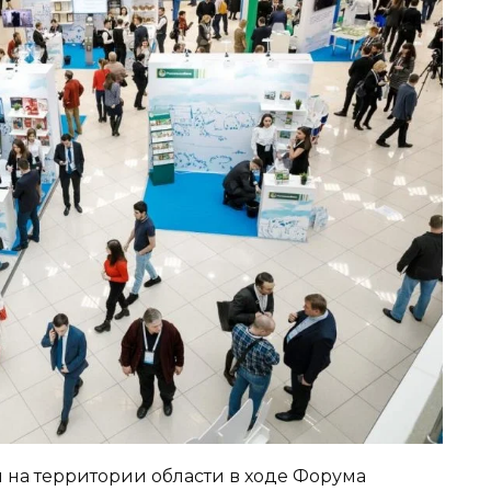
 на территории области в ходе Форума