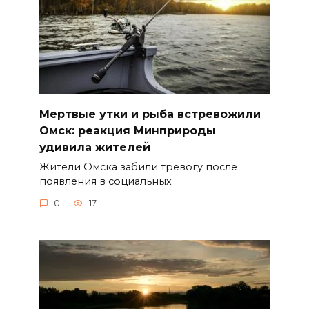
Мертвые утки и рыба встревожили
Омск: реакция Минприроды
удивила жителей
Жители Омска забили тревогу после
появления в социальных
0
17