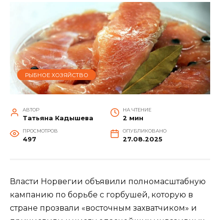
РЫБНОЕ ХОЗЯЙСТВО
АВТОР
НА ЧТЕНИЕ
Татьяна Кадышева
2 мин
ПРОСМОТРОВ
ОПУБЛИКОВАНО
497
27.08.2025
Власти Норвегии объявили полномасштабную
кампанию по борьбе с горбушей, которую в
стране прозвали «восточным захватчиком» и