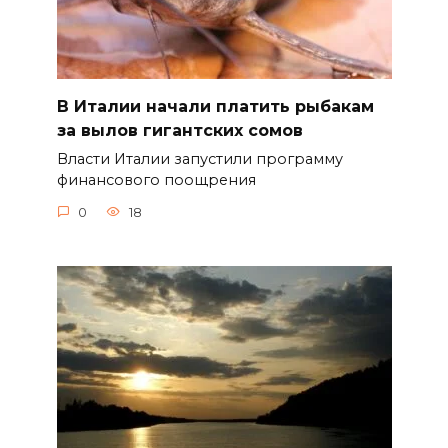
В Италии начали платить рыбакам
за вылов гигантских сомов
Власти Италии запустили программу
финансового поощрения
0
18