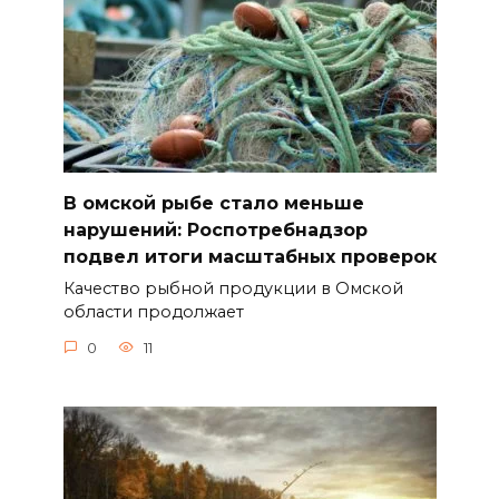
В омской рыбе стало меньше
нарушений: Роспотребнадзор
подвел итоги масштабных проверок
Качество рыбной продукции в Омской
области продолжает
0
11