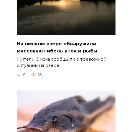
На омском озере обнаружили
массовую гибель уток и рыбы
Жители Омска сообщили о тревожной
ситуации на озере
0
18