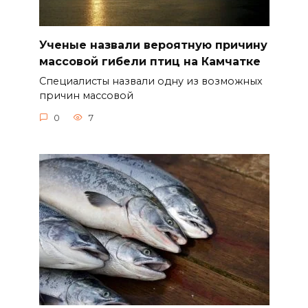
Ученые назвали вероятную причину
массовой гибели птиц на Камчатке
Специалисты назвали одну из возможных
причин массовой
0
7