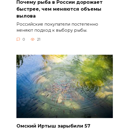
Почему рыба в России дорожает
быстрее, чем меняются объемы
вылова
Российские покупатели постепенно
меняют подход к выбору рыбы.
0
21
Омский Иртыш зарыбили 57