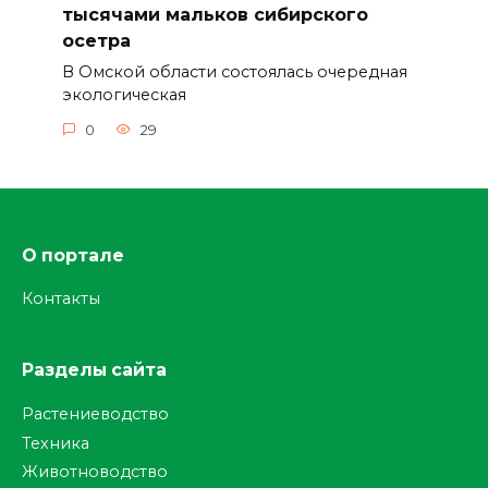
тысячами мальков сибирского
осетра
В Омской области состоялась очередная
экологическая
0
29
О портале
Контакты
Разделы сайта
Растениеводство
Техника
Животноводство