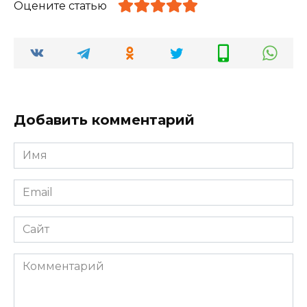
Оцените статью
Добавить комментарий
Имя
*
Email
*
Сайт
Комментарий