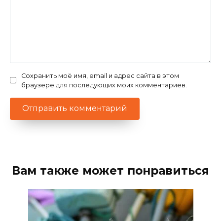
Сохранить моё имя, email и адрес сайта в этом
браузере для последующих моих комментариев.
Вам также может понравиться