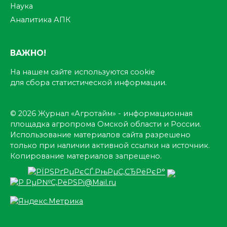
Наука
Аналитика АПК
ВАЖНО!
На нашем сайте используются cookie
для сбора статистической информации.
© 2026 Журнал «Агротайм» - информационная
площадка агропрома Омской области и России.
Использование материалов сайта разрешено
только при наличии активной ссылки на источник.
Копирование материалов запрещено.