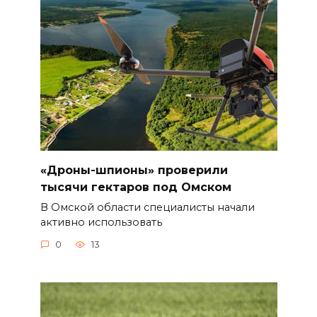
«Дроны-шпионы» проверили
тысячи гектаров под Омском
В Омской области специалисты начали
активно использовать
0
13