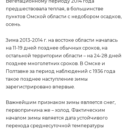
Вегетационному периоду 2014 года
предшествовала теплая, в большинстве
пунктов Омской области с недобором осадков,
осень.
Зима 2013-2014 г. на востоке области началась
на 11-19 дней позднее обычных сроков, на
остальной территории области – на 24-28 дней
позднее многолетних сроков. В Омске и
Полтавке за период наблюдений с 1936 года
такое позднее наступление зимы
зарегистрировано впервые.
Важнейшим признаком зимы является снег,
первопричина же – холод. Фактическим
началом зимы является дата устойчивого
перехода среднесуточной температуры