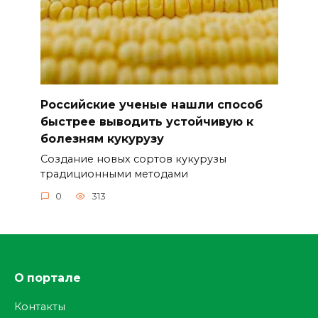
Российские ученые нашли способ
быстрее выводить устойчивую к
болезням кукурузу
Создание новых сортов кукурузы
традиционными методами
0
313
О портале
Контакты