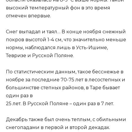
высокий температурный фон в это время
отмечен впервые.
Снег выпадал и таял… В конце ноября снежный
покров высотой 1-4 см, что значительно меньше
нормы, наблюдался лишь в Усть-Ишиме,
Тевризе и Русской Поляне.
По статистическим данным, такое бесснежье в
ноябре за последние 70-75 лет в лесостепных и
большинстве степных районов, в Таре бывает
один раз в
25 лет. В Русской Поляне – один раз в 7 лет.
Декабрь также был очень теплым, с обильными
снегопадами в первой и второй декадах.