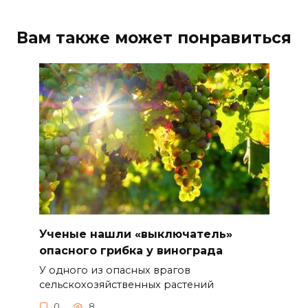
Вам также может понравиться
Ученые нашли «выключатель»
опасного грибка у винограда
У одного из опасных врагов
сельскохозяйственных растений
0
8