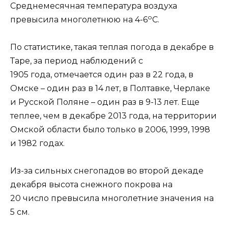
Среднемесячная температура воздуха
о
превысила многолетнюю на 4-6
С.
По статистике, такая теплая погода в декабре в
Таре, за период наблюдений с
1905 года, отмечается один раз в 22 года, в
Омске – один раз в 14 лет, в Полтавке, Черлаке
и Русской Поляне – один раз в 9-13 лет. Еще
теплее, чем в декабре 2013 года, на территории
Омской области было только в 2006, 1999, 1998
и 1982 годах.
Из-за сильных снегопадов во второй декаде
декабря высота снежного покрова на
20 число превысила многолетние значения на
5 см.