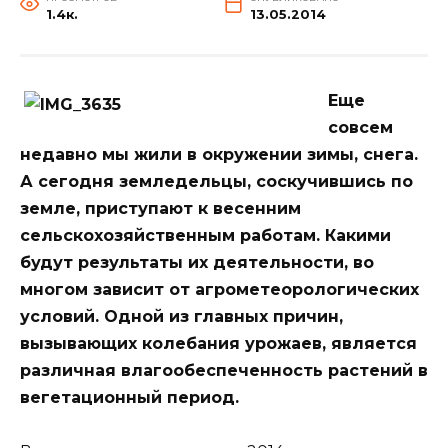
1.4к.
13.05.2014
Еще
совсем
недавно мы жили в окружении зимы, снега.
А сегодня земледельцы, соскучившись по
земле, приступают к весенним
сельскохозяйственным работам. Какими
будут результаты их деятельности, во
многом зависит от агрометеорологических
условий. Одной из главных причин,
вызывающих колебания урожаев, является
различная влагообеспеченность растений в
вегетационный период.