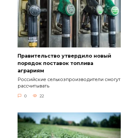
Правительство утвердило новый
порядок поставок топлива
аграриям
Российские сельхозпроизводители смогут
рассчитывать
0
22