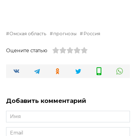
Омская область
прогнозы
Россия
Оцените статью
Добавить комментарий
Имя
*
Email