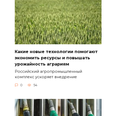
Какие новые технологии помогают
экономить ресурсы и повышать
урожайность аграриям
Российский агропромышленный
комплекс ускоряет внедрение
0
54