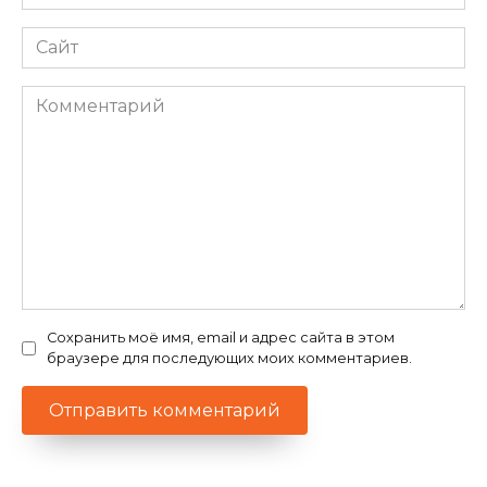
*
Сайт
Комментарий
Сохранить моё имя, email и адрес сайта в этом
браузере для последующих моих комментариев.