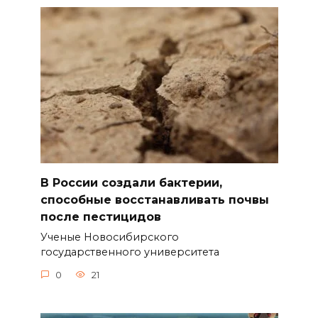
В России создали бактерии,
способные восстанавливать почвы
после пестицидов
Ученые Новосибирского
государственного университета
0
21