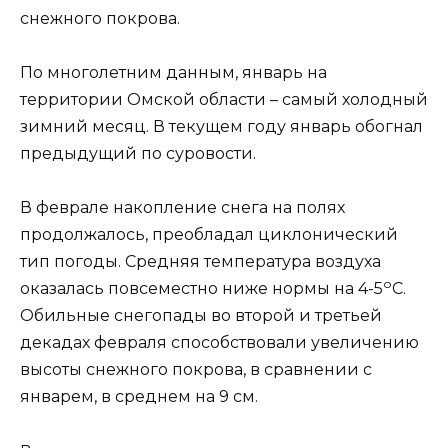
снежного покрова.
По многолетним данным, январь на
территории Омской области – самый холодный
зимний месяц. В текущем году январь обогнал
предыдущий по суровости.
В феврале накопление снега на полях
продолжалось, преобладал циклонический
тип погоды. Средняя температура воздуха
о
оказалась повсеместно ниже нормы на 4-5
С.
Обильные снегопады во второй и третьей
декадах февраля способствовали увеличению
высоты снежного покрова, в сравнении с
январем, в среднем на 9 см.