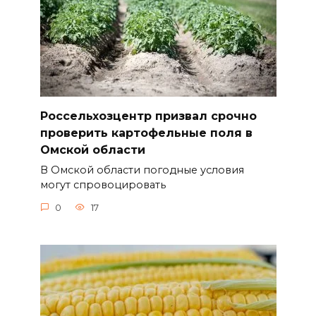
Россельхозцентр призвал срочно
проверить картофельные поля в
Омской области
В Омской области погодные условия
могут спровоцировать
0
17