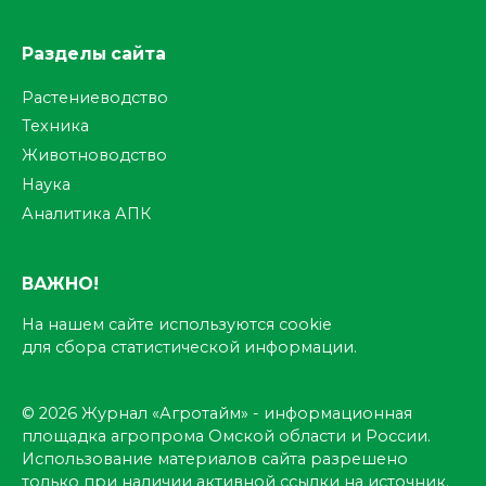
Разделы сайта
Растениеводство
Техника
Животноводство
Наука
Аналитика АПК
ВАЖНО!
На нашем сайте используются cookie
для сбора статистической информации.
© 2026 Журнал «Агротайм» - информационная
площадка агропрома Омской области и России.
Использование материалов сайта разрешено
только при наличии активной ссылки на источник.