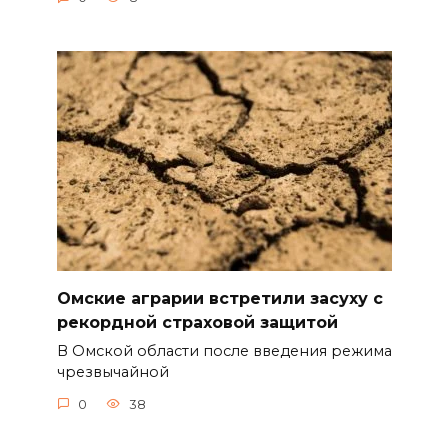
Омские аграрии встретили засуху с
рекордной страховой защитой
В Омской области после введения режима
чрезвычайной
0
38