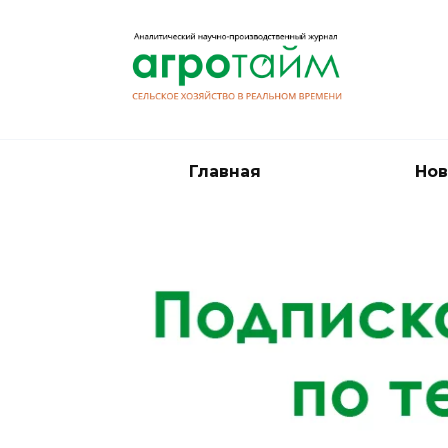
Перейти
к
содержанию
Главная
Нов