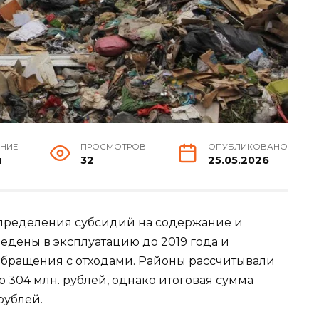
ЕНИЕ
ПРОСМОТРОВ
ОПУБЛИКОВАНО
н
32
25.05.2026
спределения субсидий на содержание и
ведены в эксплуатацию до 2019 года и
обращения с отходами. Районы рассчитывали
о 304 млн. рублей, однако итоговая сумма
рублей.