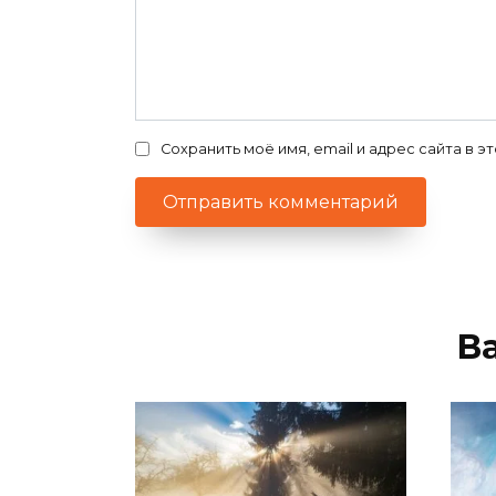
Сохранить моё имя, email и адрес сайта в
В