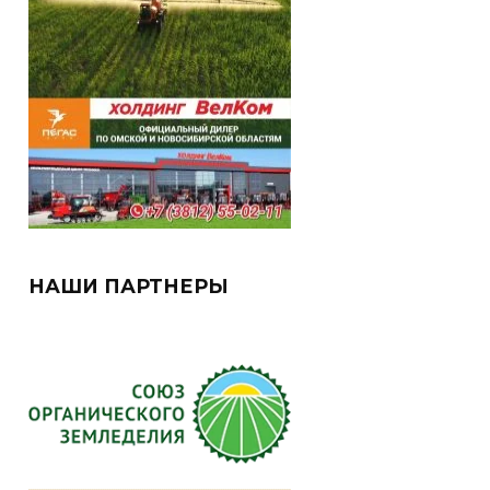
НАШИ ПАРТНЕРЫ