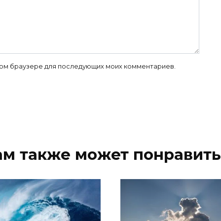
 этом браузере для последующих моих комментариев.
ам также может понравить