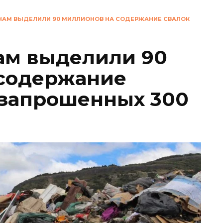
НАМ ВЫДЕЛИЛИ 90 МИЛЛИОНОВ НА СОДЕРЖАНИЕ СВАЛОК
ам выделили 90
 содержание
 запрошенных 300