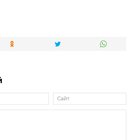
й
Сайт