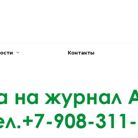
ости
Контакты