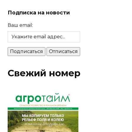
Подписка на новости
Ваш email:
Свежий номер