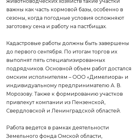
животноводческих хозяйств такие участки
важны как часть кормовой базы, особенно в
сезоны, когда погодные условия осложняют
заготовку сена и работу на пастбищах.
Кадастровые работы должны быть завершены
до первого сентября. По итогам торгов их
выполнят пять специализированных
подрядчиков. Основной объем работ достался
омским исполнителям – ООО «Димелиора» и
индивидуальному предпринимателю А. В.
Морозову. Также к формированию участков
привлекут компании из Пензенской,
Свердловской и Ленинградской областей.
Работа ведется в рамках деятельности
Земельного фонда Омской области,