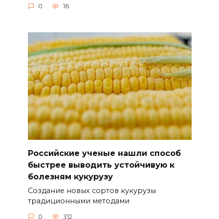
0
16
Российские ученые нашли способ
быстрее выводить устойчивую к
болезням кукурузу
Создание новых сортов кукурузы
традиционными методами
0
312