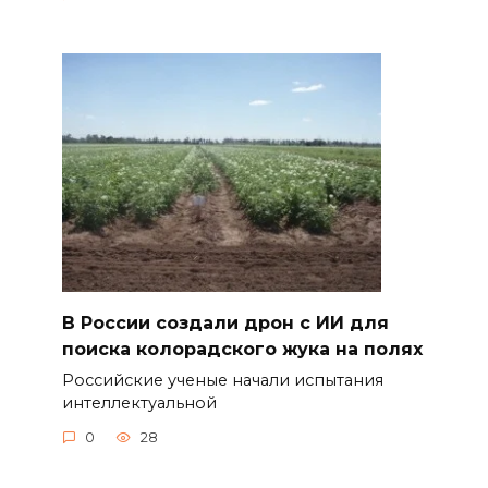
В России создали дрон с ИИ для
поиска колорадского жука на полях
Российские ученые начали испытания
интеллектуальной
0
28