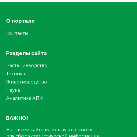
О портале
Контакты
Разделы сайта
Растениеводство
Техника
Животноводство
Наука
Аналитика АПК
ВАЖНО!
На нашем сайте используются cookie
для сбора статистической информации.