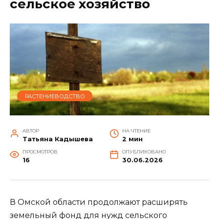
сельское хозяйство
РАСТЕНИЕВОДСТВО
АВТОР
НА ЧТЕНИЕ
Татьяна Кадышева
2 мин
ПРОСМОТРОВ
ОПУБЛИКОВАНО
16
30.06.2026
В Омской области продолжают расширять
земельный фонд для нужд сельского