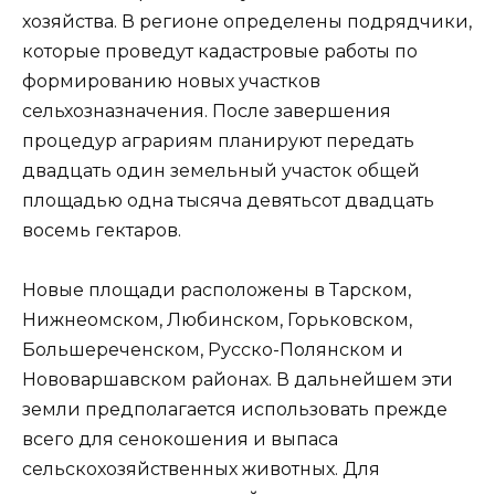
хозяйства. В регионе определены подрядчики,
которые проведут кадастровые работы по
формированию новых участков
сельхозназначения. После завершения
процедур аграриям планируют передать
двадцать один земельный участок общей
площадью одна тысяча девятьсот двадцать
восемь гектаров.
Новые площади расположены в Тарском,
Нижнеомском, Любинском, Горьковском,
Большереченском, Русско-Полянском и
Нововаршавском районах. В дальнейшем эти
земли предполагается использовать прежде
всего для сенокошения и выпаса
сельскохозяйственных животных. Для