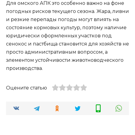
Для омского АПК это особенно важно на фоне
погодных рисков текущего сезона. Жара, ливни
и резкие перепады погоды могут влиять на
состояние кормовых культур, поэтому наличие
юридически оформленных участков под
сенокос и пастбища становится для хозяйств не
просто административным вопросом, а
элементом устойчивости животноводческого
производства.
Оцените статью