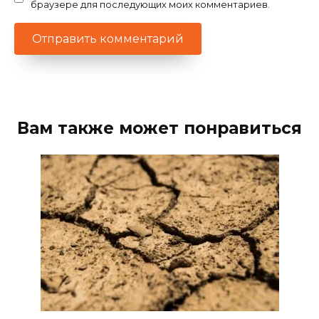
браузере для последующих моих комментариев.
Вам также может понравиться