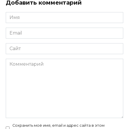
Добавить комментарий
Имя
*
Email
*
Сайт
Комментарий
Сохранить моё имя, email и адрес сайта в этом