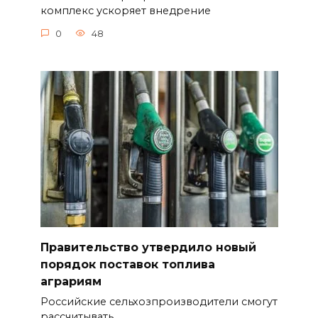
комплекс ускоряет внедрение
0
48
Правительство утвердило новый
порядок поставок топлива
аграриям
Российские сельхозпроизводители смогут
рассчитывать