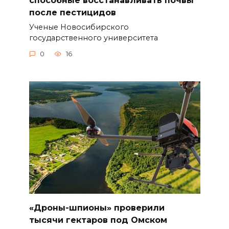
после пестицидов
Ученые Новосибирского
государственного университета
0
16
«Дроны-шпионы» проверили
тысячи гектаров под Омском