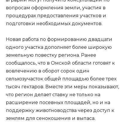
вопросам оформления земли, участия в
процедурах предоставления участков и
подготовки необходимых документов.
Новая работа по формированию двадцати
одного участка дополняет более широкую
земельную повестку региона. Ранее
сообщалось, что в Омской области готовят к
вовлечению в оборот сорок один
сельхозучасток общей площадью более трех
тысяч гектаров. Вместе эти меры показывают,
что регион делает ставку не только на
расширение посевных площадей, но и на
поддержку животноводства через доступ к
землям для сенокошения и выпаса.