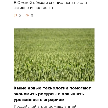
В Омской области специалисты начали
активно использовать
0
11
Какие новые технологии помогают
экономить ресурсы и повышать
урожайность аграриям
Российский агропромышленный