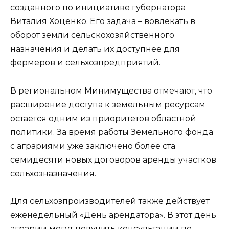
созданного по инициативе губернатора
Виталия Хоценко. Его задача – вовлекать в
оборот земли сельскохозяйственного
назначения и делать их доступнее для
фермеров и сельхозпредприятий.
В региональном Минимущества отмечают, что
расширение доступа к земельным ресурсам
остается одним из приоритетов областной
политики. За время работы Земельного фонда
с аграриями уже заключено более ста
семидесяти новых договоров аренды участков
сельхозназначения.
Для сельхозпроизводителей также действует
еженедельный «День арендатора». В этот день
аграрии могут получить консультации по