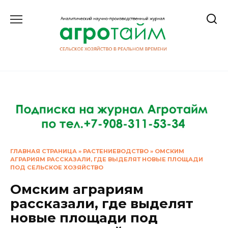
Перейти
к
содержанию
ГЛАВНАЯ СТРАНИЦА
»
РАСТЕНИЕВОДСТВО
»
ОМСКИМ
АГРАРИЯМ РАССКАЗАЛИ, ГДЕ ВЫДЕЛЯТ НОВЫЕ ПЛОЩАДИ
ПОД СЕЛЬСКОЕ ХОЗЯЙСТВО
Омским аграриям
рассказали, где выделят
новые площади под