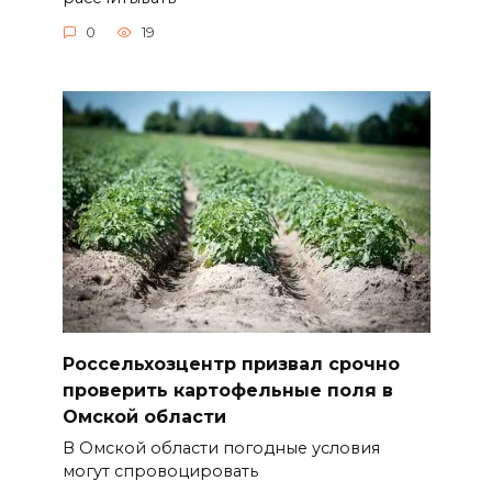
0
19
Россельхозцентр призвал срочно
проверить картофельные поля в
Омской области
В Омской области погодные условия
могут спровоцировать