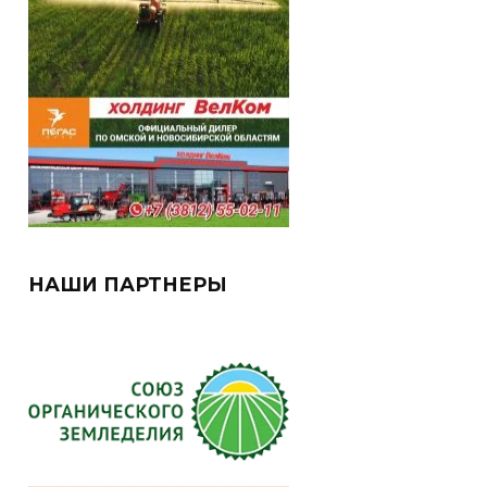
НАШИ ПАРТНЕРЫ