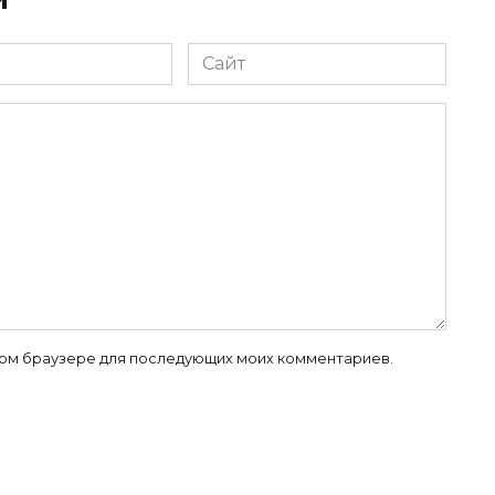
Сайт
 этом браузере для последующих моих комментариев.