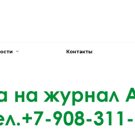
ости
Контакты