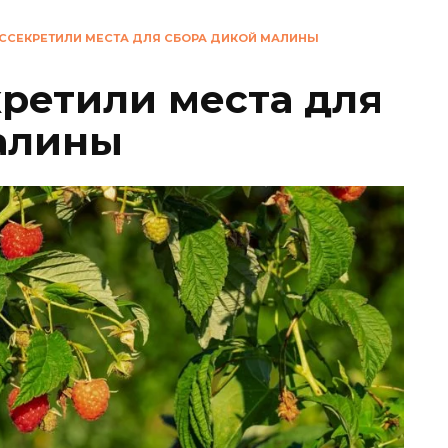
ССЕКРЕТИЛИ МЕСТА ДЛЯ СБОРА ДИКОЙ МАЛИНЫ
ретили места для
алины