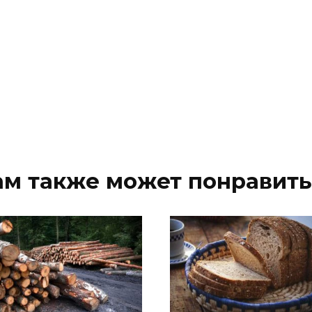
ам также может понравить