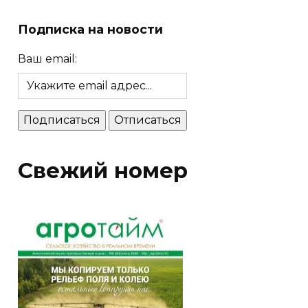
Подписка на новости
Ваш email:
Свежий номер