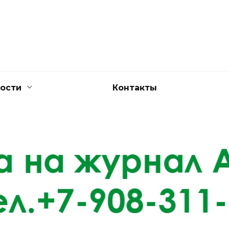
ости
Контакты