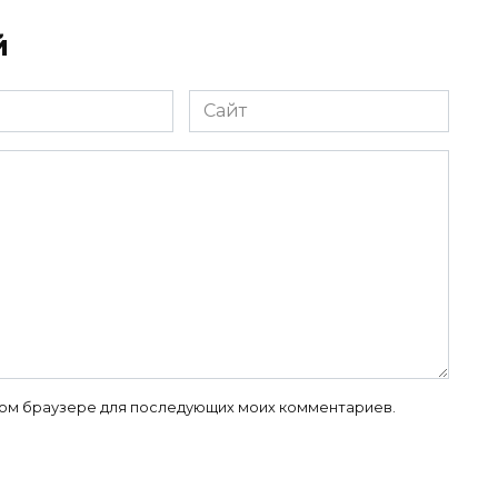
й
Сайт
 этом браузере для последующих моих комментариев.