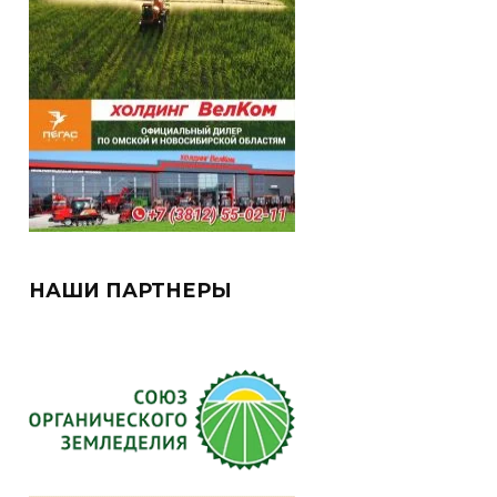
НАШИ ПАРТНЕРЫ