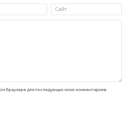
Сайт
 этом браузере для последующих моих комментариев.