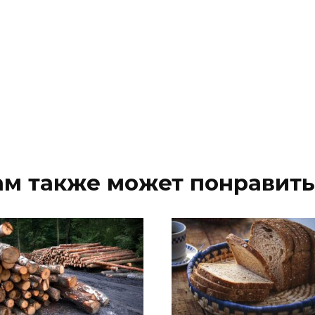
ам также может понравить