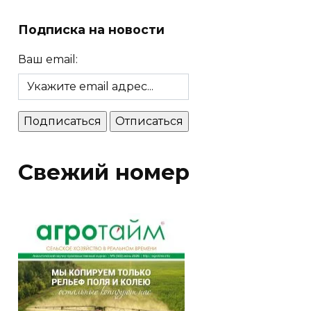
Подписка на новости
Ваш email:
Свежий номер