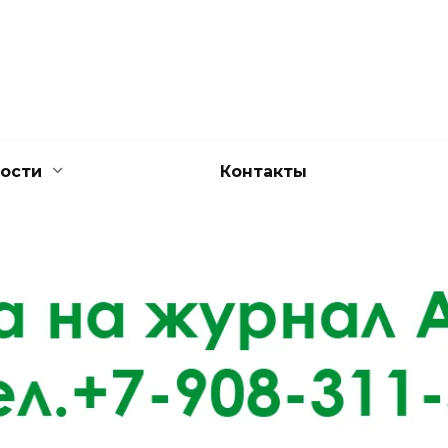
ости
Контакты