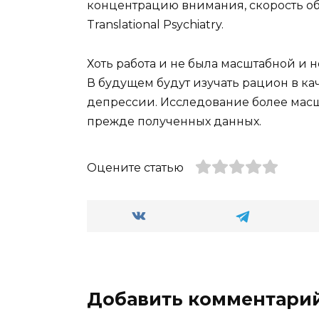
концентрацию внимания, скорость об
Translational Psychiatry.
Хоть работа и не была масштабной и 
В будущем будут изучать рацион в к
депрессии. Исследование более мас
прежде полученных данных.
Оцените статью
Добавить комментари