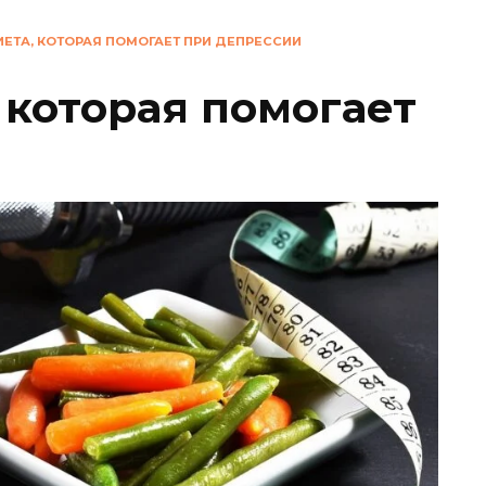
ЕТА, КОТОРАЯ ПОМОГАЕТ ПРИ ДЕПРЕССИИ
 которая помогает
и