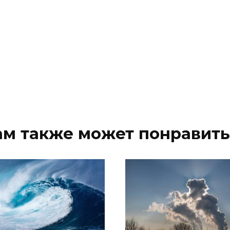
ам также может понравить