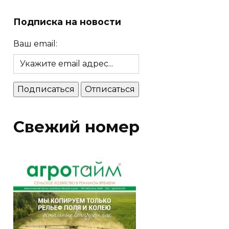
Подписка на новости
Ваш email:
Свежий номер