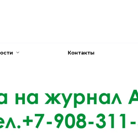
ости
Контакты