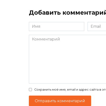
Добавить комментари
Имя
Email
*
*
Комментарий
Сохранить моё имя, email и адрес сайта в