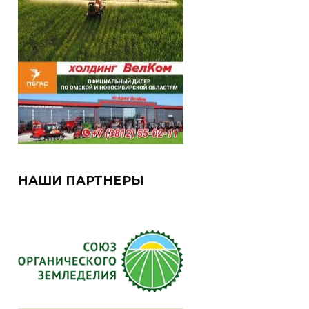
НАШИ ПАРТНЕРЫ