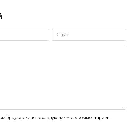
й
Сайт
 этом браузере для последующих моих комментариев.