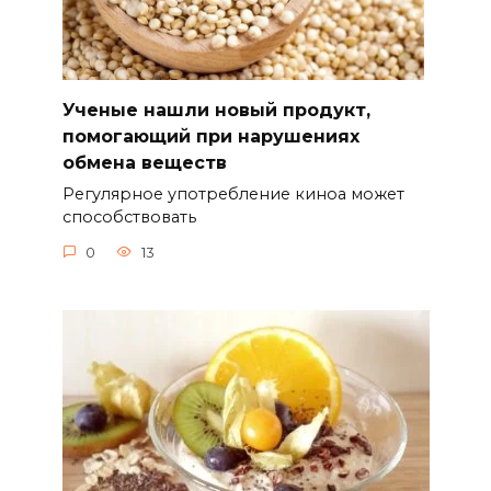
Ученые нашли новый продукт,
помогающий при нарушениях
обмена веществ
Регулярное употребление киноа может
способствовать
0
13