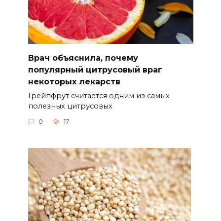
Врач объяснила, почему
популярный цитрусовый враг
некоторых лекарств
Грейпфрут считается одним из самых
полезных цитрусовых
0
17