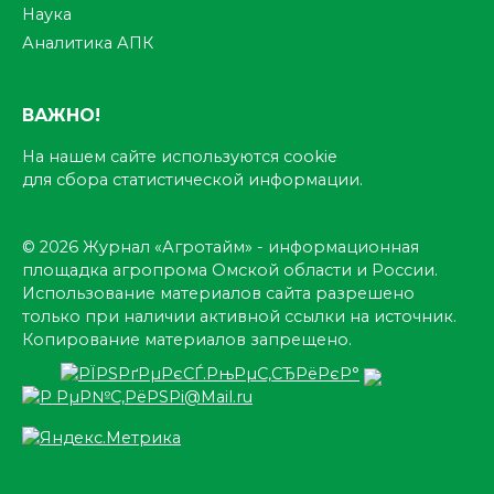
Наука
Аналитика АПК
ВАЖНО!
На нашем сайте используются cookie
для сбора статистической информации.
© 2026 Журнал «Агротайм» - информационная
площадка агропрома Омской области и России.
Использование материалов сайта разрешено
только при наличии активной ссылки на источник.
Копирование материалов запрещено.