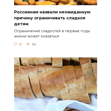
Россиянам назвали неожиданную
причину ограничивать сладкое
детям
Ограничение сладостей в первые годы
жизни может оказаться
0
34