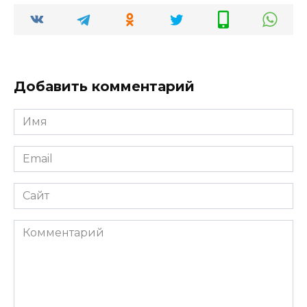
Добавить комментарий
Имя
*
Email
*
Сайт
Комментарий