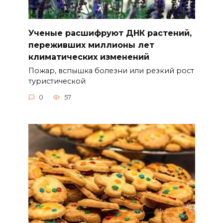
Ученые расшифруют ДНК растений,
переживших миллионы лет
климатических изменений
Пожар, вспышка болезни или резкий рост
туристической
0
57