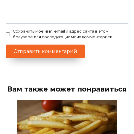
Сохранить моё имя, email и адрес сайта в этом
браузере для последующих моих комментариев.
Вам также может понравиться