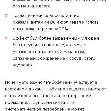
его меньше всего;
Также положительное влияние
оказали витамин B6 и фолиевая кислота:
они снижали риск на 20%;
Эффект был более выраженным у людей
без инсульта в анамнезе, что может
указывать на защитный механизм,
связанный с сохранением сосудистого
здоровья.
Почему это важно? Рибофлавин участвует в
клеточном дыхании, обмене веществ, защите от
окислительного стресса и поддержании
нормальной функции мозга. Его
систематическое потребление может