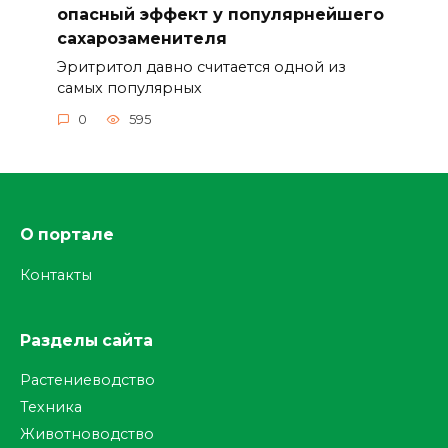
опасный эффект у популярнейшего
сахарозаменителя
Эритритол давно считается одной из
самых популярных
0
595
О портале
Контакты
Разделы сайта
Растениеводство
Техника
Животноводство