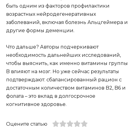
быть одним из факторов профилактики
возрастных нейродегенеративных
заболеваний, включая болезнь Альцгеймера и
другие формы деменции.
Что дальше? Авторы подчеркивают
необходимость дальнейших исследований,
чтобы выяснить, как именно витамины группы
B влияют на мозг. Но уже сейчас результаты
подтверждают: сбалансированный рацион с
достаточным количеством витаминов B2, B6 и
фолата – это вклад в долгосрочное
когнитивное здоровье.
Оцените статью