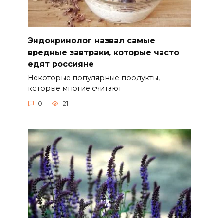
Эндокринолог назвал самые
вредные завтраки, которые часто
едят россияне
Некоторые популярные продукты,
которые многие считают
0
21