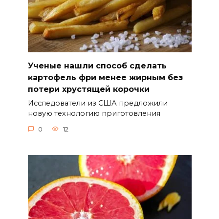
Ученые нашли способ сделать
картофель фри менее жирным без
потери хрустящей корочки
Исследователи из США предложили
новую технологию приготовления
0
12