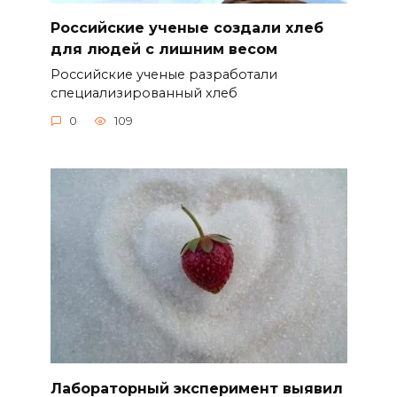
Российские ученые создали хлеб
для людей с лишним весом
Российские ученые разработали
специализированный хлеб
0
109
Лабораторный эксперимент выявил