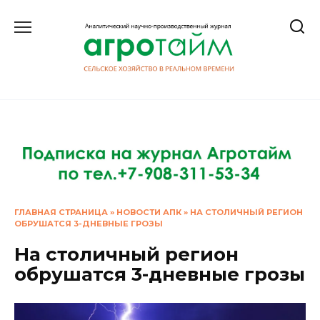
Перейти
к
содержанию
ГЛАВНАЯ СТРАНИЦА
»
НОВОСТИ АПК
»
НА СТОЛИЧНЫЙ РЕГИОН
ОБРУШАТСЯ 3-ДНЕВНЫЕ ГРОЗЫ
На столичный регион
обрушатся 3-дневные грозы