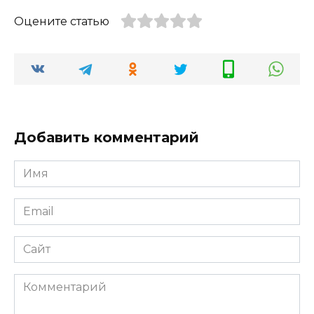
Оцените статью
Добавить комментарий
Имя
*
Email
*
Сайт
Комментарий