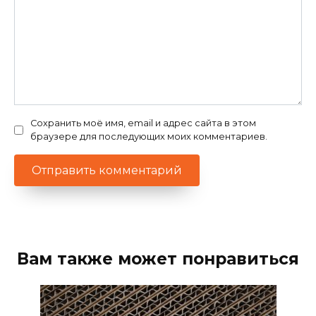
Сохранить моё имя, email и адрес сайта в этом
браузере для последующих моих комментариев.
Вам также может понравиться