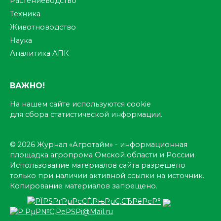
Растениеводство
Техника
Животноводство
Наука
Аналитика АПК
ВАЖНО!
На нашем сайте используются cookie
для сбора статистической информации.
© 2026 Журнал «Агротайм» - информационная
площадка агропрома Омской области и России.
Использование материалов сайта разрешено
только при наличии активной ссылки на источник.
Копирование материалов запрещено.