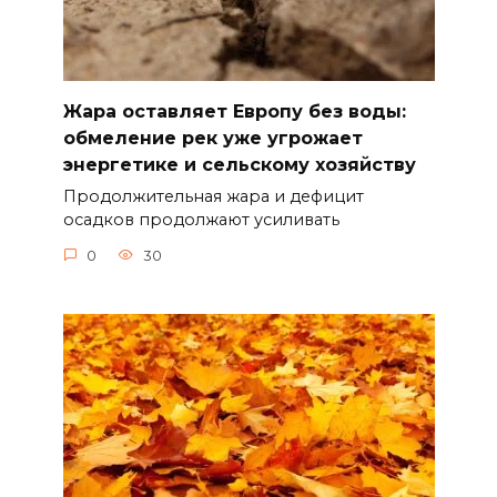
Жара оставляет Европу без воды:
обмеление рек уже угрожает
энергетике и сельскому хозяйству
Продолжительная жара и дефицит
осадков продолжают усиливать
0
30