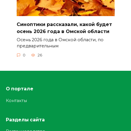
Синоптики рассказали, какой будет
осень 2026 года в Омской области
Осень 2026 года в Омской области, по
предварительным
0
26
О портале
Контакты
Разделы сайта