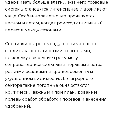
удерживать больше влаги, из-за чего грозовые
системы становятся интенсивнее и возникают
чаще. Особенно заметно это проявляется
весной и летом, когда происходит активный
переход между сезонами.
Специалисты рекомендуют внимательно
следить за оперативными прогнозами,
поскольку локальные грозы могут
сопровождаться сильными порывами ветра,
резкими осадками и кратковременным
ухудшением видимости. Для аграрного
сектора такие погодные окна остаются
критически важными при планировании
полевых работ, обработки посевов и внесения
удобрений.