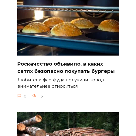
Роскачество объявило, в каких
сетях безопасно покупать бургеры
Любители фастфуда получили повод
внимательнее относиться
0
15