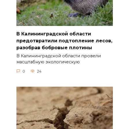
В Калининградской области
предотвратили подтопление лесов,
разобрав бобровые плотины
В Калининградской области провели
масштабную экологическую
0
24