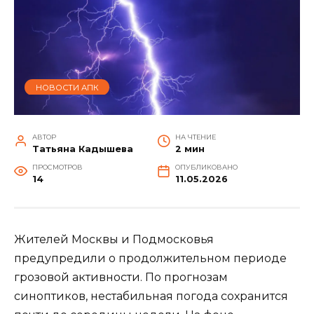
НОВОСТИ АПК
АВТОР
НА ЧТЕНИЕ
Татьяна Кадышева
2 мин
ПРОСМОТРОВ
ОПУБЛИКОВАНО
14
11.05.2026
Жителей Москвы и Подмосковья
предупредили о продолжительном периоде
грозовой активности. По прогнозам
синоптиков, нестабильная погода сохранится