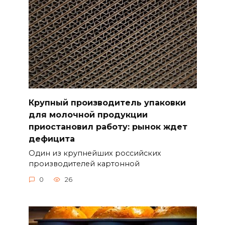
Крупный производитель упаковки
для молочной продукции
приостановил работу: рынок ждет
дефицита
Один из крупнейших российских
производителей картонной
0
26