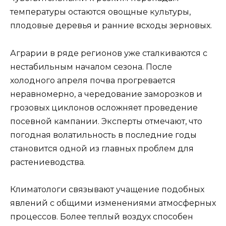
температуры остаются овощные культуры,
плодовые деревья и ранние всходы зерновых.
Аграрии в ряде регионов уже сталкиваются с
нестабильным началом сезона. После
холодного апреля почва прогревается
неравномерно, а чередование заморозков и
грозовых циклонов осложняет проведение
посевной кампании. Эксперты отмечают, что
погодная волатильность в последние годы
становится одной из главных проблем для
растениеводства.
Климатологи связывают учащение подобных
явлений с общими изменениями атмосферных
процессов. Более теплый воздух способен