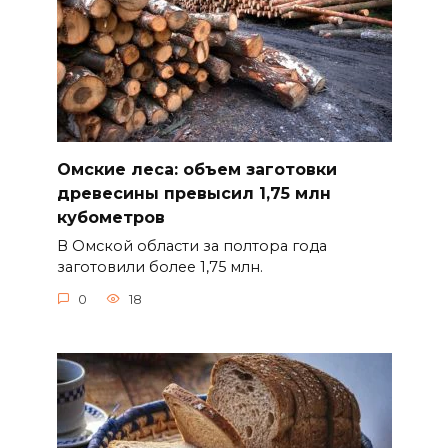
Омские леса: объем заготовки
древесины превысил 1,75 млн
кубометров
В Омской области за полтора года
заготовили более 1,75 млн.
0
18