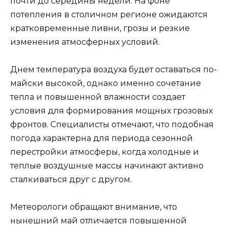
почти до середины недели. На фоне
потепления в столичном регионе ожидаются
кратковременные ливни, грозы и резкие
изменения атмосферных условий.
Днем температура воздуха будет оставаться по-
майски высокой, однако именно сочетание
тепла и повышенной влажности создает
условия для формирования мощных грозовых
фронтов. Специалисты отмечают, что подобная
погода характерна для периода сезонной
перестройки атмосферы, когда холодные и
теплые воздушные массы начинают активно
сталкиваться друг с другом.
Метеорологи обращают внимание, что
нынешний май отличается повышенной