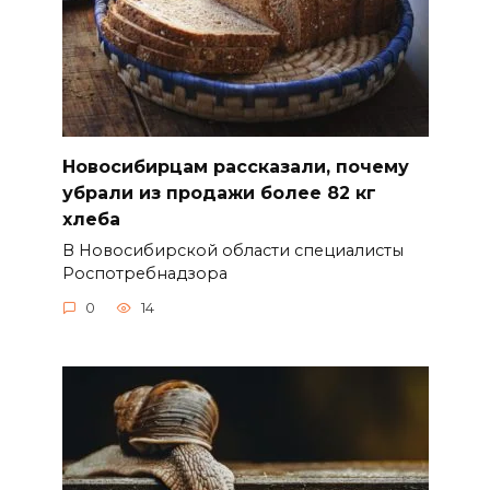
Новосибирцам рассказали, почему
убрали из продажи более 82 кг
хлеба
В Новосибирской области специалисты
Роспотребнадзора
0
14