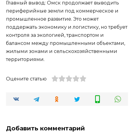
Главный вывод: Омск продолжает выводить
периферийные земли под коммерческое и
промышленное развитие. Это может
поддержать экономику и логистику, но требует
контроля за экологией, транспортом и
балансом между промышленными объектами,
жилыми зонами и сельскохозяйственными
территориями.
Оцените статью
Добавить комментарий