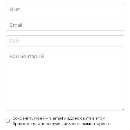
Имя
*
Email
*
Сайт
Комментарий
Сохранить моё имя, email и адрес сайта в этом
браузере для последующих моих комментариев.