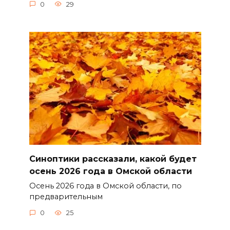
0
29
Синоптики рассказали, какой будет
осень 2026 года в Омской области
Осень 2026 года в Омской области, по
предварительным
0
25