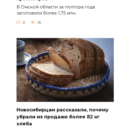
В Омской области за полтора года
заготовили более 1,75 млн.
0
16
Новосибирцам рассказали, почему
убрали из продажи более 82 кг
хлеба