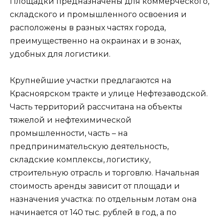
Площадки предназначены для коммерческого,
складского и промышленного освоения и
расположены в разных частях города,
преимущественно на окраинах и в зонах,
удобных для логистики.
Крупнейшие участки предлагаются на
Красноярском тракте и улице Нефтезаводской.
Часть территорий рассчитана на объекты
тяжелой и нефтехимической
промышленности, часть – на
предпринимательскую деятельность,
складские комплексы, логистику,
строительную отрасль и торговлю. Начальная
стоимость аренды зависит от площади и
назначения участка: по отдельным лотам она
начинается от 140 тыс. рублей в год, а по