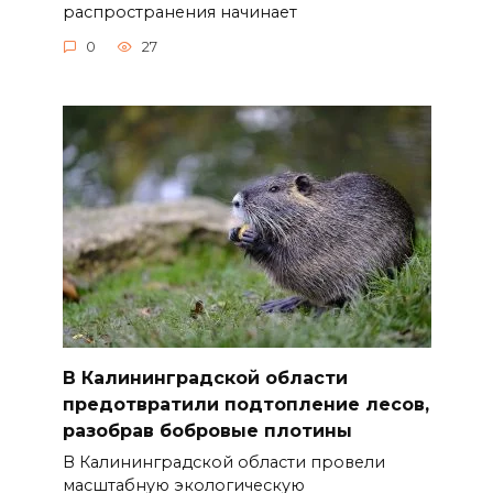
распространения начинает
0
27
В Калининградской области
предотвратили подтопление лесов,
разобрав бобровые плотины
В Калининградской области провели
масштабную экологическую