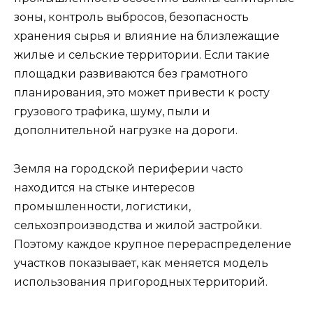
зоны, контроль выбросов, безопасность
хранения сырья и влияние на близлежащие
жилые и сельские территории. Если такие
площадки развиваются без грамотного
планирования, это может привести к росту
грузового трафика, шуму, пыли и
дополнительной нагрузке на дороги.
Земля на городской периферии часто
находится на стыке интересов
промышленности, логистики,
сельхозпроизводства и жилой застройки.
Поэтому каждое крупное перераспределение
участков показывает, как меняется модель
использования пригородных территорий.