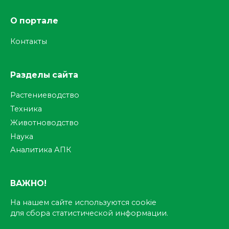
О портале
Контакты
Разделы сайта
Растениеводство
Техника
Животноводство
Наука
Аналитика АПК
ВАЖНО!
На нашем сайте используются cookie
для сбора статистической информации.