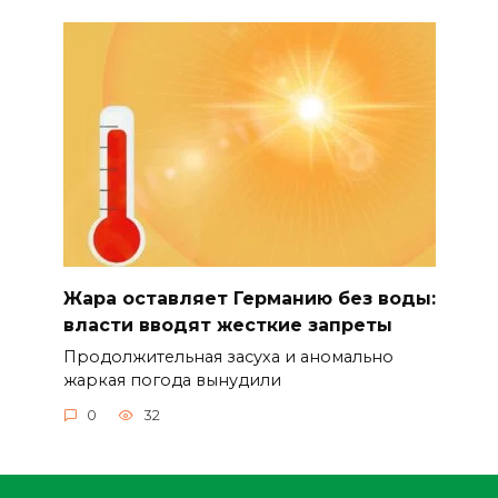
Жара оставляет Германию без воды:
власти вводят жесткие запреты
Продолжительная засуха и аномально
жаркая погода вынудили
0
32