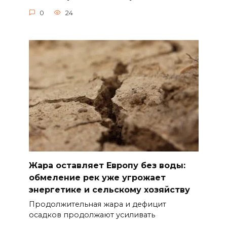
0
24
Жара оставляет Европу без воды:
обмеление рек уже угрожает
энергетике и сельскому хозяйству
Продолжительная жара и дефицит
осадков продолжают усиливать