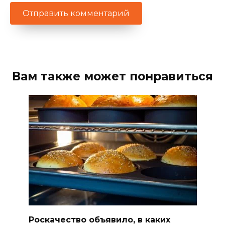
Вам также может понравиться
Роскачество объявило, в каких