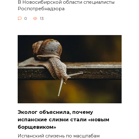
В Новосибирской области специалисты
Роспотребнадзора
0
13
Эколог объяснила, почему
испанские слизни стали «новым
борщевиком»
Испанский слизень по масштабам