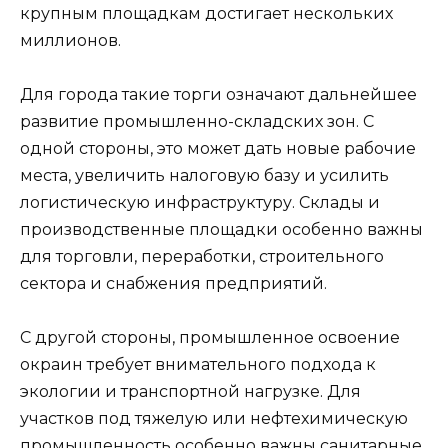
крупным площадкам достигает нескольких
миллионов.
Для города такие торги означают дальнейшее
развитие промышленно-складских зон. С
одной стороны, это может дать новые рабочие
места, увеличить налоговую базу и усилить
логистическую инфраструктуру. Склады и
производственные площадки особенно важны
для торговли, переработки, строительного
сектора и снабжения предприятий.
С другой стороны, промышленное освоение
окраин требует внимательного подхода к
экологии и транспортной нагрузке. Для
участков под тяжелую или нефтехимическую
промышленность особенно важны санитарные