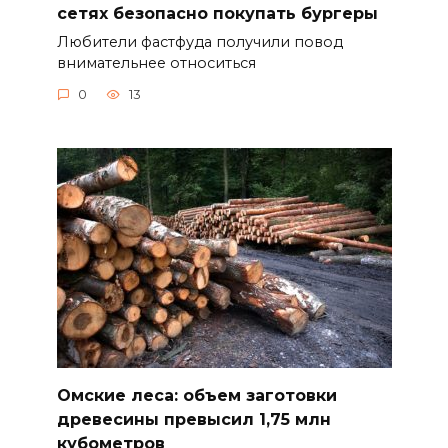
сетях безопасно покупать бургеры
Любители фастфуда получили повод
внимательнее относиться
0
13
Омские леса: объем заготовки
древесины превысил 1,75 млн
кубометров