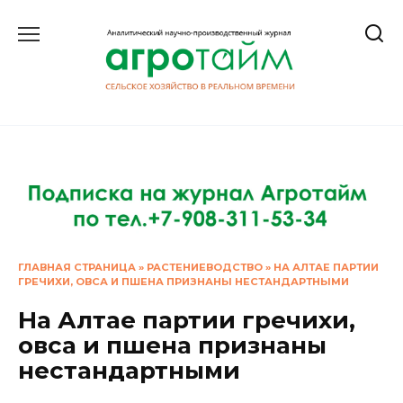
Перейти
к
содержанию
ГЛАВНАЯ СТРАНИЦА
»
РАСТЕНИЕВОДСТВО
»
НА АЛТАЕ ПАРТИИ
ГРЕЧИХИ, ОВСА И ПШЕНА ПРИЗНАНЫ НЕСТАНДАРТНЫМИ
На Алтае партии гречихи,
овса и пшена признаны
нестандартными