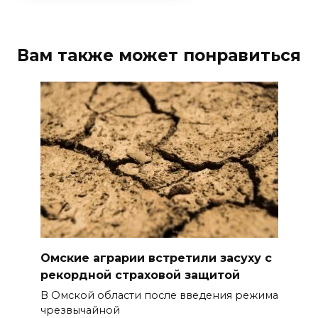
Вам также может понравиться
Омские аграрии встретили засуху с
рекордной страховой защитой
В Омской области после введения режима
чрезвычайной