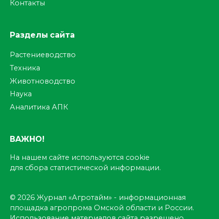
Контакты
Разделы сайта
Растениеводство
Техника
Животноводство
Наука
Аналитика АПК
ВАЖНО!
На нашем сайте используются cookie
для сбора статистической информации.
© 2026 Журнал «Агротайм» - информационная
площадка агропрома Омской области и России.
Использование материалов сайта разрешено