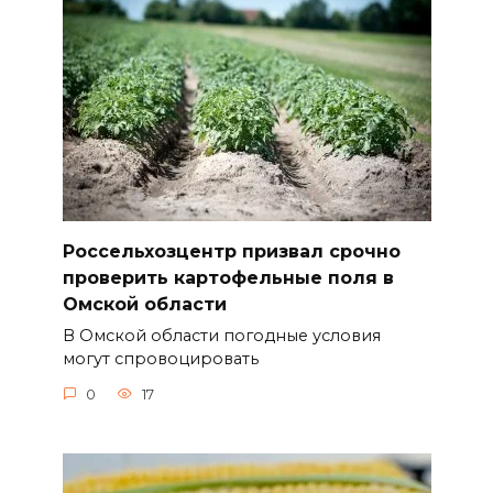
Россельхозцентр призвал срочно
проверить картофельные поля в
Омской области
В Омской области погодные условия
могут спровоцировать
0
17