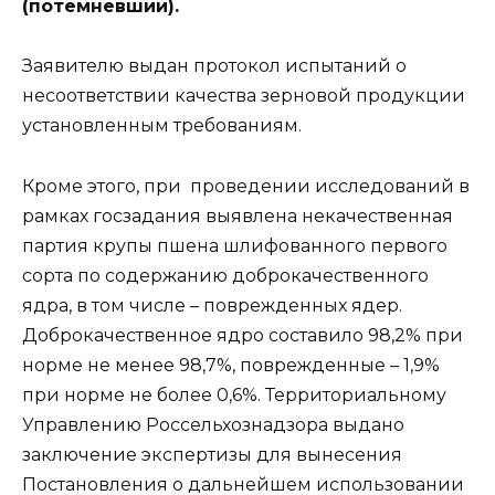
(потемневший).
Заявителю выдан протокол испытаний о
несоответствии качества зерновой продукции
установленным требованиям.
Кроме этого, при проведении исследований в
рамках госзадания выявлена некачественная
партия крупы пшена шлифованного первого
сорта по содержанию доброкачественного
ядра, в том числе – поврежденных ядер.
Доброкачественное ядро составило 98,2% при
норме не менее 98,7%, поврежденные – 1,9%
при норме не более 0,6%. Территориальному
Управлению Россельхознадзора выдано
заключение экспертизы для вынесения
Постановления о дальнейшем использовании