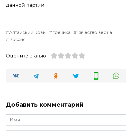
данной партии.
Алтайский край
гречиха
качество зерна
Россия
Оцените статью
Добавить комментарий
Имя
*