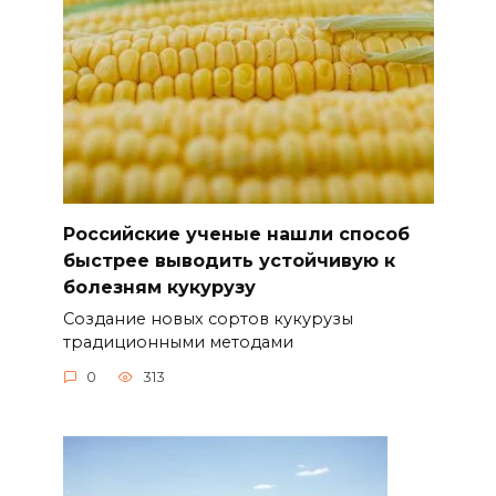
Российские ученые нашли способ
быстрее выводить устойчивую к
болезням кукурузу
Создание новых сортов кукурузы
традиционными методами
0
313