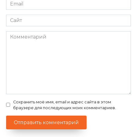
Email
*
Сайт
Комментарий
Сохранить моё имя, email и адрес сайта в этом
браузере для последующих моих комментариев.