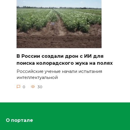
В России создали дрон с ИИ для
поиска колорадского жука на полях
Российские ученые начали испытания
интеллектуальной
0
30
О портале