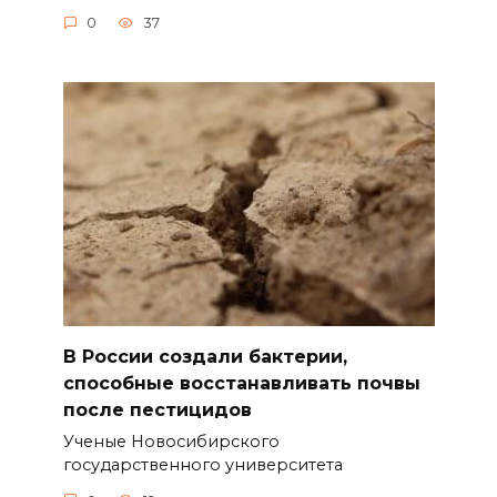
0
37
В России создали бактерии,
способные восстанавливать почвы
после пестицидов
Ученые Новосибирского
государственного университета