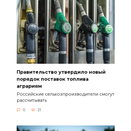
Правительство утвердило новый
порядок поставок топлива
аграриям
Российские сельхозпроизводители смогут
рассчитывать
0
21