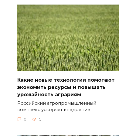
Какие новые технологии помогают
экономить ресурсы и повышать
урожайность аграриям
Российский агропромышленный
комплекс ускоряет внедрение
0
51