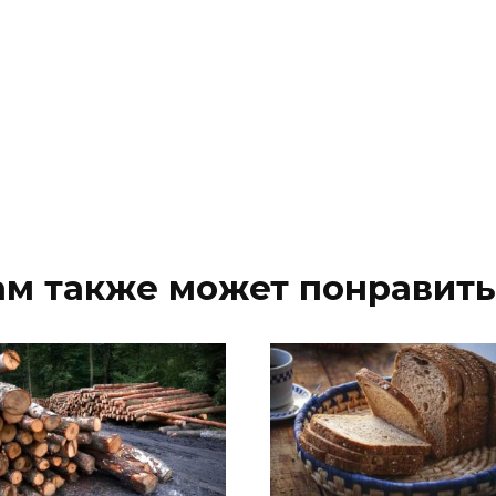
ам также может понравить