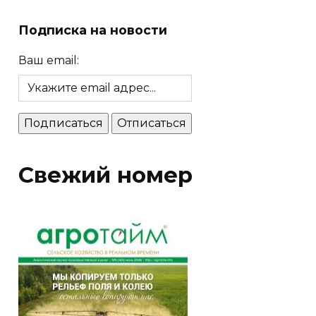
Подписка на новости
Ваш email:
Свежий номер