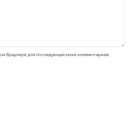
 этом браузере для последующих моих комментариев.