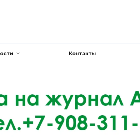
ости
Контакты