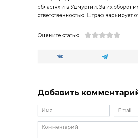
областях и в Удмуртии. За их оборот 
ответственностью. Штраф варьирует от
Оцените статью
Добавить комментари
Имя
Email
*
*
Комментарий