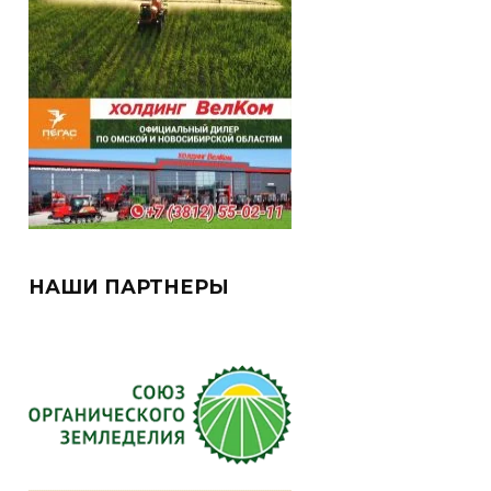
НАШИ ПАРТНЕРЫ