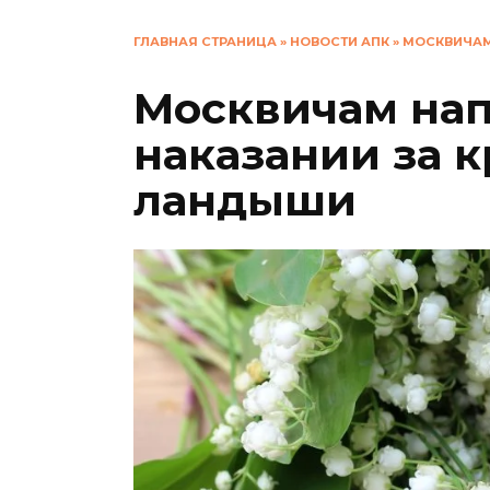
ГЛАВНАЯ СТРАНИЦА
»
НОВОСТИ АПК
»
МОСКВИЧАМ
Москвичам на
наказании за 
ландыши