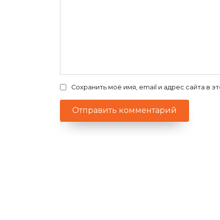
Сохранить моё имя, email и адрес сайта в