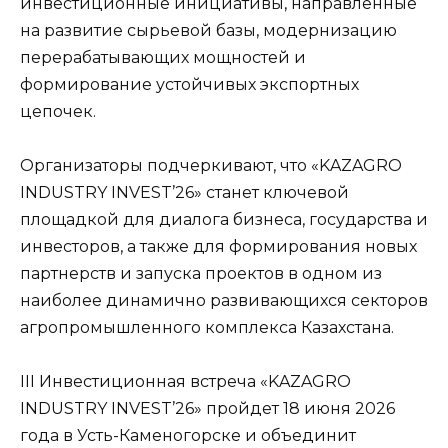
инвестиционные инициативы, направленные
на развитие сырьевой базы, модернизацию
перерабатывающих мощностей и
формирование устойчивых экспортных
цепочек.
Организаторы подчеркивают, что «KAZAGRO
INDUSTRY INVEST’26» станет ключевой
площадкой для диалога бизнеса, государства и
инвесторов, а также для формирования новых
партнерств и запуска проектов в одном из
наиболее динамично развивающихся секторов
агропромышленного комплекса Казахстана.
III Инвестиционная встреча «KAZAGRO
INDUSTRY INVEST’26» пройдет 18 июня 2026
года в Усть-Каменогорске и объединит