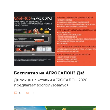
Бесплатно на АГРОСАЛОН? Да!
Дирекция выставки АГРОСАЛОН 2026
предлагает воспользоваться
0
9