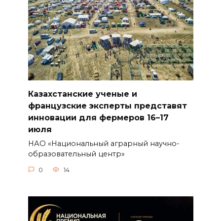
Казахстанские ученые и
французские эксперты представят
инновации для фермеров 16–17
июля
НАО «Национальный аграрный научно-
образовательный центр»
0
14