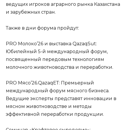
ведущих игроков аграрного рынка Казахстана
и зарубежных стран.
Также в дни форума пройдут:
PRO Молоко’26 и выставка QazaqSut:
Юбилейный 5-й международный форум,
посвященный передовым технологиям
молочного животноводства и переработки.
PRO Мясо’26.QazaqЕТ: Премьерный
международный форум мясного бизнеса.
Ведущие эксперты представят инновации в
мясном животноводстве и методы
эффективной переработки продукции.
Семинар «Крафтовое сыроделие»: