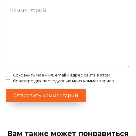
Комментарий
Сохранить моё имя, email и адрес сайта в этом
браузере для последующих моих комментариев.
Вам также может понравиться