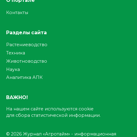
О портале
Контакты
Разделы сайта
Растениеводство
Техника
Животноводство
Наука
Аналитика АПК
ВАЖНО!
На нашем сайте используются cookie
для сбора статистической информации.
© 2026 Журнал «Агротайм» - информационная