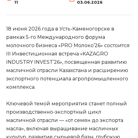
11
03.06.2026
18 июня 2026 года в Усть-Каменогорске в
рамках 5-го Международного форума
молочного бизнеса «PRO Молоко’26» состоится
III Инвестиционная встреча «KAZAGRO
INDUSTRY INVEST’26», посвященная развитию
масличной отрасли Казахстана и расширению
экспортного потенциала агропромышленного
комплекса.
Ключевой темой мероприятия станет полный
производственно-экспортный цикл
масличной отрасли — «от семян до экспорта
масла», включая выращивание масличных
культур, развитие сырьевой базы, глубокую