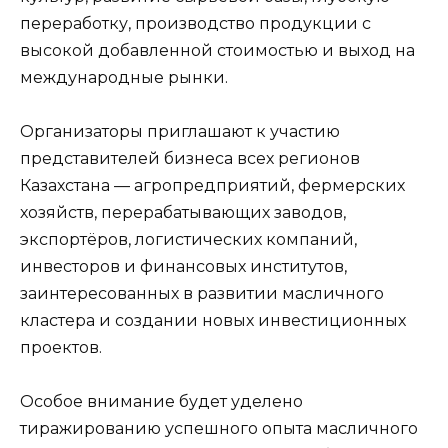
переработку, производство продукции с
высокой добавленной стоимостью и выход на
международные рынки.
Организаторы приглашают к участию
представителей бизнеса всех регионов
Казахстана — агропредприятий, фермерских
хозяйств, перерабатывающих заводов,
экспортёров, логистических компаний,
инвесторов и финансовых институтов,
заинтересованных в развитии масличного
кластера и создании новых инвестиционных
проектов.
Особое внимание будет уделено
тиражированию успешного опыта масличного