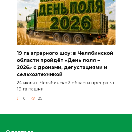
19 га аграрного шоу: в Челябинской
области пройдёт «День поля –
2026» с дронами, дегустациями и
сельхозтехникой
24 июля в Челябинской области превратят
19 га пашни
0
25