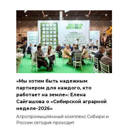
«Мы хотим быть надежным
партнером для каждого, кто
работает на земле»: Елена
Сайгашова о «Сибирской аграрной
неделе-2026»
Агропромышленный комплекс Сибири и
России сегодня проходит