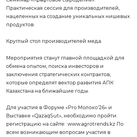
Практическая сессия для производителей,
нацеленных на создание уникальных нишевых
продуктов.
Круглый стол производителей меда.
Мероприятия станут главной площадкой для
обмена опытом, поиска инвесторов и
заключения стратегических контрактов,
которые определят вектор развития АПК
Казахстана на ближайшие годы.
Для участия в Форуме «Pro Молоко‘26» и
Выставке «QazaqSut», необходимо пройти
регистрацию на сайте: www.agrotrends.kz По
всем возникающим вопросам участия в