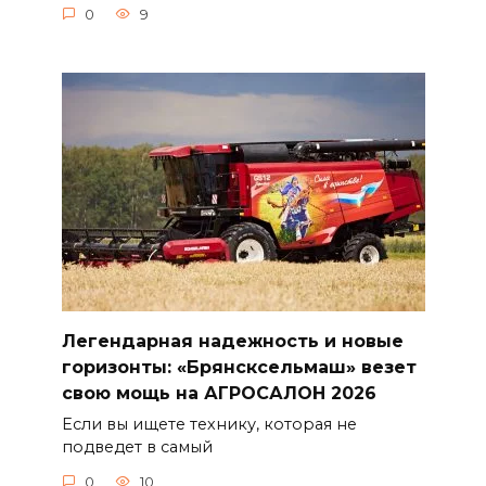
0
9
Легендарная надежность и новые
горизонты: «Брянсксельмаш» везет
свою мощь на АГРОСАЛОН 2026
Если вы ищете технику, которая не
подведет в самый
0
10