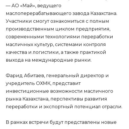
— АО «Май», ведущего
маслоперерабатывающего завода Казахстана.
Участники смогут ознакомиться с полным
производственным циклом предприятия,
современными технологиями переработки
масличных культур, системами контроля
качества и логистики, а также практикой
выхода на международные рынки.
Фарид Абитаев, генеральный директор и
учредитель ОХМК, представит
инвестиционные возможности масличного
рынка Казахстана, перспективы развития
переработки и экспортный потенциал отрасли.
В рамках встречи будут представлены новые