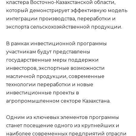
кластера Восточно-Казахстанской области,
который демонстрирует эффективную модель
интеграции производства, переработки и
экспорта сельскохозяйственной продукции.
В рамках инвестиционной программы
участникам будут представлены
государственные меры поддержки
инвесторов, экспортные возможности
масличной продукции, современные
технологии переработки и новые
инвестиционные проекты в
агропромышленном секторе Казахстана.
Одним из ключевых элементов программы
станет посещение одного из крупнейших и
наиболее современных предприятий отрасли