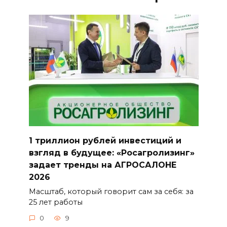
1 триллион рублей инвестиций и
взгляд в будущее: «Росагролизинг»
задает тренды на АГРОСАЛОНЕ
2026
Масштаб, который говорит сам за себя: за
25 лет работы
0
9