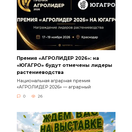
Премия «АГРОЛИДЕР 2026»: на
«ЮГАГРО» будут отмечены лидеры
растениеводства
Национальная аграрная премия
«АГРОЛИДЕР 2026» — аграрный
0
26