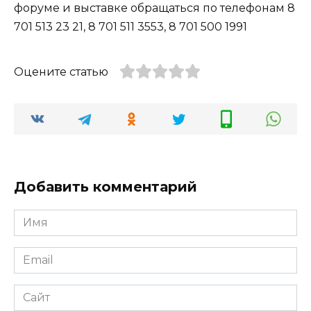
форуме и выставке обращаться по телефонам 8
701 513 23 21, 8 701 511 3553, 8 701 500 1991
Оцените статью
Добавить комментарий
Имя
*
Email
*
Сайт