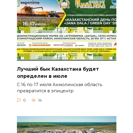
Лучший бык Казахстана будет
определен в июле
С 16 по 17 июля Акмолинская область
превратится в эпицентр
0
14