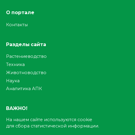
О портале
Контакты
Разделы сайта
Растениеводство
Техника
Животноводство
Наука
Аналитика АПК
ВАЖНО!
На нашем сайте используются cookie
для сбора статистической информации.