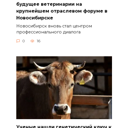
будущее ветеринарии на
крупнейшем отраслевом форуме в
Новосибирске
Новосибирск вновь стал центром
профессионального диалога
0
16
Ученые нашли генетический ключ к