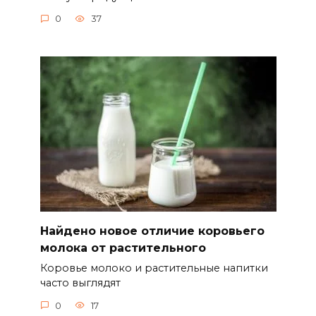
0
37
Найдено новое отличие коровьего
молока от растительного
Коровье молоко и растительные напитки
часто выглядят
0
17