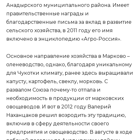
Анадырского муниципального района. Имеет
правительственные награды и
благодарственные письма за вклад в развитие
сельского хозяйства, в 2011 году его имя
включено в энциклопедию «Агро-Россия».
Основное направление хозяйства в Марково –
оленеводство, однако, благодаря уникальному
для Чукотки климату, ранее здесь выращивали
капусту, картофель, свеклу, морковь. С
развалом Союза почему-то отпала и
необходимость в продукции от марковских
овощеводов. И вот в 2012 году Валерий
Наханцаков решил возродить эту традицию,
включив в сферу деятельности своего
предприятия и овощеводство. В августе в ходе