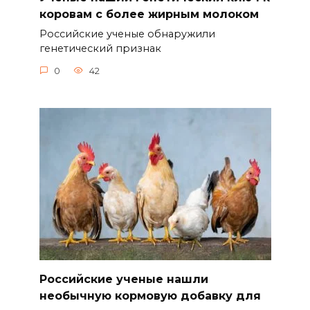
коровам с более жирным молоком
Российские ученые обнаружили
генетический признак
0
42
Российские ученые нашли
необычную кормовую добавку для