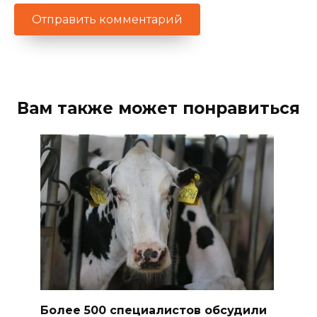
Вам также может понравиться
Более 500 специалистов обсудили