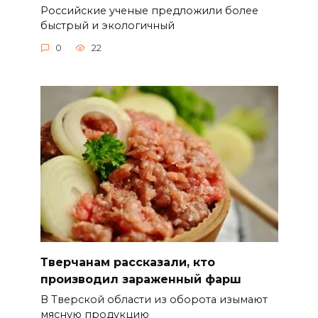
Российские ученые предложили более
быстрый и экологичный
0
22
Тверчанам рассказали, кто
производил зараженный фарш
В Тверской области из оборота изымают
мясную продукцию