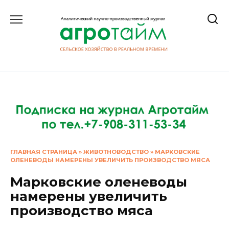
Перейти
к
содержанию
ГЛАВНАЯ СТРАНИЦА
»
ЖИВОТНОВОДСТВО
»
МАРКОВСКИЕ
ОЛЕНЕВОДЫ НАМЕРЕНЫ УВЕЛИЧИТЬ ПРОИЗВОДСТВО МЯСА
Марковские оленеводы
намерены увеличить
производство мяса