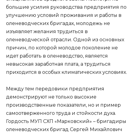
большие усилия руководства предприятия по
улучшению условий проживания и работы в
оленеводческих бригадах, молодежь не
изъявляет желания трудиться в
оленеводческой отрасли. Одной из основных
причин, по которой молодое поколение не
идет работать в оленеводство, является
невысокая заработная плата, а трудиться
приходится в особых климатических условиях.
Между тем передовики предприятия
демонстрируют не только высокие
производственные показатели, но и пример
самоотверженного труда и стойкости духа.
Гордость МУП СХП «Марковский» – бригадиры
оленеводческих бригад Сергей Михайлович