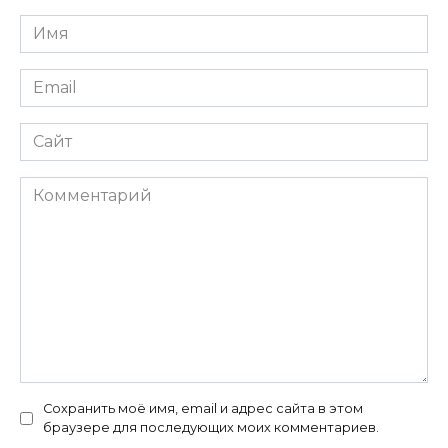
Имя
*
Email
*
Сайт
Комментарий
Сохранить моё имя, email и адрес сайта в этом
браузере для последующих моих комментариев.