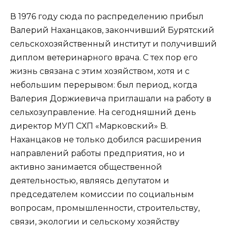
В 1976 году сюда по распределению прибыл
Валерий Наханцаков, закончивший Бурятский
сельскохозяйственный институт и получивший
диплом ветеринарного врача. С тех пор его
жизнь связана с этим хозяйством, хотя и с
небольшим перерывом: был период, когда
Валерия Доржиевича приглашали на работу в
сельхозуправление. На сегодняшний день
директор МУП СХП «Марковский» В.
Наханцаков не только добился расширения
направлений работы предприятия, но и
активно занимается общественной
деятельностью, являясь депутатом и
председателем комиссии по социальным
вопросам, промышленности, строительству,
связи, экологии и сельскому хозяйству