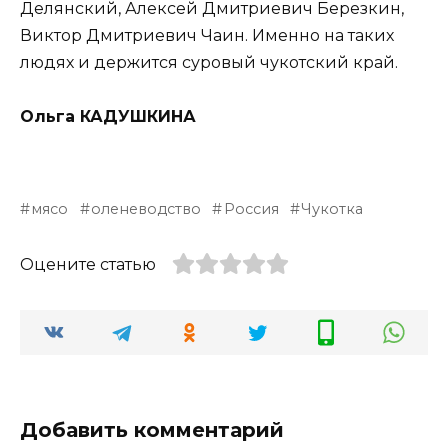
Делянский, Алексей Дмитриевич Березкин,
Виктор Дмитриевич Чаин. Именно на таких
людях и держится суровый чукотский край.
Ольга КАДУШКИНА
мясо
оленеводство
Россия
Чукотка
Оцените статью
Добавить комментарий