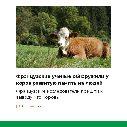
Французские ученые обнаружили у
коров развитую память на людей
Французские исследователи пришли к
выводу, что коровы
0
53