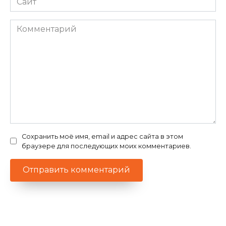
Комментарий
Сохранить моё имя, email и адрес сайта в этом
браузере для последующих моих комментариев.