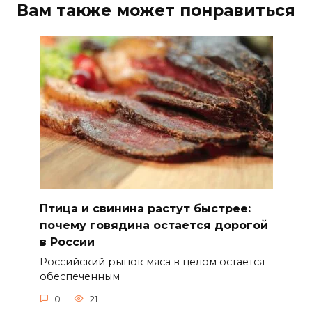
Вам также может понравиться
Птица и свинина растут быстрее:
почему говядина остается дорогой
в России
Российский рынок мяса в целом остается
обеспеченным
0
21