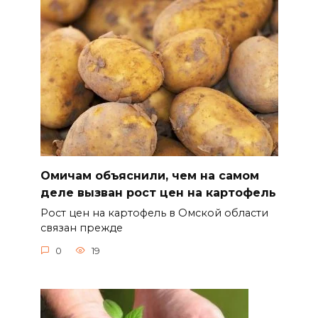
Омичам объяснили, чем на самом
деле вызван рост цен на картофель
Рост цен на картофель в Омской области
связан прежде
0
19