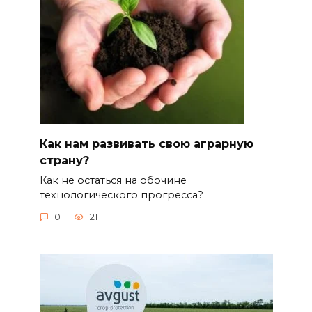
Как нам развивать свою аграрную
страну?
Как не остаться на обочине
технологического прогресса?
0
21