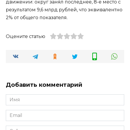
движении: округ занял последнее, 8-е место с
результатом 9,6 млрд рублей, что эквивалентно
2% от общего показателя.
Оцените статью
Добавить комментарий
Имя
*
Email
*
Сайт