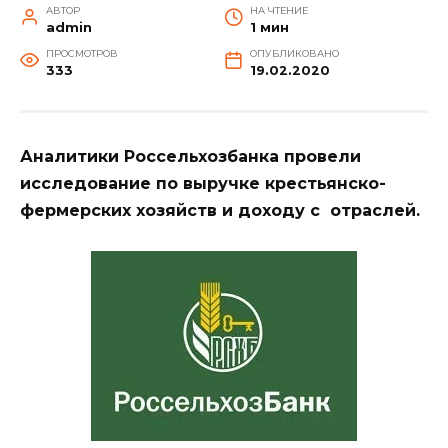
АВТОР
НА ЧТЕНИЕ
admin
1 мин
ПРОСМОТРОВ
ОПУБЛИКОВАНО
333
19.02.2020
Аналитики Россельхозбанка провели
исследование по выручке крестьянско-
фермерских хозяйств и доходу с отраслей.