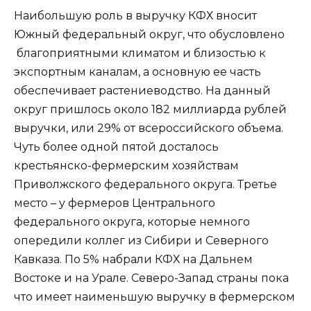
Наибольшую роль в выручку КФХ вносит
Южный федеральный округ, что обусловлено
благоприятными климатом и близостью к
экспортным каналам, а основную ее часть
обеспечивает растениеводство. На данный
округ пришлось около 182 миллиарда рублей
выручки, или 29% от всероссийского объема.
Чуть более одной пятой досталось
крестьянско-фермерским хозяйствам
Приволжского федерального округа. Третье
место – у фермеров Центрального
федерального округа, которые немного
опередили коллег из Сибири и Северного
Кавказа. По 5% набрали КФХ на Дальнем
Востоке и на Урале. Северо-Запад страны пока
что имеет наименьшую выручку в фермерском