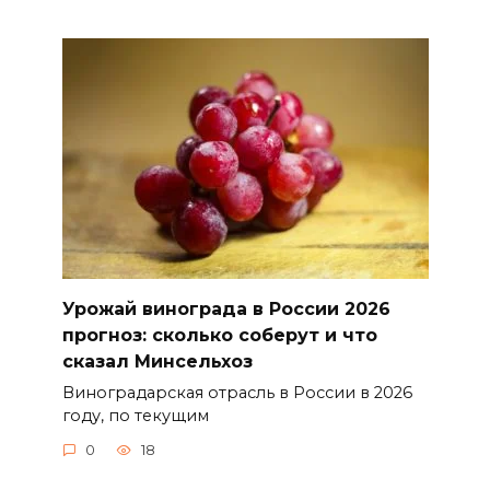
Урожай винограда в России 2026
прогноз: сколько соберут и что
сказал Минсельхоз
Виноградарская отрасль в России в 2026
году, по текущим
0
18