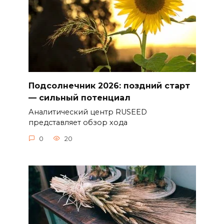
Подсолнечник 2026: поздний старт
— сильный потенциал
Аналитический центр RUSEED
представляет обзор хода
0
20