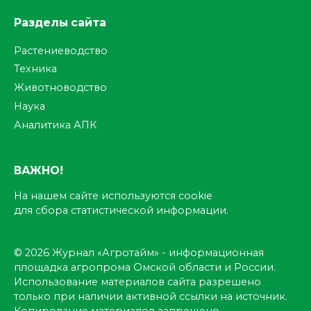
Разделы сайта
Растениеводство
Техника
Животноводство
Наука
Аналитика АПК
ВАЖНО!
На нашем сайте используются cookie
для сбора статистической информации.
© 2026 Журнал «Агротайм» - информационная
площадка агропрома Омской области и России.
Использование материалов сайта разрешено
только при наличии активной ссылки на источник.