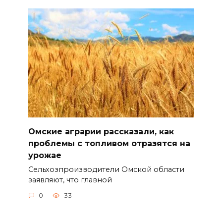
Омские аграрии рассказали, как
проблемы с топливом отразятся на
урожае
Сельхозпроизводители Омской области
заявляют, что главной
0
33