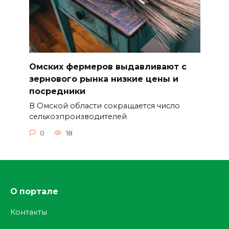
Омских фермеров выдавливают с
зернового рынка низкие цены и
посредники
В Омской области сокращается число
сельхозпроизводителей
0
18
О портале
Контакты