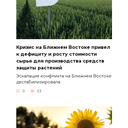
Кризис на Ближнем Востоке привел
к дефициту и росту стоимости
сырья для производства средств
защиты растений
Эскалация конфликта на Ближнем Востоке
дестабилизировала
0
33