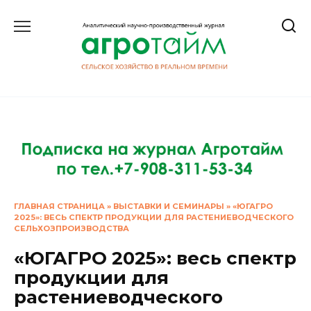
Перейти
к
содержанию
ГЛАВНАЯ СТРАНИЦА
»
ВЫСТАВКИ И СЕМИНАРЫ
»
«ЮГАГРО
2025»: ВЕСЬ СПЕКТР ПРОДУКЦИИ ДЛЯ РАСТЕНИЕВОДЧЕСКОГО
СЕЛЬХОЗПРОИЗВОДСТВА
«ЮГАГРО 2025»: весь спектр
продукции для
растениеводческого