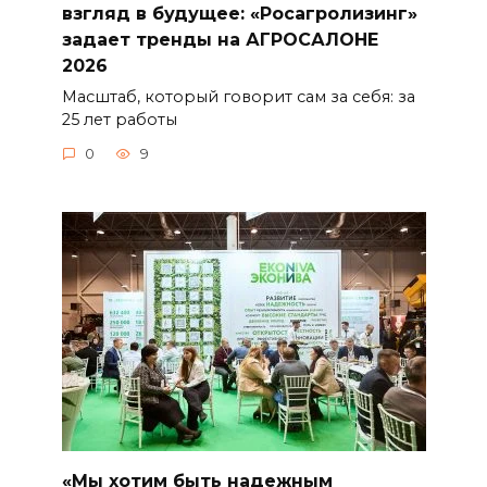
взгляд в будущее: «Росагролизинг»
задает тренды на АГРОСАЛОНЕ
2026
Масштаб, который говорит сам за себя: за
25 лет работы
0
9
«Мы хотим быть надежным