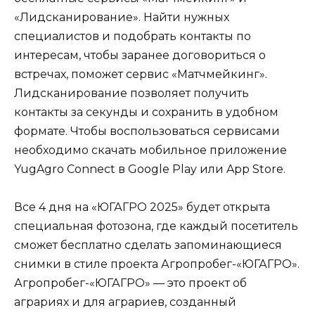
«Лидсканирование». Найти нужных
специалистов и подобрать контакты по
интересам, чтобы заранее договориться о
встречах, поможет сервис «Матчмейкинг».
Лидсканирование позволяет получить
контакты за секунды и сохранить в удобном
формате. Чтобы воспользоваться сервисами
необходимо скачать мобильное приложение
YugAgro Connect в Google Play или App Store.
Все 4 дня на «ЮГАГРО 2025» будет открыта
специальная фотозона, где каждый посетитель
сможет бесплатно сделать запоминающиеся
снимки в стиле проекта Агропробег-«ЮГАГРО».
Агропробег-«ЮГАГРО» — это проект об
аграриях и для аграриев, созданный