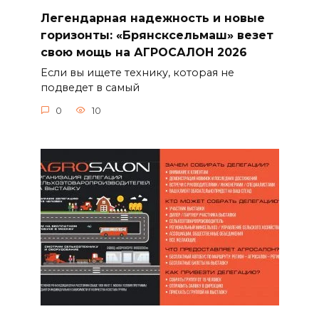
Легендарная надежность и новые
горизонты: «Брянсксельмаш» везет
свою мощь на АГРОСАЛОН 2026
Если вы ищете технику, которая не
подведет в самый
0
10