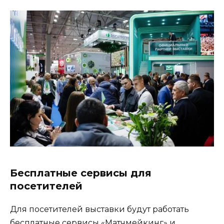
Бесплатные сервисы для
посетителей
Для посетителей выставки будут работать
бесплатные сервисы «Матчмейкинг» и