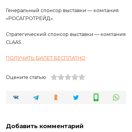
Генеральный спонсор выставки — компания
«РОСАГРОТРЕЙД».
Стратегический спонсор выставки — компания
CLAAS.
ПОЛУЧИТЬ БИЛЕТ БЕСПЛАТНО
Оцените статью
Добавить комментарий