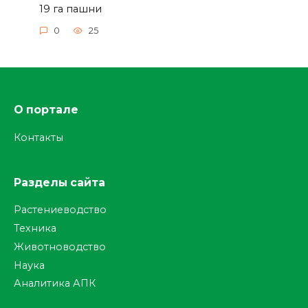
19 га пашни
0
25
О портале
Контакты
Разделы сайта
Растениеводство
Техника
Животноводство
Наука
Аналитика АПК