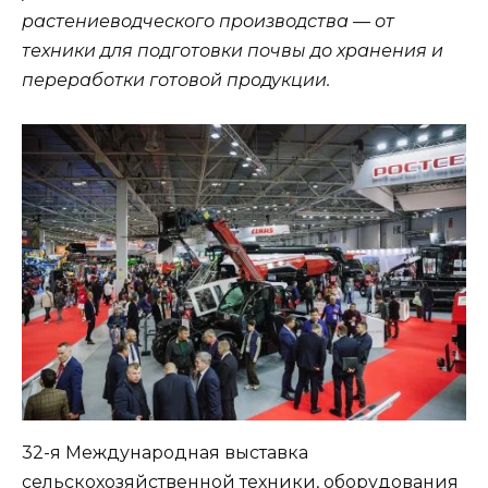
растениеводческого производства — от
техники для подготовки почвы до хранения и
переработки готовой продукции.
32-я Международная выставка
сельскохозяйственной техники, оборудования