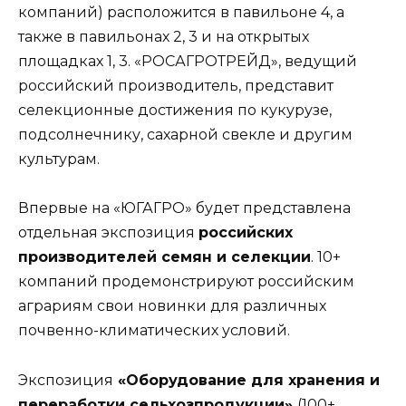
компаний) расположится в павильоне 4, а
также в павильонах 2, 3 и на открытых
площадках 1, 3. «РОСАГРОТРЕЙД», ведущий
российский производитель, представит
селекционные достижения по кукурузе,
подсолнечнику, сахарной свекле и другим
культурам.
Впервые на «ЮГАГРО» будет представлена
отдельная экспозиция
российских
производителей семян и селекции
. 10+
компаний продемонстрируют российским
аграриям свои новинки для различных
почвенно-климатических условий.
Экспозиция
«Оборудование для хранения и
переработки сельхозпродукции»
(100+