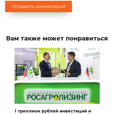
Вам также может понравиться
1 триллион рублей инвестиций и