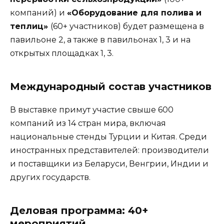
компаний) и
«Оборудование для полива и
теплиц»
(60+ участников) будет размещена в
павильоне 2, а также в павильонах 1, 3 и на
открытых площадках 1, 3.
Международный состав участников
В выставке примут участие свыше 600
компаний из 14 стран мира, включая
национальные стенды Турции и Китая. Среди
иностранных представителей: производители
и поставщики из Беларуси, Венгрии, Индии и
других государств.
Деловая программа: 40+
мероприятий