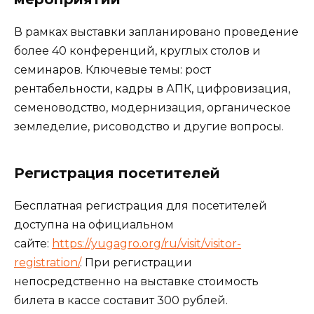
В рамках выставки запланировано проведение
более 40 конференций, круглых столов и
семинаров. Ключевые темы: рост
рентабельности, кадры в АПК, цифровизация,
семеноводство, модернизация, органическое
земледелие, рисоводство и другие вопросы.
Регистрация посетителей
Бесплатная регистрация для посетителей
доступна на официальном
сайте:
https://yugagro.org/ru/visit/visitor-
registration/
. При регистрации
непосредственно на выставке стоимость
билета в кассе составит 300 рублей.