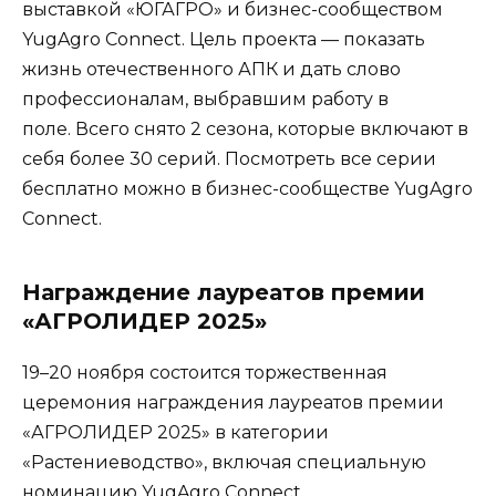
выставкой «ЮГАГРО» и бизнес-сообществом
YugAgro Connect. Цель проекта — показать
жизнь отечественного АПК и дать слово
профессионалам, выбравшим работу в
поле. Всего снято 2 сезона, которые включают в
себя более 30 серий. Посмотреть все серии
бесплатно можно в бизнес-сообществе YugAgro
Connect.
Награждение лауреатов премии
«АГРОЛИДЕР 2025»
19–20 ноября состоится торжественная
церемония награждения лауреатов премии
«АГРОЛИДЕР 2025» в категории
«Растениеводство», включая специальную
номинацию YugAgro Connect.