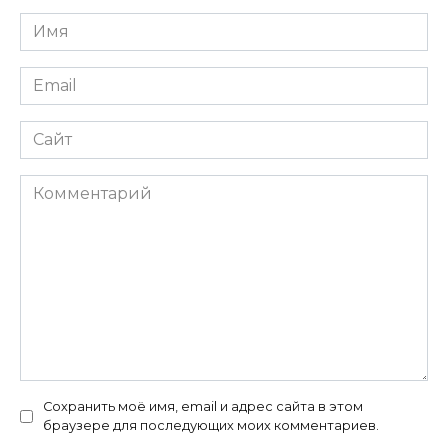
Имя
*
Email
*
Сайт
Комментарий
Сохранить моё имя, email и адрес сайта в этом
браузере для последующих моих комментариев.