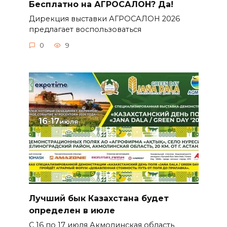
Бесплатно на АГРОСАЛОН? Да!
Дирекция выставки АГРОСАЛОН 2026
предлагает воспользоваться
0
9
Лучший бык Казахстана будет
определен в июле
С 16 по 17 июля Акмолинская область