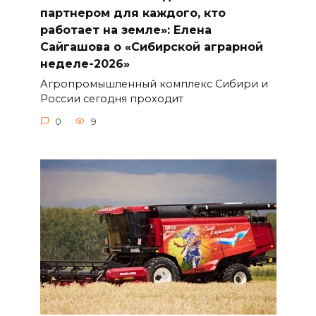
партнером для каждого, кто
работает на земле»: Елена
Сайгашова о «Сибирской аграрной
неделе-2026»
Агропромышленный комплекс Сибири и
России сегодня проходит
0
9