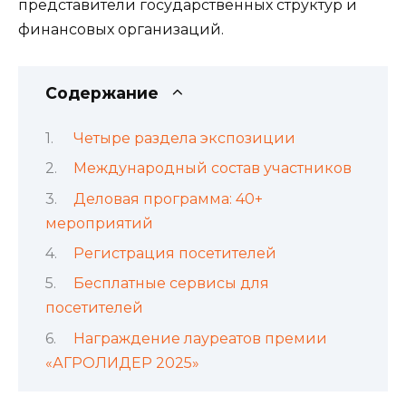
представители государственных структур и
финансовых организаций.
Содержание
Четыре раздела экспозиции
Международный состав участников
Деловая программа: 40+
мероприятий
Регистрация посетителей
Бесплатные сервисы для
посетителей
Награждение лауреатов премии
«АГРОЛИДЕР 2025»