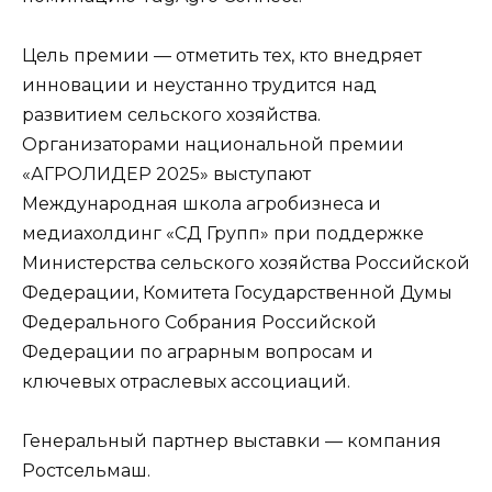
Цель премии — отметить тех, кто внедряет
инновации и неустанно трудится над
развитием сельского хозяйства.
Организаторами национальной премии
«АГРОЛИДЕР 2025» выступают
Международная школа агробизнеса и
медиахолдинг «СД Групп» при поддержке
Министерства сельского хозяйства Российской
Федерации, Комитета Государственной Думы
Федерального Собрания Российской
Федерации по аграрным вопросам и
ключевых отраслевых ассоциаций.
Генеральный партнер выставки — компания
Ростсельмаш.