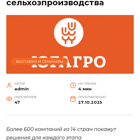
сельхозпроизводства
ВЫСТАВКИ И СЕМИНАРЫ
АВТОР
НА ЧТЕНИЕ
admin
4 мин
ПРОСМОТРОВ
ОПУБЛИКОВАНО
47
27.10.2025
Более 600 компаний из 14 стран покажут
решения для каждого этапа