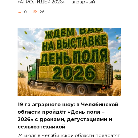
«АГРОЛИДЕР 2026» — аграрный
0
26
19 га аграрного шоу: в Челябинской
области пройдёт «День поля –
2026» с дронами, дегустациями и
сельхозтехникой
24 июля в Челябинской области превратят