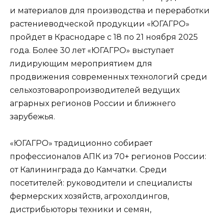
и материалов для производства и переработки
растениеводческой продукции «ЮГАГРО»
пройдет в Краснодаре с 18 по 21 ноября 2025
года. Более 30 лет «ЮГАГРО» выступает
лидирующим мероприятием для
продвижения современных технологий среди
сельхозтоваропроизводителей ведущих
аграрных регионов России и ближнего
зарубежья.
«ЮГАГРО» традиционно собирает
профессионалов АПК из 70+ регионов России:
от Калининграда до Камчатки. Среди
посетителей: руководители и специалисты
фермерских хозяйств, агрохолдингов,
дистрибьюторы техники и семян,