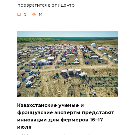
превратится в эпицентр
0
14
Казахстанские ученые и
французские эксперты представят
инновации для фермеров 16–17
июля