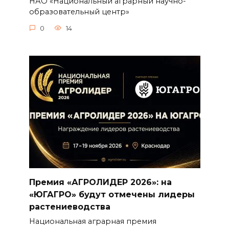
НАО «Национальный аграрный научно-
образовательный центр»
0
14
Премия «АГРОЛИДЕР 2026»: на
«ЮГАГРО» будут отмечены лидеры
растениеводства
Национальная аграрная премия