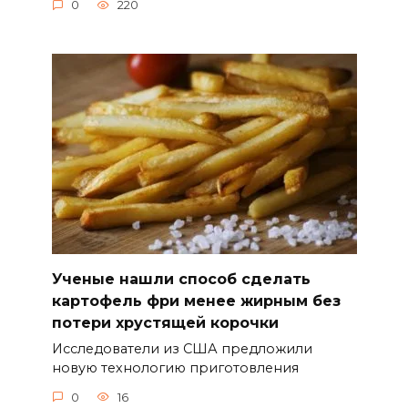
0
220
Ученые нашли способ сделать
картофель фри менее жирным без
потери хрустящей корочки
Исследователи из США предложили
новую технологию приготовления
0
16