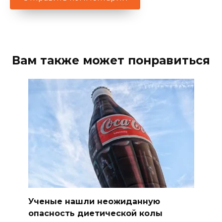
Вам также может понравиться
Ученые нашли неожиданную
опасность диетической колы