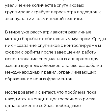
увеличение количества спутниковых
группировок требует пересмотра подходов к
эксплуатации космической техники.
В мире уже рассматриваются различные
методы борьбы с орбитальным мусором. Среди
них – создание спутников с контролируемым
сходом с орбиты после завершения работы,
использование специальных аппаратов для
захвата крупных обломков, а также разработка
международных правил, ограничивающих
образование новых фрагментов.
Исследователи считают, что проблема пока
находится на стадии долгосрочного риска,
однако именно сейчас необходимо