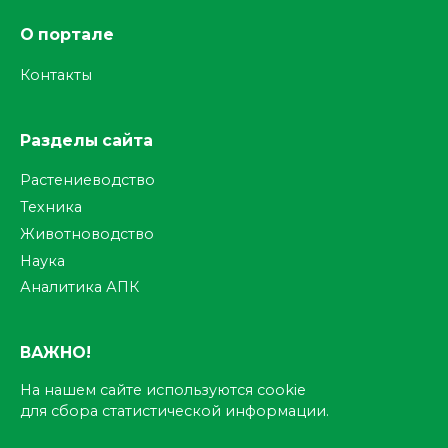
О портале
Контакты
Разделы сайта
Растениеводство
Техника
Животноводство
Наука
Аналитика АПК
ВАЖНО!
На нашем сайте используются cookie
для сбора статистической информации.