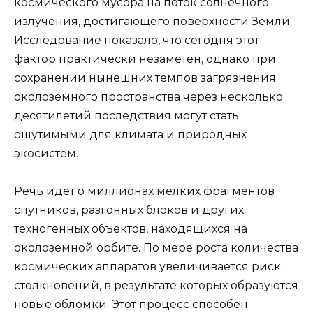
космического мусора на поток солнечного
излучения, достигающего поверхности Земли.
Исследование показало, что сегодня этот
фактор практически незаметен, однако при
сохранении нынешних темпов загрязнения
околоземного пространства через несколько
десятилетий последствия могут стать
ощутимыми для климата и природных
экосистем.
Речь идет о миллионах мелких фрагментов
спутников, разгонных блоков и других
техногенных объектов, находящихся на
околоземной орбите. По мере роста количества
космических аппаратов увеличивается риск
столкновений, в результате которых образуются
новые обломки. Этот процесс способен