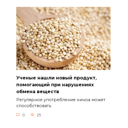
Ученые нашли новый продукт,
помогающий при нарушениях
обмена веществ
Регулярное употребление киноа может
способствовать
0
25