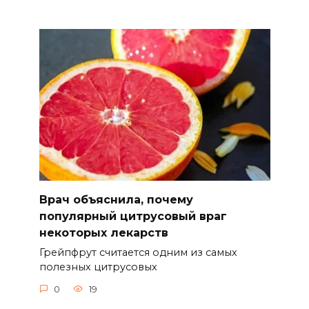
Врач объяснила, почему
популярный цитрусовый враг
некоторых лекарств
Грейпфрут считается одним из самых
полезных цитрусовых
0
19