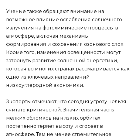
Ученые также обращают внимание на
возможное влияние ослабления солнечного
излучения на фотохимические процессы в
атмосфере, включая механизмы
формирования и сохранения озонового слоя.
Кроме того, изменения освещенности могут
затронуть развитие солнечной энергетики,
которая во многих странах рассматривается как
одно из ключевых направлений
низкоуглеродной экономики.
Эксперты отмечают, что сегодня угрозу нельзя
считать критической. Значительная часть
мелких обломков на низких орбитах
постепенно теряет высоту и сгорает в
атмосфере. Тем не менее стремительное