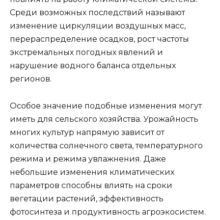
Среди возможных последствий называют
изменение циркуляции воздушных масс,
перераспределение осадков, рост частоты
экстремальных погодных явлений и
нарушение водного баланса отдельных
регионов.
Особое значение подобные изменения могут
иметь для сельского хозяйства. Урожайность
многих культур напрямую зависит от
количества солнечного света, температурного
режима и режима увлажнения. Даже
небольшие изменения климатических
параметров способны влиять на сроки
вегетации растений, эффективность
фотосинтеза и продуктивность агроэкосистем.