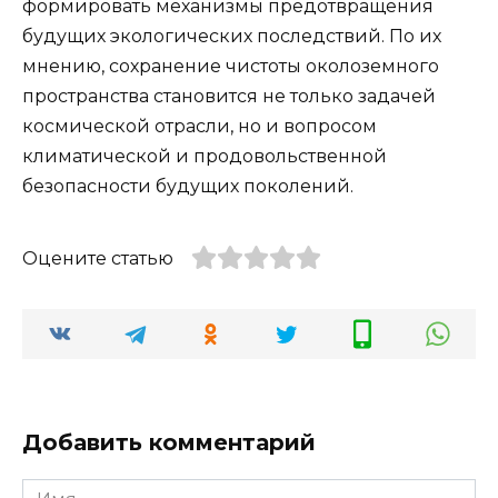
формировать механизмы предотвращения
будущих экологических последствий. По их
мнению, сохранение чистоты околоземного
пространства становится не только задачей
космической отрасли, но и вопросом
климатической и продовольственной
безопасности будущих поколений.
Оцените статью
Добавить комментарий
Имя