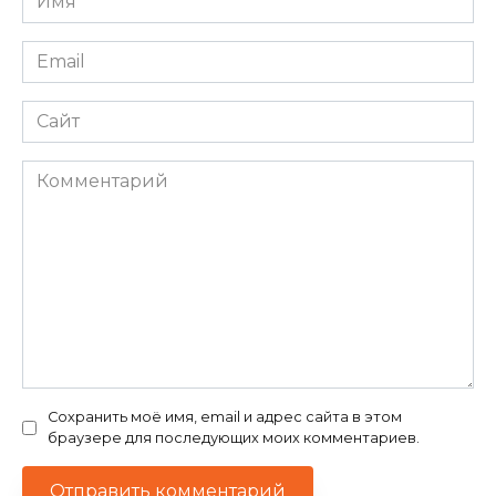
*
Email
*
Сайт
Комментарий
Сохранить моё имя, email и адрес сайта в этом
браузере для последующих моих комментариев.