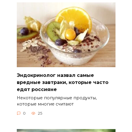
Эндокринолог назвал самые
вредные завтраки, которые часто
едят россияне
Некоторые популярные продукты,
которые многие считают
0
25