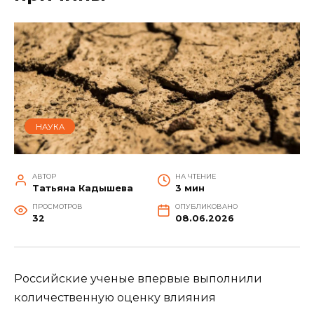
НАУКА
АВТОР
НА ЧТЕНИЕ
Татьяна Кадышева
3 мин
ПРОСМОТРОВ
ОПУБЛИКОВАНО
32
08.06.2026
Российские ученые впервые выполнили
количественную оценку влияния