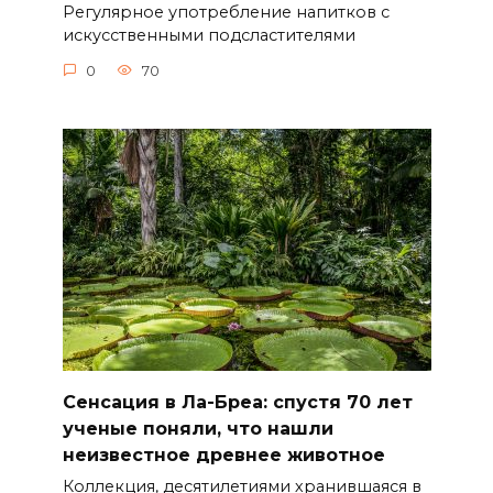
Регулярное употребление напитков с
искусственными подсластителями
0
70
Сенсация в Ла-Бреа: спустя 70 лет
ученые поняли, что нашли
неизвестное древнее животное
Коллекция, десятилетиями хранившаяся в