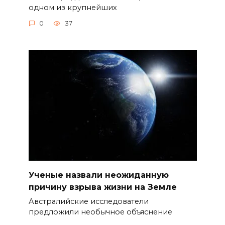
одном из крупнейших
0
37
Ученые назвали неожиданную
причину взрыва жизни на Земле
Австралийские исследователи
предложили необычное объяснение