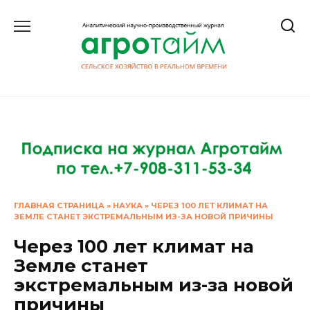
Перейти
к
содержанию
ГЛАВНАЯ СТРАНИЦА
»
НАУКА
»
ЧЕРЕЗ 100 ЛЕТ КЛИМАТ НА
ЗЕМЛЕ СТАНЕТ ЭКСТРЕМАЛЬНЫМ ИЗ-ЗА НОВОЙ ПРИЧИНЫ
Через 100 лет климат на
Земле станет
экстремальным из-за новой
причины