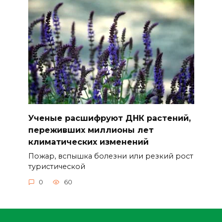
Ученые расшифруют ДНК растений,
переживших миллионы лет
климатических изменений
Пожар, вспышка болезни или резкий рост
туристической
0
60