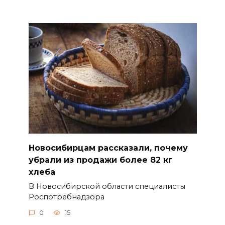
Новосибирцам рассказали, почему
убрали из продажи более 82 кг
хлеба
В Новосибирской области специалисты
Роспотребнадзора
0
15