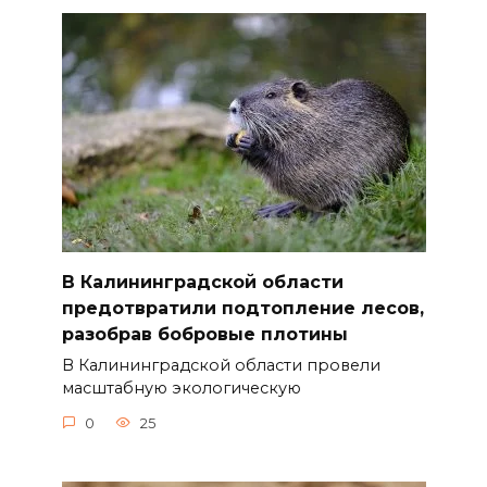
В Калининградской области
предотвратили подтопление лесов,
разобрав бобровые плотины
В Калининградской области провели
масштабную экологическую
0
25