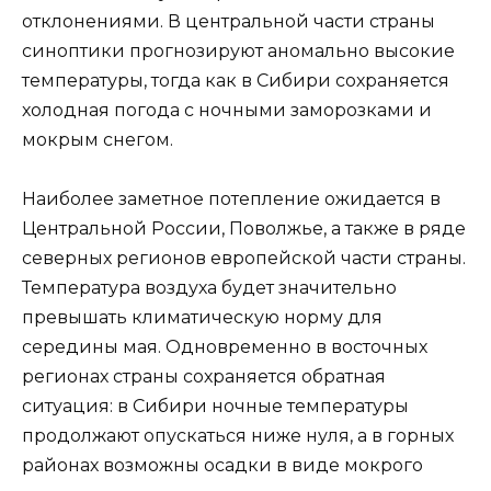
отклонениями. В центральной части страны
синоптики прогнозируют аномально высокие
температуры, тогда как в Сибири сохраняется
холодная погода с ночными заморозками и
мокрым снегом.
Наиболее заметное потепление ожидается в
Центральной России, Поволжье, а также в ряде
северных регионов европейской части страны.
Температура воздуха будет значительно
превышать климатическую норму для
середины мая. Одновременно в восточных
регионах страны сохраняется обратная
ситуация: в Сибири ночные температуры
продолжают опускаться ниже нуля, а в горных
районах возможны осадки в виде мокрого