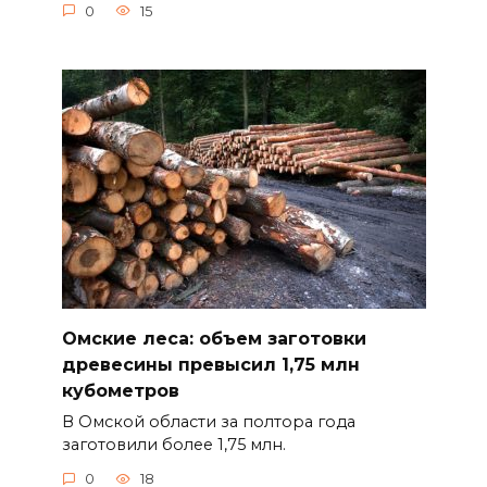
0
15
Омские леса: объем заготовки
древесины превысил 1,75 млн
кубометров
В Омской области за полтора года
заготовили более 1,75 млн.
0
18