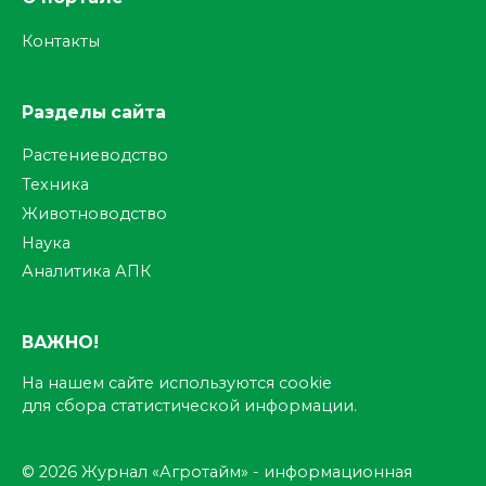
Контакты
Разделы сайта
Растениеводство
Техника
Животноводство
Наука
Аналитика АПК
ВАЖНО!
На нашем сайте используются cookie
для сбора статистической информации.
© 2026 Журнал «Агротайм» - информационная