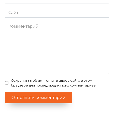
*
Сайт
Комментарий
Сохранить моё имя, email и адрес сайта в этом
браузере для последующих моих комментариев.