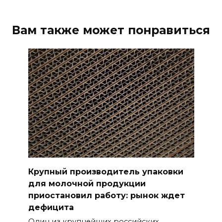
Вам также может понравиться
Крупный производитель упаковки
для молочной продукции
приостановил работу: рынок ждет
дефицита
Один из крупнейших российских