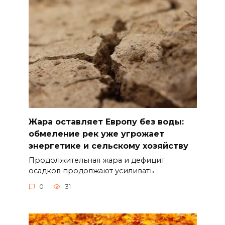
Жара оставляет Европу без воды:
обмеление рек уже угрожает
энергетике и сельскому хозяйству
Продолжительная жара и дефицит
осадков продолжают усиливать
0
31