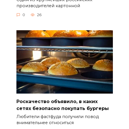
производителей картонной
0
26
Роскачество объявило, в каких
сетях безопасно покупать бургеры
Любители фастфуда получили повод
внимательнее относиться