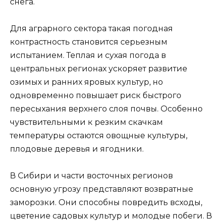
снега.
Для аграрного сектора такая погодная
контрастность становится серьезным
испытанием. Теплая и сухая погода в
центральных регионах ускоряет развитие
озимых и ранних яровых культур, но
одновременно повышает риск быстрого
пересыхания верхнего слоя почвы. Особенно
чувствительными к резким скачкам
температуры остаются овощные культуры,
плодовые деревья и ягодники.
В Сибири и части восточных регионов
основную угрозу представляют возвратные
заморозки. Они способны повредить всходы,
цветение садовых культур и молодые побеги. В