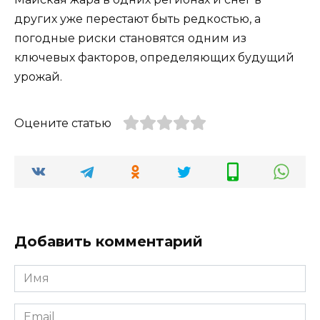
других уже перестают быть редкостью, а
погодные риски становятся одним из
ключевых факторов, определяющих будущий
урожай.
Оцените статью
Добавить комментарий
Имя
*
Email