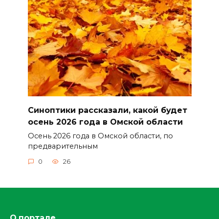
Синоптики рассказали, какой будет
осень 2026 года в Омской области
Осень 2026 года в Омской области, по
предварительным
0
26
О портале