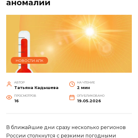
аномалии
НОВОСТИ АПК
АВТОР
НА ЧТЕНИЕ
Татьяна Кадышева
2 мин
ПРОСМОТРОВ
ОПУБЛИКОВАНО
16
19.05.2026
В ближайшие дни сразу несколько регионов
России столкнутся с резкими погодными