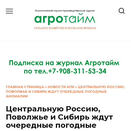
Перейти
к
содержанию
ГЛАВНАЯ СТРАНИЦА
»
НОВОСТИ АПК
»
ЦЕНТРАЛЬНУЮ РОССИЮ,
ПОВОЛЖЬЕ И СИБИРЬ ЖДУТ ОЧЕРЕДНЫЕ ПОГОДНЫЕ
АНОМАЛИИ
Центральную Россию,
Поволжье и Сибирь ждут
очередные погодные