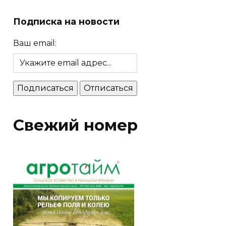
Подписка на новости
Ваш email:
Свежий номер