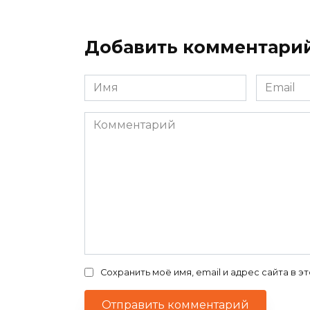
Добавить комментари
Имя
Email
*
*
Комментарий
Сохранить моё имя, email и адрес сайта в