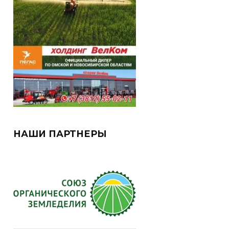
НАШИ ПАРТНЕРЫ