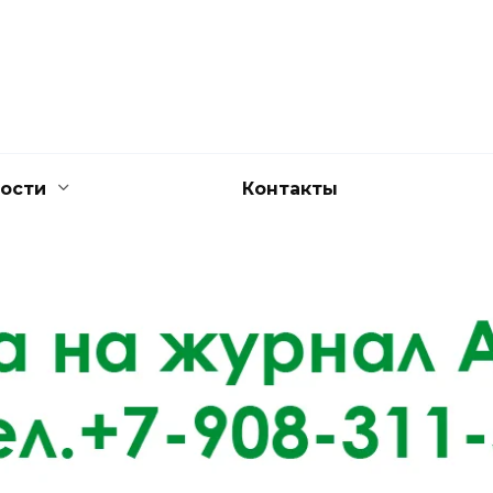
ости
Контакты