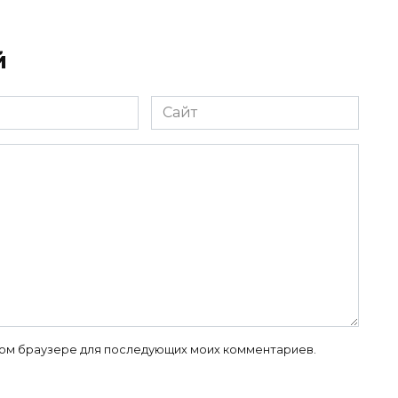
й
Сайт
 этом браузере для последующих моих комментариев.