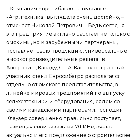
– Компания Евросибагро на выставке
«Агритехника» выглядела очень достойно, –
отмечает Николай Петрович. – Ведь сегодня
это предприятие активно работает не только с
омскими, но и зарубежными партнерами,
поставляет свою продукцию, универсальные
высокопроизводительные решета, в
Австралию, Канаду, США. Как полноправный
участник, стенд Евросибагро располагался
отдельно от омского представительства, в
линейке мировых предприятий по выпуску
сельхозтехники и оборудования, рядом со
своими канадскими партнерами. Господин
Клаузер совершенно правильно поступает,
размещая свои заказы на УФИНе, очень
актуально и его предложение о строительстве