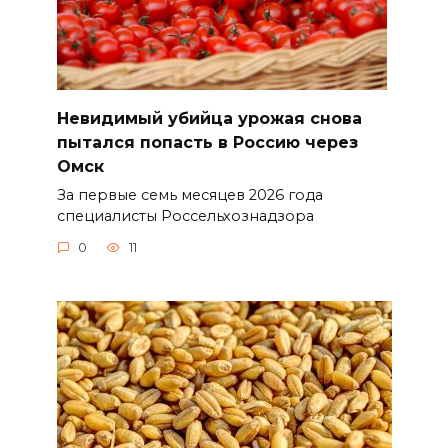
Невидимый убийца урожая снова
пытался попасть в Россию через
Омск
За первые семь месяцев 2026 года
специалисты Россельхознадзора
0
11