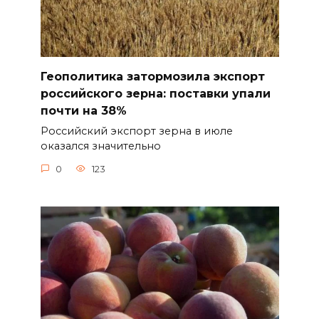
Геополитика затормозила экспорт
российского зерна: поставки упали
почти на 38%
Российский экспорт зерна в июле
оказался значительно
0
123