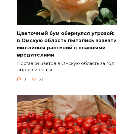
Цветочный бум обернулся угрозой:
в Омскую область пытались завезти
миллионы растений с опасными
вредителями
Поставки цветов в Омскую область за год
выросли почти
0
33