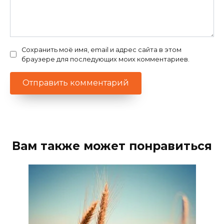
Сохранить моё имя, email и адрес сайта в этом
браузере для последующих моих комментариев.
Вам также может понравиться