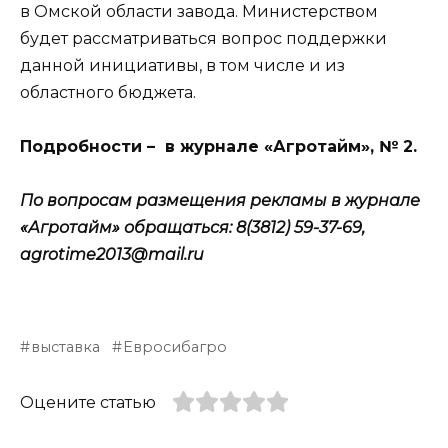
в Омской области завода. Министерством
будет рассматриваться вопрос поддержки
данной инициативы, в том числе и из
областного бюджета.
Подробности – в журнале «Агротайм», № 2.
По вопросам размещения рекламы в журнале
«Агротайм» обращаться: 8(3812) 59-37-69,
agrotime
2013@
mail
.
ru
выставка
Евросибагро
Оцените статью