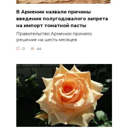
В Армении назвали причины
введения полугодовалого запрета
на импорт томатной пасты
Правительство Армении приняло
решение на шесть месяцев
0
44