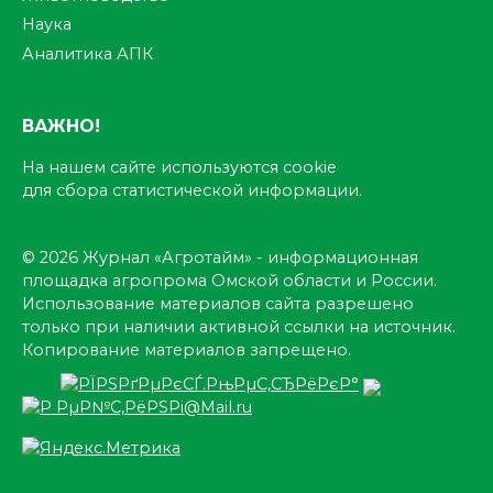
Наука
Аналитика АПК
ВАЖНО!
На нашем сайте используются cookie
для сбора статистической информации.
© 2026 Журнал «Агротайм» - информационная
площадка агропрома Омской области и России.
Использование материалов сайта разрешено
только при наличии активной ссылки на источник.
Копирование материалов запрещено.