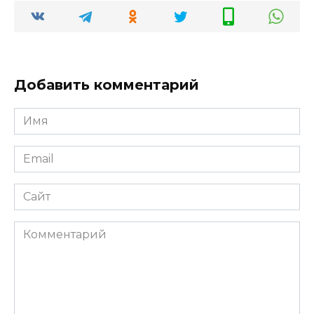
Добавить комментарий
Имя
*
Email
*
Сайт
Комментарий