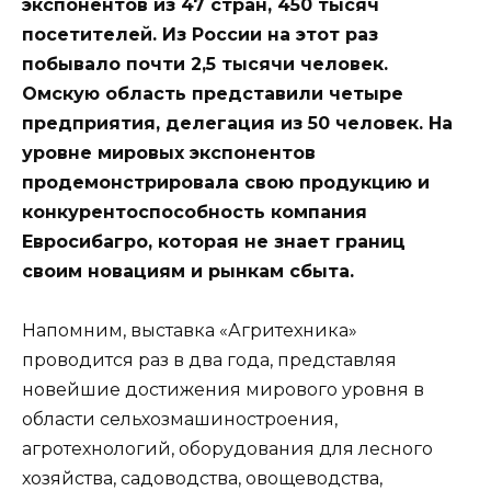
экспонентов из 47 стран, 450 тысяч
посетителей. Из России на этот раз
побывало почти 2,5 тысячи человек.
Омскую область представили четыре
предприятия, делегация из 50 человек. На
уровне мировых экспонентов
продемонстрировала свою продукцию и
конкурентоспособность компания
Евросибагро, которая не знает границ
своим новациям и рынкам сбыта.
Напомним, выставка «Агритехника»
проводится раз в два года, представляя
новейшие достижения мирового уровня в
области сельхозмашиностроения,
агротехнологий, оборудования для лесного
хозяйства, садоводства, овощеводства,