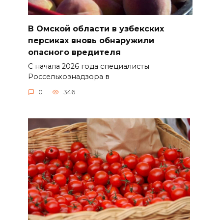
В Омской области в узбекских
персиках вновь обнаружили
опасного вредителя
С начала 2026 года специалисты
Россельхознадзора в
0
346