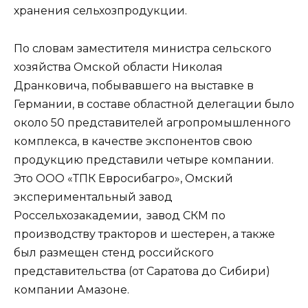
хранения сельхозпродукции.
По словам заместителя министра сельского
хозяйства Омской области Николая
Дранковича, побывавшего на выставке в
Германии, в составе областной делегации было
около 50 представителей агропромышленного
комплекса, в качестве экспонентов свою
продукцию представили четыре компании.
Это ООО «ТПК Евросибагро», Омский
экспериментальный завод
Россельхозакадемии, завод СКМ по
производству тракторов и шестерен, а также
был размещен стенд российского
представительства (от Саратова до Сибири)
компании Амазоне.