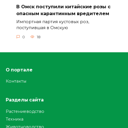
В Омск поступили китайские розы с
опасным карантинным вредителем
Импортная партия кустовых роз,
поступившая в Омскую
0
18
О портале
Контакты
Разделы сайта
Растениеводство
Техника
Животноводство