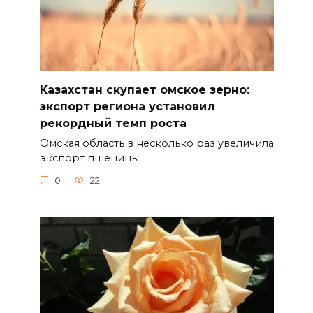
Казахстан скупает омское зерно:
экспорт региона установил
рекордный темп роста
Омская область в несколько раз увеличила
экспорт пшеницы.
0
22