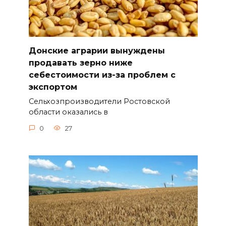
Донские аграрии вынуждены
продавать зерно ниже
себестоимости из-за проблем с
экспортом
Сельхозпроизводители Ростовской
области оказались в
0
27