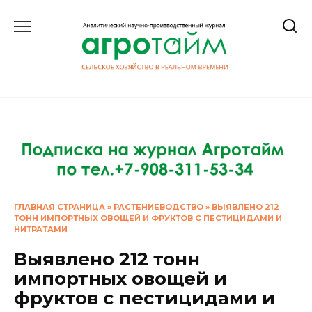
Перейти
к
содержанию
ГЛАВНАЯ СТРАНИЦА
»
РАСТЕНИЕВОДСТВО
»
ВЫЯВЛЕНО 212
ТОНН ИМПОРТНЫХ ОВОЩЕЙ И ФРУКТОВ С ПЕСТИЦИДАМИ И
НИТРАТАМИ
Выявлено 212 тонн
импортных овощей и
фруктов с пестицидами и