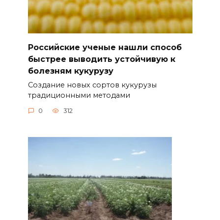
Российские ученые нашли способ
быстрее выводить устойчивую к
болезням кукурузу
Создание новых сортов кукурузы
традиционными методами
0
312