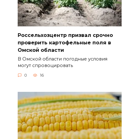
Россельхозцентр призвал срочно
проверить картофельные поля в
Омской области
В Омской области погодные условия
могут спровоцировать
0
16