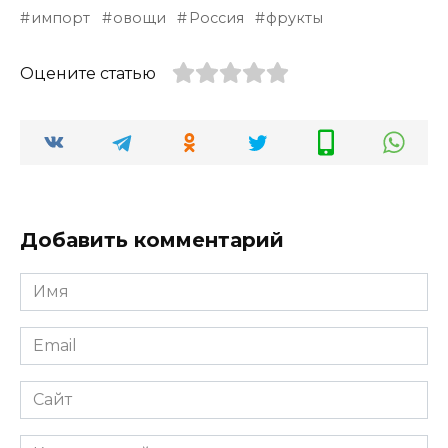
импорт
овощи
Россия
фрукты
Оцените статью
Добавить комментарий
Имя
*
Email
*
Сайт
Комментарий