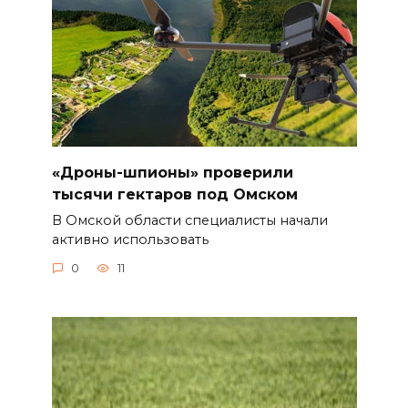
«Дроны-шпионы» проверили
тысячи гектаров под Омском
В Омской области специалисты начали
активно использовать
0
11