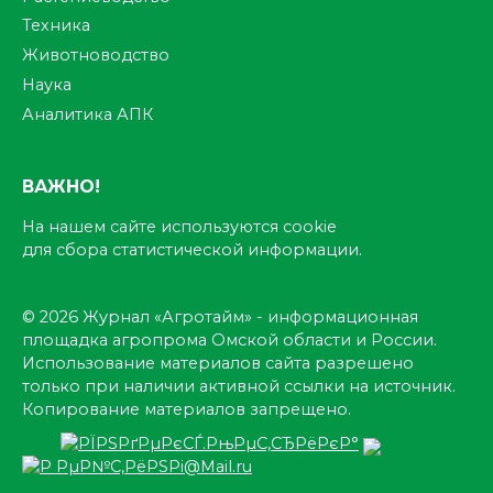
Техника
Животноводство
Наука
Аналитика АПК
ВАЖНО!
На нашем сайте используются cookie
для сбора статистической информации.
© 2026 Журнал «Агротайм» - информационная
площадка агропрома Омской области и России.
Использование материалов сайта разрешено
только при наличии активной ссылки на источник.
Копирование материалов запрещено.