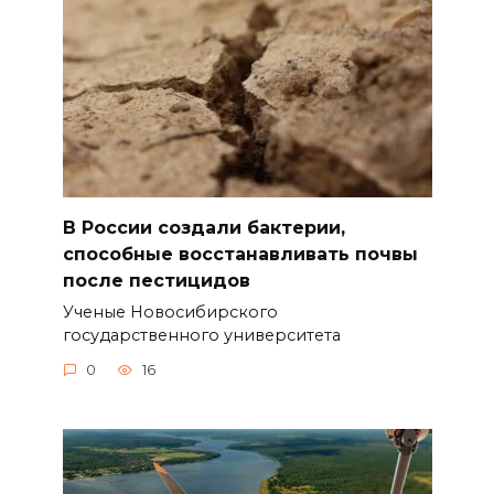
В России создали бактерии,
способные восстанавливать почвы
после пестицидов
Ученые Новосибирского
государственного университета
0
16