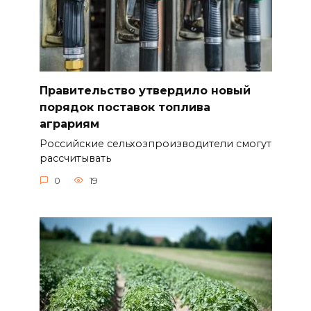
Правительство утвердило новый
порядок поставок топлива
аграриям
Российские сельхозпроизводители смогут
рассчитывать
0
19