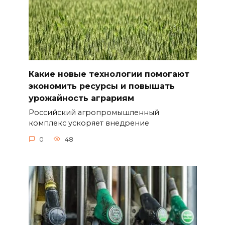
Какие новые технологии помогают
экономить ресурсы и повышать
урожайность аграриям
Российский агропромышленный
комплекс ускоряет внедрение
0
48