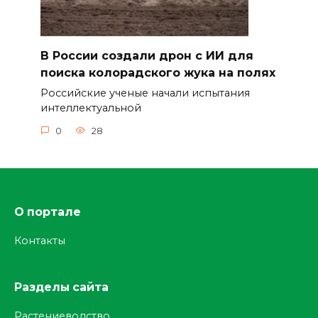
В России создали дрон с ИИ для
поиска колорадского жука на полях
Российские ученые начали испытания
интеллектуальной
0
28
О портале
Контакты
Разделы сайта
Растениеводство