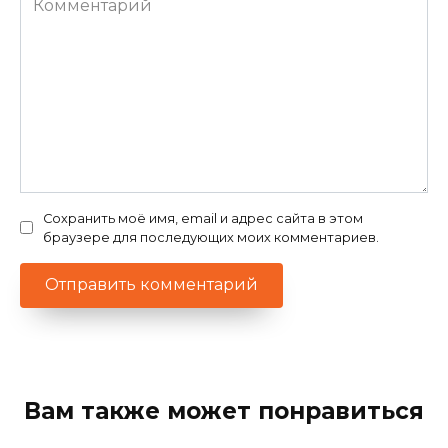
Сохранить моё имя, email и адрес сайта в этом
браузере для последующих моих комментариев.
Вам также может понравиться