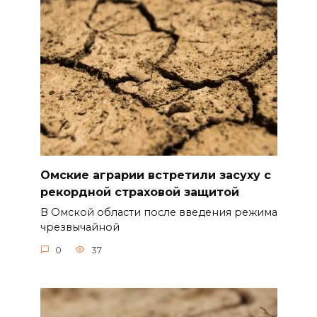
Омские аграрии встретили засуху с
рекордной страховой защитой
В Омской области после введения режима
чрезвычайной
0
37