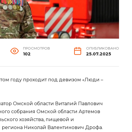
ПРОСМОТРОВ
ОПУБЛИКОВАНО
102
25.07.2025
этом году проходит под девизом «Люди –
атор Омской области Виталий Павлович
ного собрания Омской области Артемов
ьского хозяйства, пищевой и
региона Николай Валентинович Дрофа.