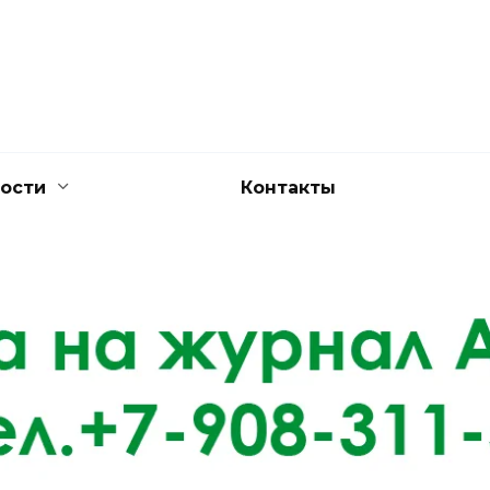
ости
Контакты