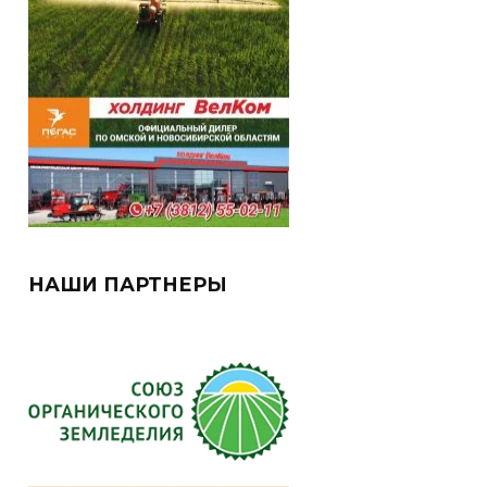
НАШИ ПАРТНЕРЫ