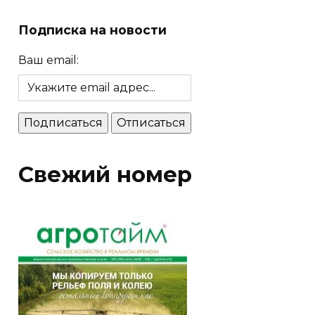
Подписка на новости
Ваш email:
Свежий номер