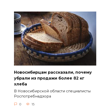
Новосибирцам рассказали, почему
убрали из продажи более 82 кг
хлеба
В Новосибирской области специалисты
Роспотребнадзора
0
15