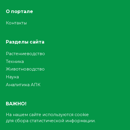
О портале
Контакты
Разделы сайта
Растениеводство
Техника
Животноводство
Наука
Аналитика АПК
ВАЖНО!
На нашем сайте используются cookie
для сбора статистической информации.