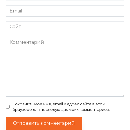
Email
*
Сайт
Комментарий
Сохранить моё имя, email и адрес сайта в этом
браузере для последующих моих комментариев.