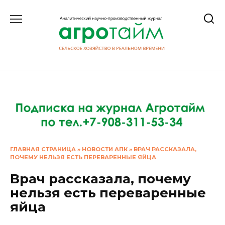
Перейти
к
содержанию
ГЛАВНАЯ СТРАНИЦА
»
НОВОСТИ АПК
»
ВРАЧ РАССКАЗАЛА,
ПОЧЕМУ НЕЛЬЗЯ ЕСТЬ ПЕРЕВАРЕННЫЕ ЯЙЦА
Врач рассказала, почему
нельзя есть переваренные
яйца