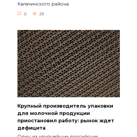
Калачинского района
0
29
Крупный производитель упаковки
для молочной продукции
приостановил работу: рынок ждет
дефицита
Один из крупнейших российских