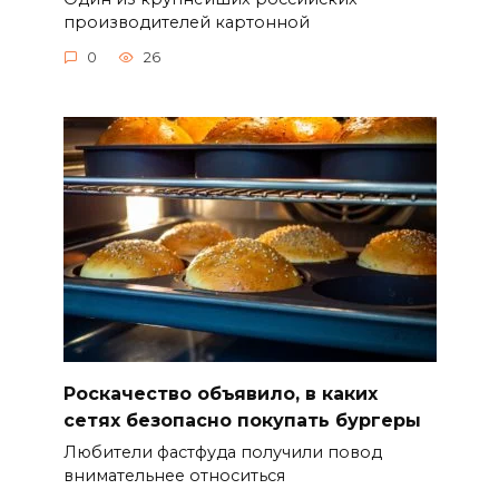
производителей картонной
0
26
Роскачество объявило, в каких
сетях безопасно покупать бургеры
Любители фастфуда получили повод
внимательнее относиться