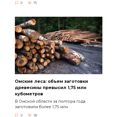
0
15
Омские леса: объем заготовки
древесины превысил 1,75 млн
кубометров
В Омской области за полтора года
заготовили более 1,75 млн.
0
18