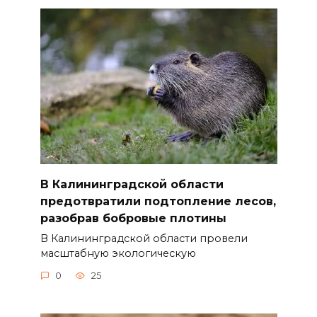
В Калининградской области
предотвратили подтопление лесов,
разобрав бобровые плотины
В Калининградской области провели
масштабную экологическую
0
25