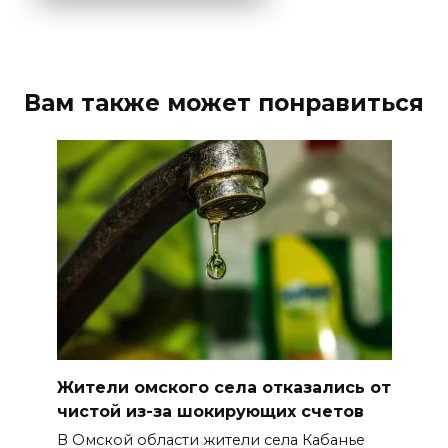
Вам также может понравиться
Жители омского села отказались от
чистой из-за шокирующих счетов
В Омской области жители села Кабанье