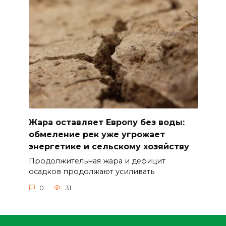
Жара оставляет Европу без воды:
обмеление рек уже угрожает
энергетике и сельскому хозяйству
Продолжительная жара и дефицит
осадков продолжают усиливать
0
31