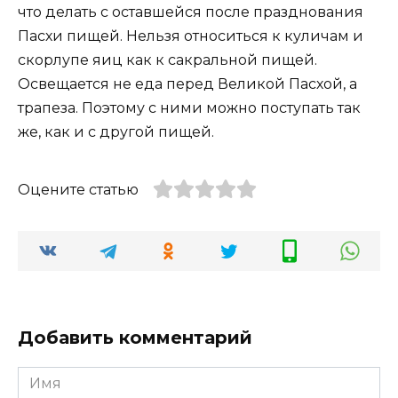
что делать с оставшейся после празднования
Пасхи пищей. Нельзя относиться к куличам и
скорлупе яиц как к сакральной пищей.
Освещается не еда перед Великой Пасхой, а
трапеза. Поэтому с ними можно поступать так
же, как и с другой пищей.
Оцените статью
Добавить комментарий
Имя
*