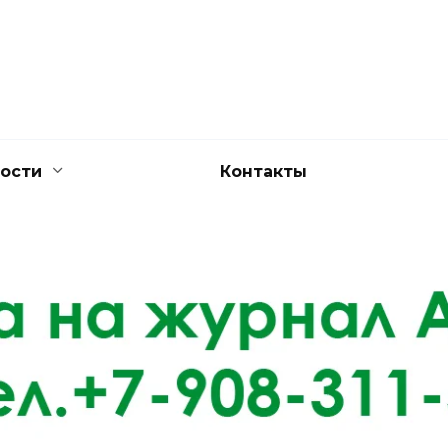
ости
Контакты