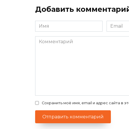
Добавить комментари
Имя
Email
*
*
Комментарий
Сохранить моё имя, email и адрес сайта в