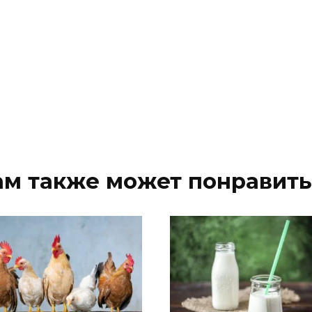
ам также может понравить