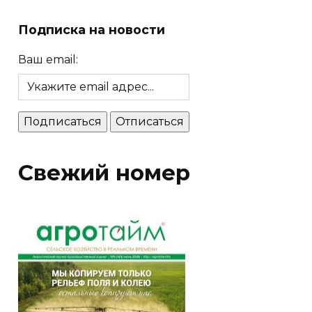
Подписка на новости
Ваш email:
Свежий номер