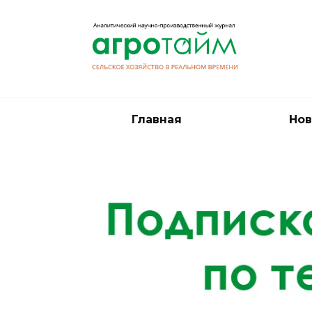
Перейти
к
содержанию
Главная
Нов