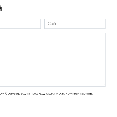
й
Сайт
 этом браузере для последующих моих комментариев.