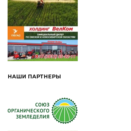
НАШИ ПАРТНЕРЫ