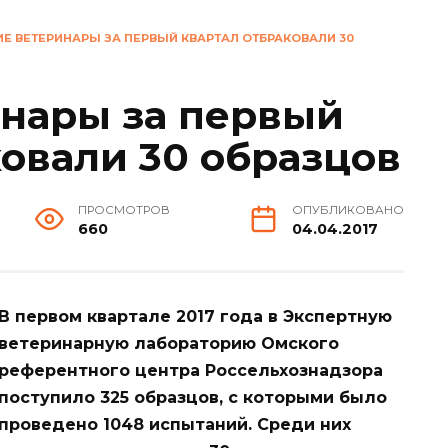
Е ВЕТЕРИНАРЫ ЗА ПЕРВЫЙ КВАРТАЛ ОТБРАКОВАЛИ 30
нары за первый
ковали 30 образцов
ПРОСМОТРОВ
ОПУБЛИКОВАНО
660
04.04.2017
В первом квартале 2017 года в Экспертную
ветеринарную лабораторию Омского
референтного центра Россельхознадзора
поступило 325 образцов, с которыми было
проведено 1048 испытаний. Среди них