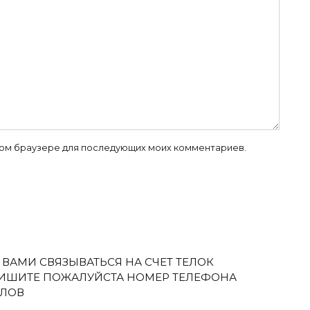
 этом браузере для последующих моих комментариев.
 ВАМИ СВЯЗЫВАТЬСЯ НА СЧЕТ ТЕЛОК
ИШИТЕ ПОЖАЛУЙСТА НОМЕР ТЕЛЕФОНА
ОЛОВ