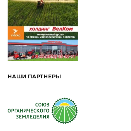
НАШИ ПАРТНЕРЫ