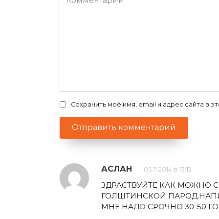
Сохранить моё имя, email и адрес сайта в
АСЛАН
05.11.2014 в 13:12
ЗДРАСТВУЙТЕ КАК МОЖНО С
ГОЛШТИНСКОЙ ПАРОД.НАП
МНЕ НАДО СРОЧНО 30-50 Г