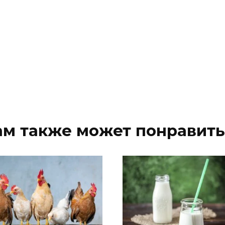
ам также может понравить