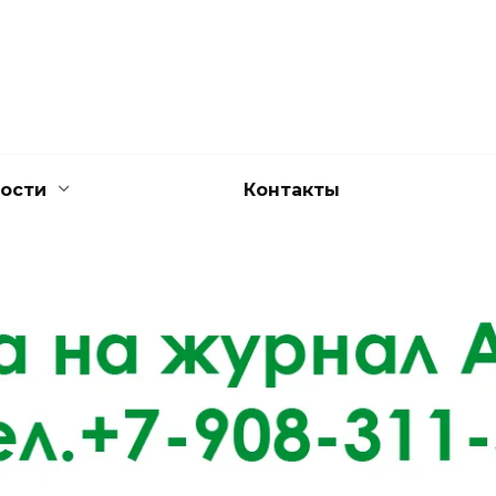
ости
Контакты