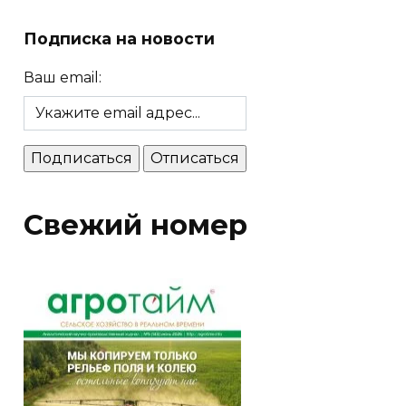
Подписка на новости
Ваш email:
Свежий номер