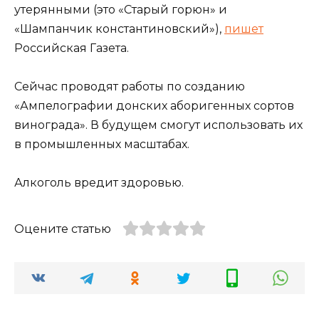
утерянными (это «Старый горюн» и
«Шампанчик константиновский»),
пишет
Российская Газета.
Сейчас проводят работы по созданию
«Ампелографии донских аборигенных сортов
винограда». В будущем смогут использовать их
в промышленных масштабах.
Алкоголь вредит здоровью.
Оцените статью