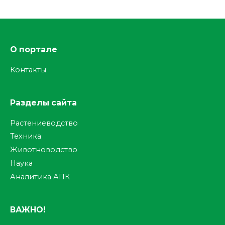
О портале
Контакты
Разделы сайта
Растениеводство
Техника
Животноводство
Наука
Аналитика АПК
ВАЖНО!