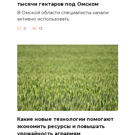
тысячи гектаров под Омском
В Омской области специалисты начали
активно использовать
0
13
Какие новые технологии помогают
экономить ресурсы и повышать
урожайность аграриям