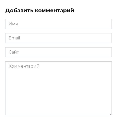
Добавить комментарий
Имя
*
Email
*
Сайт
Комментарий