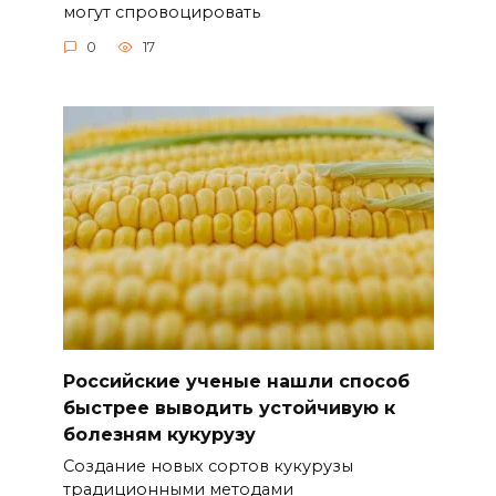
могут спровоцировать
0
17
Российские ученые нашли способ
быстрее выводить устойчивую к
болезням кукурузу
Создание новых сортов кукурузы
традиционными методами