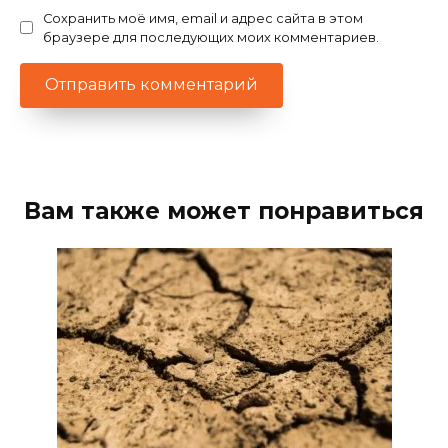
Сохранить моё имя, email и адрес сайта в этом
браузере для последующих моих комментариев.
Вам также может понравиться