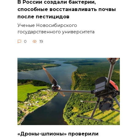
В России создали бактерии,
способные восстанавливать почвы
после пестицидов
Ученые Новосибирского
государственного университета
0
19
«Дроны-шпионы» проверили