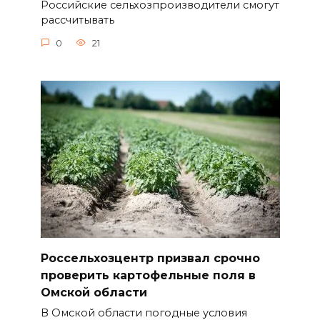
Российские сельхозпроизводители смогут
рассчитывать
0
21
Россельхозцентр призвал срочно
проверить картофельные поля в
Омской области
В Омской области погодные условия