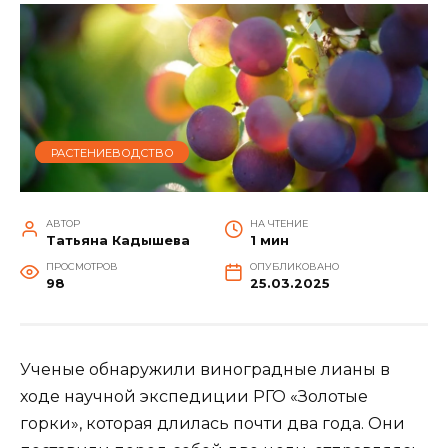
РАСТЕНИЕВОДСТВО
АВТОР
НА ЧТЕНИЕ
Татьяна Кадышева
1 мин
ПРОСМОТРОВ
ОПУБЛИКОВАНО
98
25.03.2025
Ученые обнаружили виноградные лианы в
ходе научной экспедиции РГО «Золотые
горки», которая длилась почти два года. Они