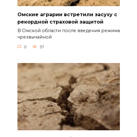
Омские аграрии встретили засуху с
рекордной страховой защитой
В Омской области после введения режима
чрезвычайной
0
37