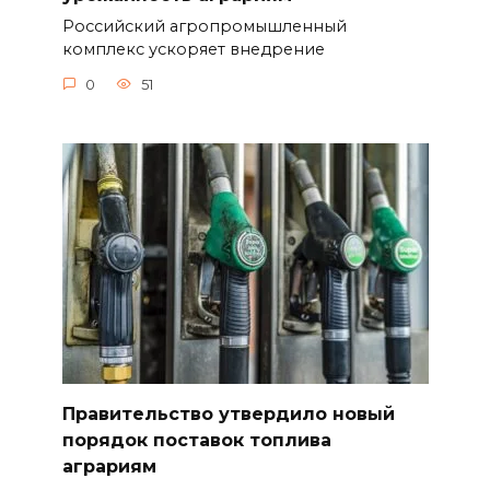
Российский агропромышленный
комплекс ускоряет внедрение
0
51
Правительство утвердило новый
порядок поставок топлива
аграриям