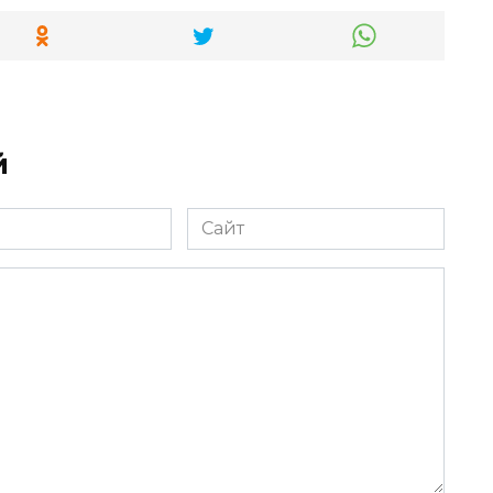
й
Сайт