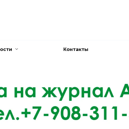
ости
Контакты