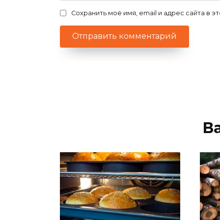
Сохранить моё имя, email и адрес сайта в
В