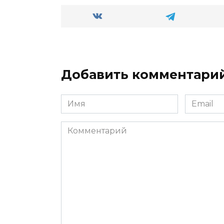
Добавить комментари
Имя
Email
*
*
Комментарий