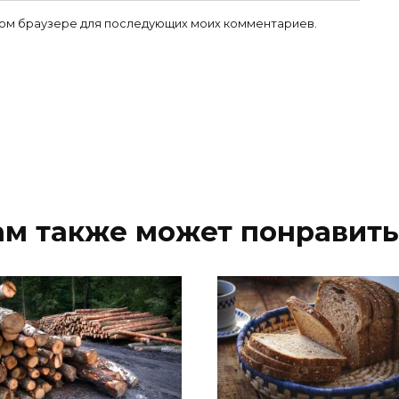
 этом браузере для последующих моих комментариев.
ам также может понравить