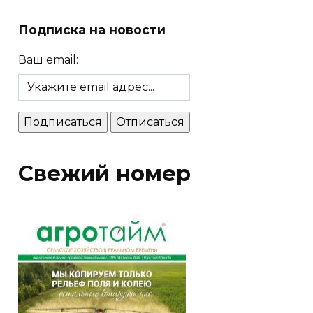
Подписка на новости
Ваш email:
Свежий номер