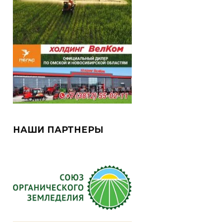
НАШИ ПАРТНЕРЫ