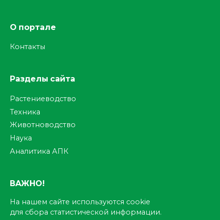
О портале
Контакты
Разделы сайта
Растениеводство
Техника
Животноводство
Наука
Аналитика АПК
ВАЖНО!
На нашем сайте используются cookie
для сбора статистической информации.