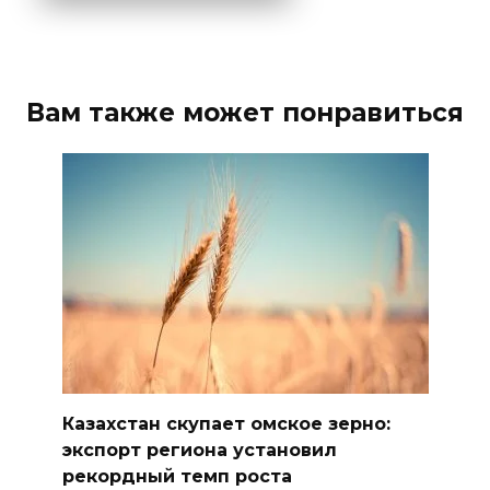
Вам также может понравиться
Казахстан скупает омское зерно:
экспорт региона установил
рекордный темп роста