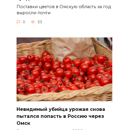
Поставки цветов в Омскую область за год
выросли почти
0
33
Невидимый убийца урожая снова
пытался попасть в Россию через
Омск