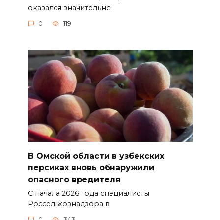
оказался значительно
0
119
В Омской области в узбекских
персиках вновь обнаружили
опасного вредителя
С начала 2026 года специалисты
Россельхознадзора в
0
343