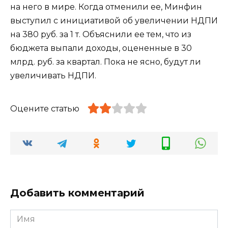
на него в мире. Когда отменили ее, Минфин
выступил с инициативой об увеличении НДПИ
на 380 руб. за 1 т. Объяснили ее тем, что из
бюджета выпали доходы, оцененные в 30
млрд. руб. за квартал. Пока не ясно, будут ли
увеличивать НДПИ.
Оцените статью
Добавить комментарий
Имя
*