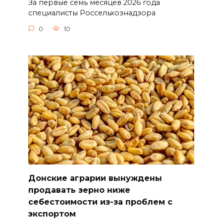
За первые семь месяцев 2026 года
специалисты Россельхознадзора
0
10
Донские аграрии вынуждены
продавать зерно ниже
себестоимости из-за проблем с
экспортом