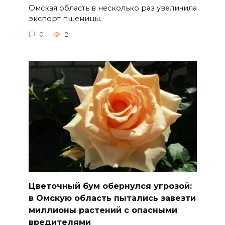
Омская область в несколько раз увеличила
экспорт пшеницы.
0
2
Цветочный бум обернулся угрозой:
в Омскую область пытались завезти
миллионы растений с опасными
вредителями