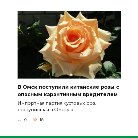
В Омск поступили китайские розы с
опасным карантинным вредителем
Импортная партия кустовых роз,
поступившая в Омскую
0
18