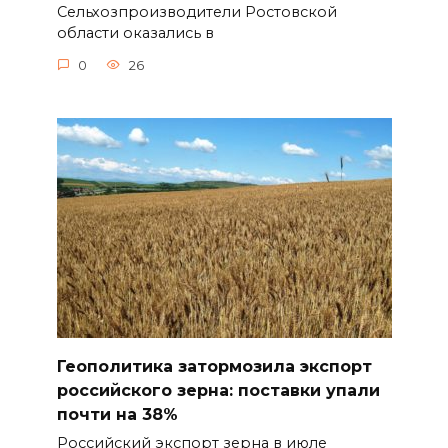
Сельхозпроизводители Ростовской
области оказались в
0
26
Геополитика затормозила экспорт
российского зерна: поставки упали
почти на 38%
Российский экспорт зерна в июле