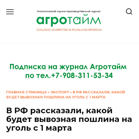
Перейти
к
содержанию
ГЛАВНАЯ СТРАНИЦА
»
ЭКСПОРТ
»
В РФ РАССКАЗАЛИ, КАКОЙ
БУДЕТ ВЫВОЗНАЯ ПОШЛИНА НА УГОЛЬ С 1 МАРТА
В РФ рассказали, какой
будет вывозная пошлина на
уголь с 1 марта