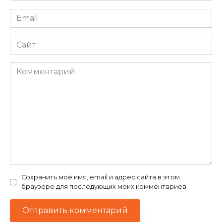
Email
*
Сайт
Комментарий
Сохранить моё имя, email и адрес сайта в этом
браузере для последующих моих комментариев.