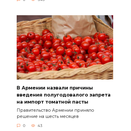
В Армении назвали причины
введения полугодовалого запрета
на импорт томатной пасты
Правительство Армении приняло
решение на шесть месяцев
0
43