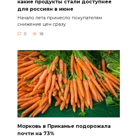
какие продукты стали доступнее
для россиян в июне
Начало лета принесло покупателям
снижение цен сразу
0
18
Морковь в Прикамье подорожала
почти на 73%