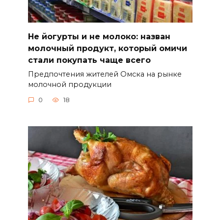
Не йогурты и не молоко: назван
молочный продукт, который омичи
стали покупать чаще всего
Предпочтения жителей Омска на рынке
молочной продукции
0
18