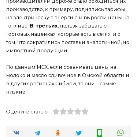
производителям дороже стало обходиться их
производство, к примеру, поднялись тарифы
на электрическую энергию и выросли цены на
топливо.
В-третьих,
нельзя забывать о
торговых наценках, которые есть в сетях, и о
том, что сократились поставки аналогичной, но
импортной продукции.
По данным МСХ, если сравнивать цены на
молоко и масло сливочное в Омской области и
в других регионах Сибири, то они – самые
низкие.
Оцените статью