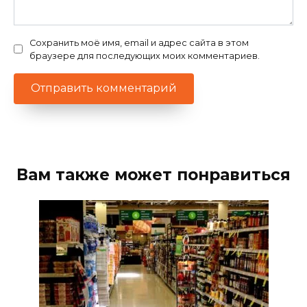
Сохранить моё имя, email и адрес сайта в этом
браузере для последующих моих комментариев.
Вам также может понравиться