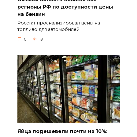
регионы РФ по доступности цены
на бензин
Росстат проанализировал цены на
топливо для автомобилей
0
19
Яйца подешевели почти на 10%: