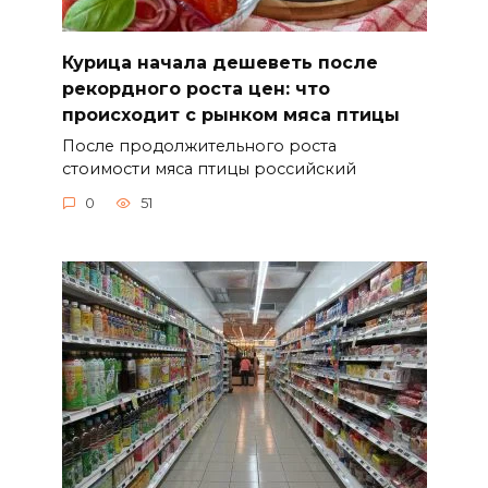
Курица начала дешеветь после
рекордного роста цен: что
происходит с рынком мяса птицы
После продолжительного роста
стоимости мяса птицы российский
0
51