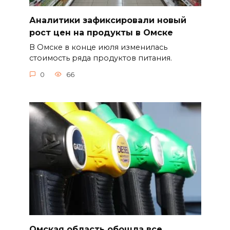
Аналитики зафиксировали новый
рост цен на продукты в Омске
В Омске в конце июля изменилась
стоимость ряда продуктов питания.
0
66
Омская область обошла все