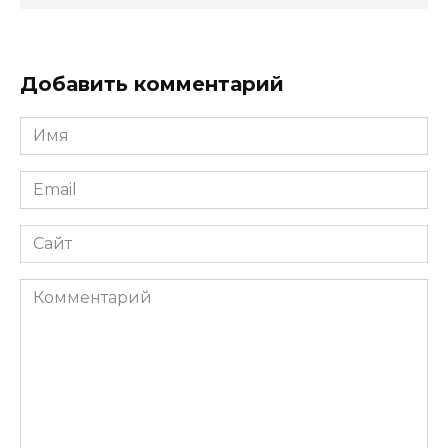
Добавить комментарий
Имя
*
Email
*
Сайт
Комментарий