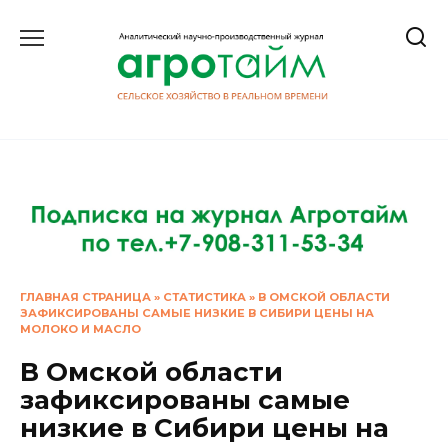
Перейти
к
содержанию
ГЛАВНАЯ СТРАНИЦА
»
СТАТИСТИКА
»
В ОМСКОЙ ОБЛАСТИ
ЗАФИКСИРОВАНЫ САМЫЕ НИЗКИЕ В СИБИРИ ЦЕНЫ НА
МОЛОКО И МАСЛО
В Омской области
зафиксированы самые
низкие в Сибири цены на