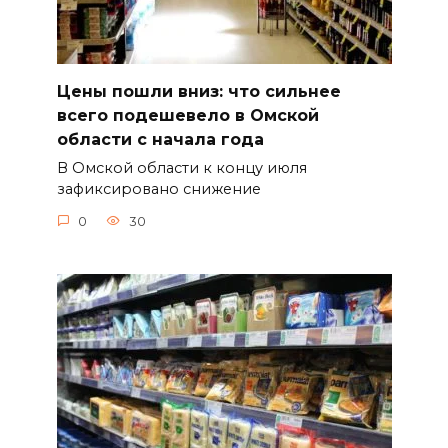
Цены пошли вниз: что сильнее
всего подешевело в Омской
области с начала года
В Омской области к концу июля
зафиксировано снижение
0
30