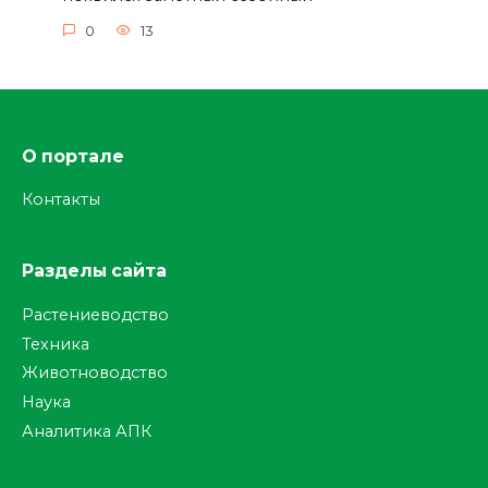
0
13
О портале
Контакты
Разделы сайта
Растениеводство
Техника
Животноводство
Наука
Аналитика АПК