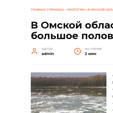
ГЛАВНАЯ СТРАНИЦА
»
ЭКОЛОГИЯ
»
В ОМСКОЙ ОБ
В Омской обла
большое поло
АВТОР
НА ЧТЕНИЕ
admin
2 мин