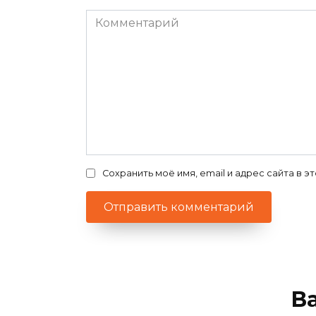
Комментарий
Сохранить моё имя, email и адрес сайта в
В