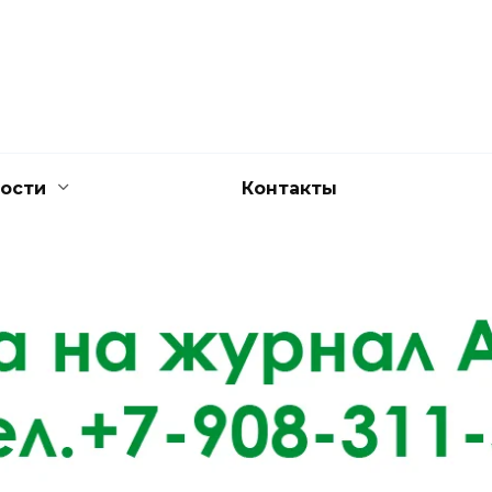
ости
Контакты