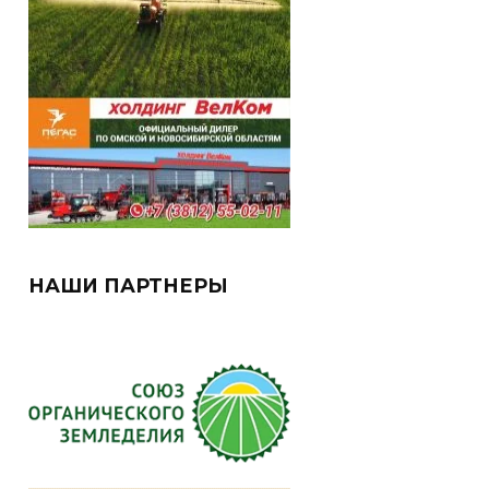
НАШИ ПАРТНЕРЫ