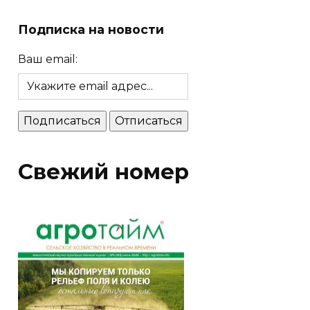
Подписка на новости
Ваш email:
Свежий номер