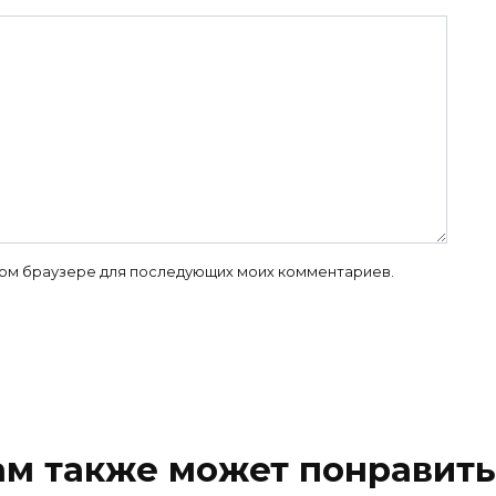
 этом браузере для последующих моих комментариев.
ам также может понравить