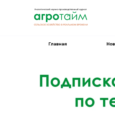
Перейти
к
содержанию
Главная
Нов