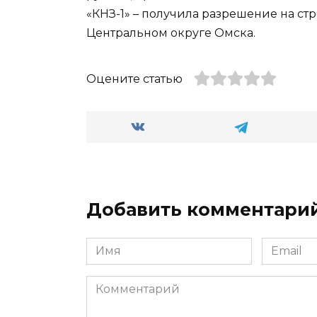
«КНЗ-1» – получила разрешение на стр
Центральном округе Омска.
Оцените статью
Добавить комментари
Имя
Email
*
*
Комментарий