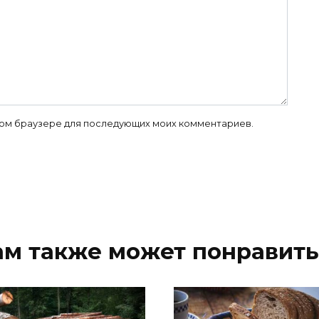
 этом браузере для последующих моих комментариев.
ам также может понравить