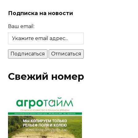
Подписка на новости
Ваш email:
Свежий номер