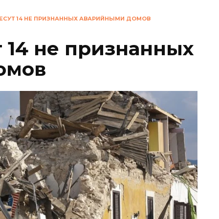
НЕСУТ 14 НЕ ПРИЗНАННЫХ АВАРИЙНЫМИ ДОМОВ
т 14 не признанных
омов