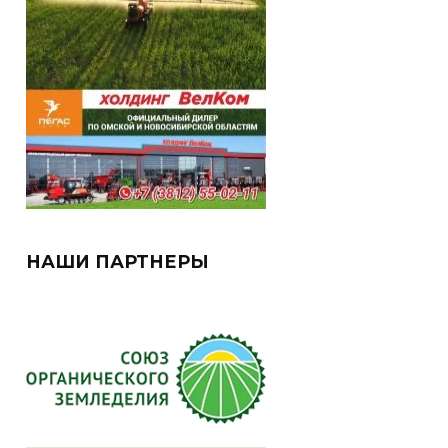
НАШИ ПАРТНЕРЫ