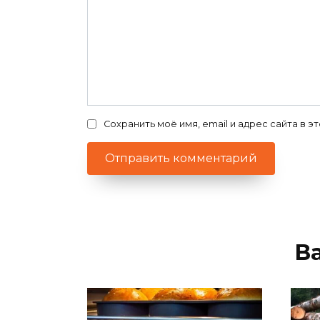
Сохранить моё имя, email и адрес сайта в
В