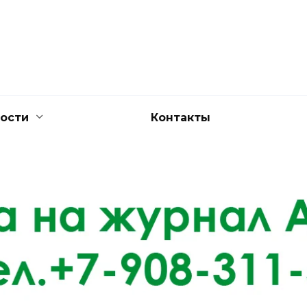
ости
Контакты