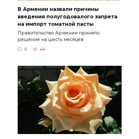
В Армении назвали причины
введения полугодовалого запрета
на импорт томатной пасты
Правительство Армении приняло
решение на шесть месяцев
0
44