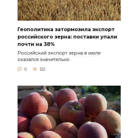
Геополитика затормозила экспорт
российского зерна: поставки упали
почти на 38%
Российский экспорт зерна в июле
оказался значительно
0
122