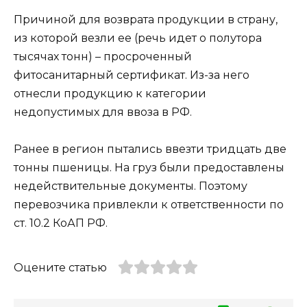
Причиной для возврата продукции в страну,
из которой везли ее (речь идет о полутора
тысячах тонн) – просроченный
фитосанитарный сертификат. Из-за него
отнесли продукцию к категории
недопустимых для ввоза в РФ.
Ранее в регион пытались ввезти тридцать две
тонны пшеницы. На груз были предоставлены
недействительные документы. Поэтому
перевозчика привлекли к ответственности по
ст. 10.2 КоАП РФ.
Оцените статью