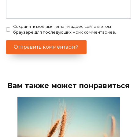
Сохранить моё имя, email и адрес сайта в этом
браузере для последующих моих комментариев.
Вам также может понравиться