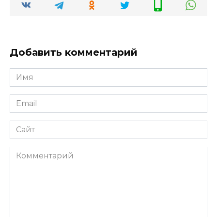
Добавить комментарий
Имя
*
Email
*
Сайт
Комментарий