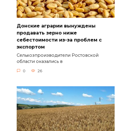
Донские аграрии вынуждены
продавать зерно ниже
себестоимости из-за проблем с
экспортом
Сельхозпроизводители Ростовской
области оказались в
0
26