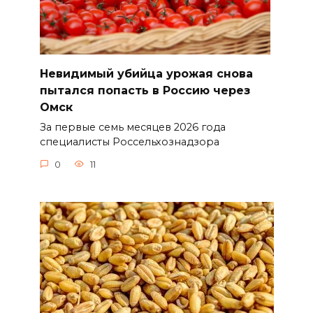
Невидимый убийца урожая снова
пытался попасть в Россию через
Омск
За первые семь месяцев 2026 года
специалисты Россельхознадзора
0
11