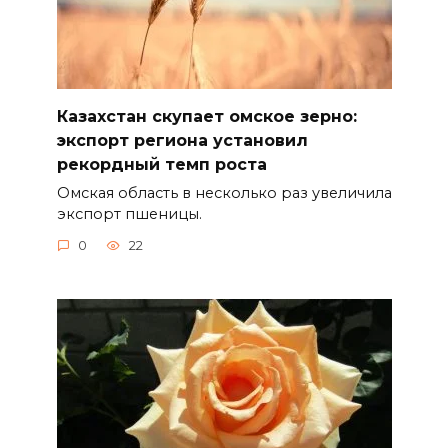
Казахстан скупает омское зерно:
экспорт региона установил
рекордный темп роста
Омская область в несколько раз увеличила
экспорт пшеницы.
0
22