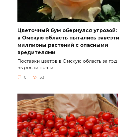
Цветочный бум обернулся угрозой:
в Омскую область пытались завезти
миллионы растений с опасными
вредителями
Поставки цветов в Омскую область за год
выросли почти
0
33