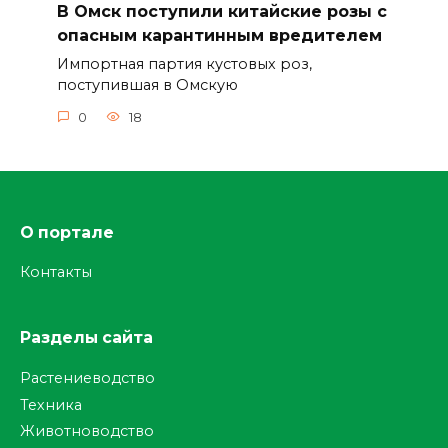
В Омск поступили китайские розы с
опасным карантинным вредителем
Импортная партия кустовых роз,
поступившая в Омскую
0
18
О портале
Контакты
Разделы сайта
Растениеводство
Техника
Животноводство