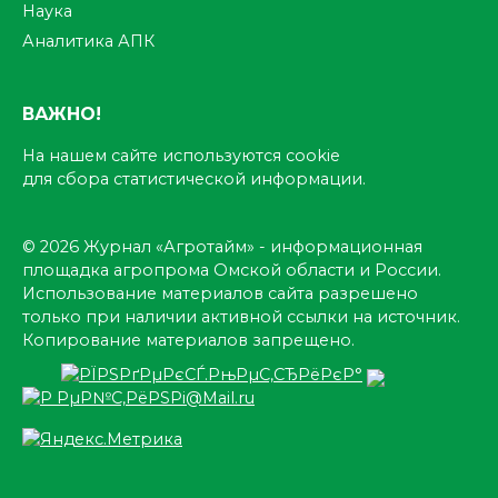
Наука
Аналитика АПК
ВАЖНО!
На нашем сайте используются cookie
для сбора статистической информации.
© 2026 Журнал «Агротайм» - информационная
площадка агропрома Омской области и России.
Использование материалов сайта разрешено
только при наличии активной ссылки на источник.
Копирование материалов запрещено.