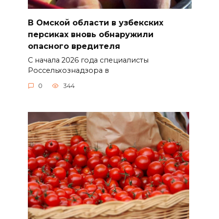
В Омской области в узбекских
персиках вновь обнаружили
опасного вредителя
С начала 2026 года специалисты
Россельхознадзора в
0
344