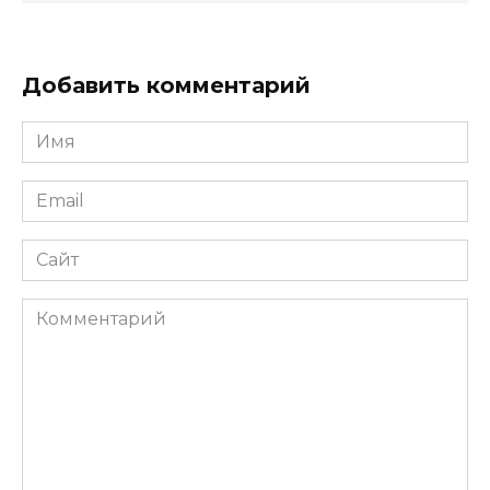
Добавить комментарий
Имя
*
Email
*
Сайт
Комментарий