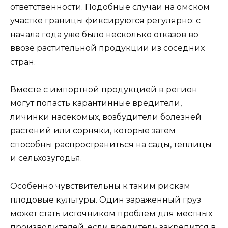
ответственности. Подобные случаи на омском
участке границы фиксируются регулярно: с
начала года уже было несколько отказов во
ввозе растительной продукции из соседних
стран.
Вместе с импортной продукцией в регион
могут попасть карантинные вредители,
личинки насекомых, возбудители болезней
растений или сорняки, которые затем
способны распространиться на сады, теплицы
и сельхозугодья.
Особенно чувствительны к таким рискам
плодовые культуры. Один зараженный груз
может стать источником проблем для местных
производителей, если вредитель закрепится в