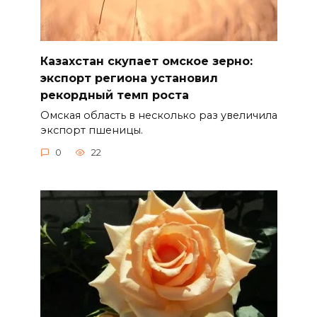
Казахстан скупает омское зерно:
экспорт региона установил
рекордный темп роста
Омская область в несколько раз увеличила
экспорт пшеницы.
0
22