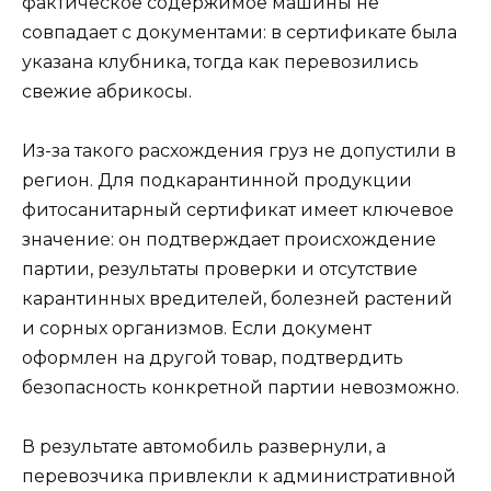
фактическое содержимое машины не
совпадает с документами: в сертификате была
указана клубника, тогда как перевозились
свежие абрикосы.
Из-за такого расхождения груз не допустили в
регион. Для подкарантинной продукции
фитосанитарный сертификат имеет ключевое
значение: он подтверждает происхождение
партии, результаты проверки и отсутствие
карантинных вредителей, болезней растений
и сорных организмов. Если документ
оформлен на другой товар, подтвердить
безопасность конкретной партии невозможно.
В результате автомобиль развернули, а
перевозчика привлекли к административной