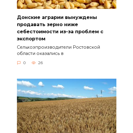
Донские аграрии вынуждены
продавать зерно ниже
себестоимости из-за проблем с
экспортом
Сельхозпроизводители Ростовской
области оказались в
0
26