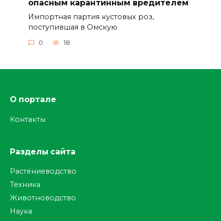
опасным карантинным вредителем
Импортная партия кустовых роз,
поступившая в Омскую
0
18
О портале
Контакты
Разделы сайта
Растениеводство
Техника
Животноводство
Наука