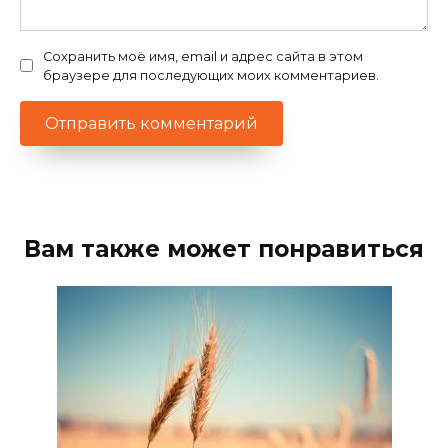
Сохранить моё имя, email и адрес сайта в этом
браузере для последующих моих комментариев.
Вам также может понравиться