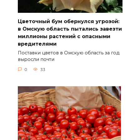
Цветочный бум обернулся угрозой:
в Омскую область пытались завезти
миллионы растений с опасными
вредителями
Поставки цветов в Омскую область за год
выросли почти
0
33