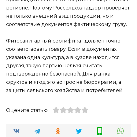
регионе. Поэтому Россельхознадзор проверяет
не только внешний вид продукции, но и
соответствие документов фактическому грузу.
Фитосанитарный сертификат должен точно
соответствовать товару. Если в документах
указана одна культура, а в кузове находится
другая, такую партию нельзя считать
подтвержденно безопасной. Для рынка
фруктов и ягод это вопрос не бюрократии, а
защиты сельского хозяйства и потребителей.
Оцените статью