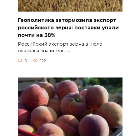
Геополитика затормозила экспорт
российского зерна: поставки упали
почти на 38%
Российский экспорт зерна в июле
оказался значительно
0
122