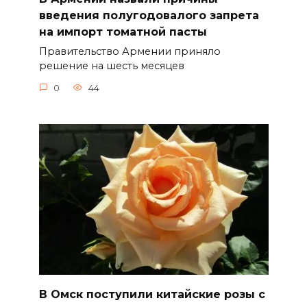
введения полугодовалого запрета
на импорт томатной пасты
Правительство Армении приняло
решение на шесть месяцев
0
44
В Омск поступили китайские розы с