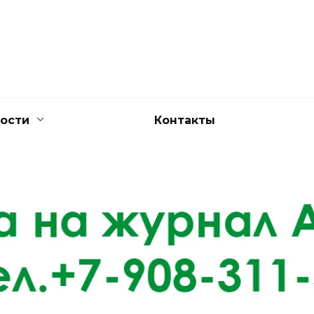
ости
Контакты