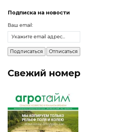
Подписка на новости
Ваш email:
Свежий номер