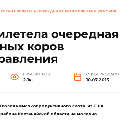
АХСТАН ПРИЛЕТЕЛА ОЧЕРЕДНАЯ ПАРТИЯ ПЛЕМЕННЫХ КОРОВ
рилетела очередная
ных коров
равления
ПРОСМОТРОВ
ОПУБЛИКОВАНО
2.1к.
10.07.2013
1 голова высокопродуктивного скота из США
 района Костанайской области на молочно-