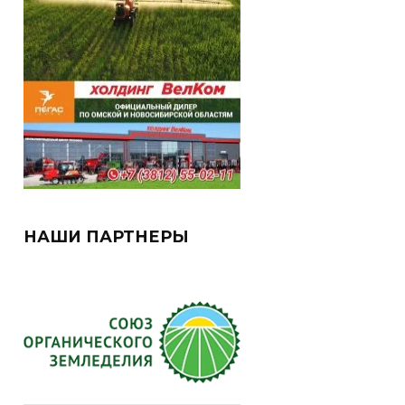
НАШИ ПАРТНЕРЫ