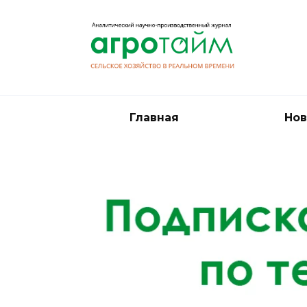
Перейти
к
содержанию
Главная
Нов