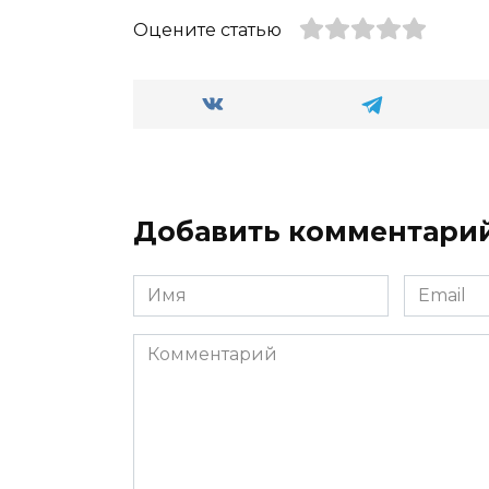
Оцените статью
Добавить комментари
Имя
Email
*
*
Комментарий