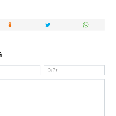
й
Сайт